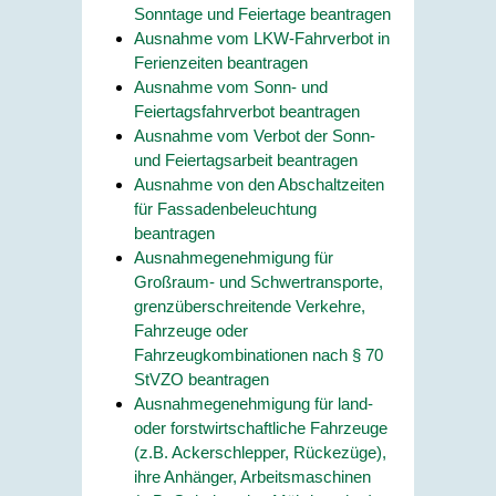
Sonntage und Feiertage beantragen
Ausnahme vom LKW-Fahrverbot in
Ferienzeiten beantragen
Ausnahme vom Sonn- und
Feiertagsfahrverbot beantragen
Ausnahme vom Verbot der Sonn-
und Feiertagsarbeit beantragen
Ausnahme von den Abschaltzeiten
für Fassadenbeleuchtung
beantragen
Ausnahmegenehmigung für
Großraum- und Schwertransporte,
grenzüberschreitende Verkehre,
Fahrzeuge oder
Fahrzeugkombinationen nach § 70
StVZO beantragen
Ausnahmegenehmigung für land-
oder forstwirtschaftliche Fahrzeuge
(z.B. Ackerschlepper, Rückezüge),
ihre Anhänger, Arbeitsmaschinen