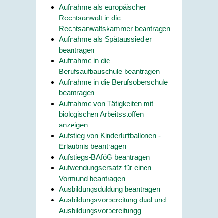
Aufnahme als europäischer
Rechtsanwalt in die
Rechtsanwaltskammer beantragen
Aufnahme als Spätaussiedler
beantragen
Aufnahme in die
Berufsaufbauschule beantragen
Aufnahme in die Berufsoberschule
beantragen
Aufnahme von Tätigkeiten mit
biologischen Arbeitsstoffen
anzeigen
Aufstieg von Kinderluftballonen -
Erlaubnis beantragen
Aufstiegs-BAföG beantragen
Aufwendungsersatz für einen
Vormund beantragen
Ausbildungsduldung beantragen
Ausbildungsvorbereitung dual und
Ausbildungsvorbereitungg