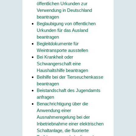
öffentlichen Urkunden zur
Verwendung in Deutschland
beantragen
Beglaubigung von öffentlichen
Urkunden für das Ausland
beantragen
Begleitdokumente für
Weintransporte ausstellen
Bei Krankheit oder
Schwangerschaft eine
Haushaltshilfe beantragen
Beihilfe bei der Tierseuchenkasse
beantragen
Beistandschaft des Jugendamts
anfragen
Benachrichtigung über die
Anwendung einer
Ausnahmeregelung bei der
Inbetriebnahme einer elektrischen
Schaltanlage, die fluorierte