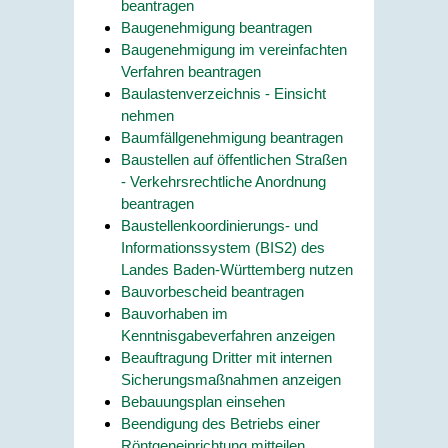
beantragen
Baugenehmigung beantragen
Baugenehmigung im vereinfachten
Verfahren beantragen
Baulastenverzeichnis - Einsicht
nehmen
Baumfällgenehmigung beantragen
Baustellen auf öffentlichen Straßen
- Verkehrsrechtliche Anordnung
beantragen
Baustellenkoordinierungs- und
Informationssystem (BIS2) des
Landes Baden-Württemberg nutzen
Bauvorbescheid beantragen
Bauvorhaben im
Kenntnisgabeverfahren anzeigen
Beauftragung Dritter mit internen
Sicherungsmaßnahmen anzeigen
Bebauungsplan einsehen
Beendigung des Betriebs einer
Röntgeneinrichtung mitteilen