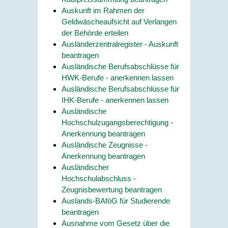
Auskunft im Rahmen der
Geldwäscheaufsicht auf Verlangen
der Behörde erteilen
Ausländerzentralregister - Auskunft
beantragen
Ausländische Berufsabschlüsse für
HWK-Berufe - anerkennen lassen
Ausländische Berufsabschlüsse für
IHK-Berufe - anerkennen lassen
Ausländische
Hochschulzugangsberechtigung -
Anerkennung beantragen
Ausländische Zeugnisse -
Anerkennung beantragen
Ausländischer
Hochschulabschluss -
Zeugnisbewertung beantragen
Auslands-BAföG für Studierende
beantragen
Ausnahme vom Gesetz über die