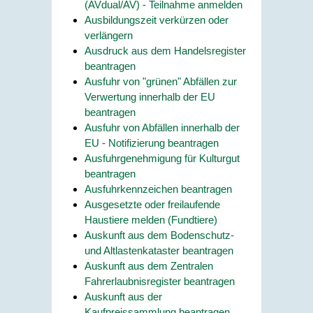
(AVdual/AV) - Teilnahme anmelden
Ausbildungszeit verkürzen oder
verlängern
Ausdruck aus dem Handelsregister
beantragen
Ausfuhr von "grünen" Abfällen zur
Verwertung innerhalb der EU
beantragen
Ausfuhr von Abfällen innerhalb der
EU - Notifizierung beantragen
Ausfuhrgenehmigung für Kulturgut
beantragen
Ausfuhrkennzeichen beantragen
Ausgesetzte oder freilaufende
Haustiere melden (Fundtiere)
Auskunft aus dem Bodenschutz-
und Altlastenkataster beantragen
Auskunft aus dem Zentralen
Fahrerlaubnisregister beantragen
Auskunft aus der
Kaufpreissammlung beantragen