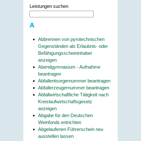
Leistungen suchen
A
Abbrennen von pyrotechnischen
Gegenständen als Erlaubnis- oder
Befähigungsscheininhaber
anzeigen
Abendgymnasium - Aufnahme
beantragen
Abfallentsorgernummer beantragen
Abfallerzeugernummer beantragen
Abfallwirtschaftliche Tätigkeit nach
Kreislaufwirtschaftsgesetz
anzeigen
Abgabe für den Deutschen
Weinfonds entrichten
Abgelaufenen Führerschein neu
ausstellen lassen