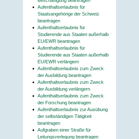
Beschäftigung beantragen
Aufenthaltserlaubnis für
Staatsangehörige der Schweiz
beantragen
Aufenthaltserlaubnis für
Studierende aus Staaten außerhalb
EU/EWR beantragen
Aufenthaltserlaubnis für
Studierende aus Staaten außerhalb
EU/EWR verlängern
Aufenthaltserlaubnis zum Zweck
der Ausbildung beantragen
Aufenthaltserlaubnis zum Zweck
der Ausbildung verlängern
Aufenthaltserlaubnis zum Zweck
der Forschung beantragen
Aufenthaltserlaubnis zur Ausübung
der selbständigen Tätigkeit
beantragen
Aufgraben einer Straße für
Leitungsverlegung beantragen