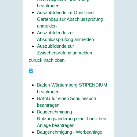
beantragen
Auszubildende im Obst- und
Gartenbau zur Abschlussprüfung
anmelden
Auszubildende zur
Abschlussprüfung anmelden
Auszubildende zur
Zwischenprüfung anmelden
zurück nach oben
B
Baden-Württemberg-STIPENDIUM
beantragen
BAföG für einen Schulbesuch
beantragen
Baugenehmigung -
Nutzungsänderung einer baulichen
Anlage beantragen
Baugenehmigung - Werbeanlage