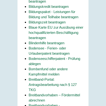
beantragen
Bildungskredit beantragen
Bildungspaket - Leistungen für
Bildung und Teilhabe beantragen
Bildungszeit beantragen
Blaue Karte EU zur Ausübung einer
hochqualifizierten Beschäftigung
beantragen
Blindenhilfe beantragen
Bodensee - Ferien- oder
Urlauberpatent beantragen
Bodenseeschifferpatent - Prüfung
ablegen
Bombenfund oder andere
Kampfmittel melden
Breitband-Portal:
Antragsbearbeitung nach § 127
TKG
Breitbandvorhaben – Fördermittel
abrechnen
Breitbandvorhaben -