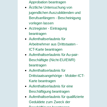
Approbation beantragen
Ärztliche Untersuchung von
jugendlichen Auszubildenden und
Berufsanfängern - Bescheinigung
vorlegen lassen
Arztregister - Eintragung
beantragen
Aufenthaltserlaubnis für
Arbeitnehmer aus Drittstaaten -
ICT-Karte beantragen
Aufenthaltserlaubnis für Au-pair-
Beschäftigte (Nicht-EU/EWR)
beantragen
Aufenthaltserlaubnis für
Drittstaatsangehörige - Mobiler-ICT-
Karte beantragen
Aufenthaltserlaubnis für eine
Beschäftigung beantragen
Aufenthaltserlaubnis für qualifizierte
Geduldete zum Zweck der