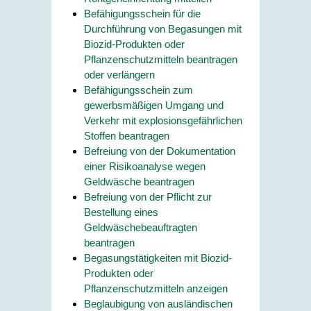
Befähigungsschein für die
Durchführung von Begasungen mit
Biozid-Produkten oder
Pflanzenschutzmitteln beantragen
oder verlängern
Befähigungsschein zum
gewerbsmäßigen Umgang und
Verkehr mit explosionsgefährlichen
Stoffen beantragen
Befreiung von der Dokumentation
einer Risikoanalyse wegen
Geldwäsche beantragen
Befreiung von der Pflicht zur
Bestellung eines
Geldwäschebeauftragten
beantragen
Begasungstätigkeiten mit Biozid-
Produkten oder
Pflanzenschutzmitteln anzeigen
Beglaubigung von ausländischen