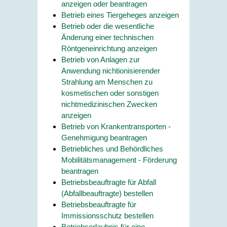
anzeigen oder beantragen
Betrieb eines Tiergeheges anzeigen
Betrieb oder die wesentliche
Änderung einer technischen
Röntgeneinrichtung anzeigen
Betrieb von Anlagen zur
Anwendung nichtionisierender
Strahlung am Menschen zu
kosmetischen oder sonstigen
nichtmedizinischen Zwecken
anzeigen
Betrieb von Krankentransporten -
Genehmigung beantragen
Betriebliches und Behördliches
Mobilitätsmanagement - Förderung
beantragen
Betriebsbeauftragte für Abfall
(Abfallbeauftragte) bestellen
Betriebsbeauftragte für
Immissionsschutz bestellen
Betriebserlaubnis für eine