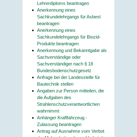
Lehrerdiploms beantragen
Anerkennung eines
Sachkundelehrgangs für Asbest
beantragen
Anerkennung eines
Sachkundelehrgangs für Biozid-
Produkte beantragen
Anerkennung und Bekanntgabe als
Sachverständige oder
Sachverständiger nach § 18
Bundesbodenschutzgesetz
Anfrage bei der Landesstelle für
Bautechnik stellen
Angaben zur Person mitteilen, die
die Aufgaben des
Strahlenschutzverantwortlichen
wahrnimmt
Anhänger Kraftfahrzeug -
Zulassung beantragen
Antrag auf Ausnahme vom Verbot