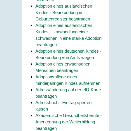
Adoption eines ausländischen
Kindes - Beurkundung im
Geburtenregister beantragen
Adoption eines ausländischen
Kindes - Umwandlung einer
schwachen in eine starke Adoption
beantragen
Adoption eines deutschen Kindes -
Beurkundung von Amts wegen
Adoption eines erwachsenen
Menschen beantragen
Adoptionspflege eines
minderjährigen Kindes aufnehmen
Adressänderung auf der eID-Karte
beantragen
Adressbuch - Eintrag sperren
lassen
Akademische Gesundheitsberufe -
Anerkennung der Weiterbildung
beantragen