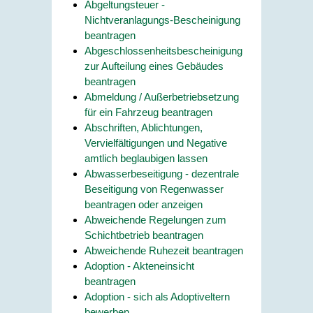
Abgeltungsteuer -
Nichtveranlagungs-Bescheinigung
beantragen
Abgeschlossenheitsbescheinigung
zur Aufteilung eines Gebäudes
beantragen
Abmeldung / Außerbetriebsetzung
für ein Fahrzeug beantragen
Abschriften, Ablichtungen,
Vervielfältigungen und Negative
amtlich beglaubigen lassen
Abwasserbeseitigung - dezentrale
Beseitigung von Regenwasser
beantragen oder anzeigen
Abweichende Regelungen zum
Schichtbetrieb beantragen
Abweichende Ruhezeit beantragen
Adoption - Akteneinsicht
beantragen
Adoption - sich als Adoptiveltern
bewerben