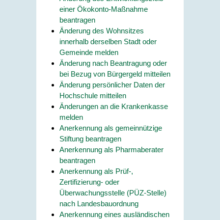
einer Ökokonto-Maßnahme
beantragen
Änderung des Wohnsitzes
innerhalb derselben Stadt oder
Gemeinde melden
Änderung nach Beantragung oder
bei Bezug von Bürgergeld mitteilen
Änderung persönlicher Daten der
Hochschule mitteilen
Änderungen an die Krankenkasse
melden
Anerkennung als gemeinnützige
Stiftung beantragen
Anerkennung als Pharmaberater
beantragen
Anerkennung als Prüf-,
Zertifizierung- oder
Überwachungsstelle (PÜZ-Stelle)
nach Landesbauordnung
Anerkennung eines ausländischen