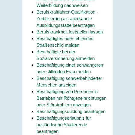
Weiterbildung nachweisen
Berufskraftfahrer-Qualifikation -
Zertifizierung als anerkannte
Ausbildungsstätte beantragen
Berufskrankheit feststellen lassen
Beschädigtes oder fehlendes
Straßenschild melden
Beschäftigte bei der
Sozialversicherung anmelden
Beschäftigung einer schwangeren
oder stillenden Frau melden
Beschäftigung schwerbehinderter
Menschen anzeigen
Beschäftigung von Personen in
Betrieben mit Röntgeneinrichtungen
oder Störstrahlern anzeigen
Beschäftigungsduldung beantragen
Beschäftigungserlaubnis für
ausländische Studierende
beantragen