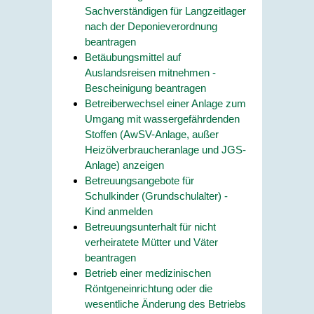
Sachverständigen für Langzeitlager
nach der Deponieverordnung
beantragen
Betäubungsmittel auf
Auslandsreisen mitnehmen -
Bescheinigung beantragen
Betreiberwechsel einer Anlage zum
Umgang mit wassergefährdenden
Stoffen (AwSV-Anlage, außer
Heizölverbraucheranlage und JGS-
Anlage) anzeigen
Betreuungsangebote für
Schulkinder (Grundschulalter) -
Kind anmelden
Betreuungsunterhalt für nicht
verheiratete Mütter und Väter
beantragen
Betrieb einer medizinischen
Röntgeneinrichtung oder die
wesentliche Änderung des Betriebs