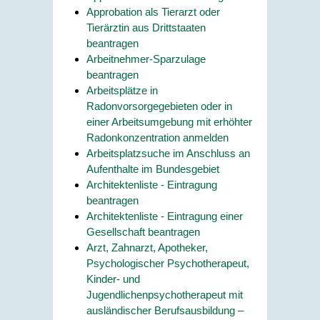
Approbation als Tierarzt oder
Tierärztin aus Drittstaaten
beantragen
Arbeitnehmer-Sparzulage
beantragen
Arbeitsplätze in
Radonvorsorgegebieten oder in
einer Arbeitsumgebung mit erhöhter
Radonkonzentration anmelden
Arbeitsplatzsuche im Anschluss an
Aufenthalte im Bundesgebiet
Architektenliste - Eintragung
beantragen
Architektenliste - Eintragung einer
Gesellschaft beantragen
Arzt, Zahnarzt, Apotheker,
Psychologischer Psychotherapeut,
Kinder- und
Jugendlichenpsychotherapeut mit
ausländischer Berufsausbildung –