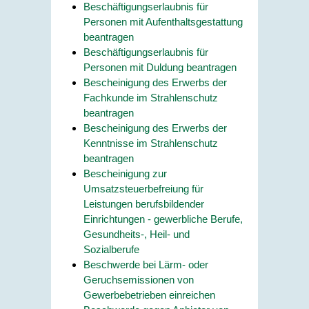
Beschäftigungserlaubnis für
Personen mit Aufenthaltsgestattung
beantragen
Beschäftigungserlaubnis für
Personen mit Duldung beantragen
Bescheinigung des Erwerbs der
Fachkunde im Strahlenschutz
beantragen
Bescheinigung des Erwerbs der
Kenntnisse im Strahlenschutz
beantragen
Bescheinigung zur
Umsatzsteuerbefreiung für
Leistungen berufsbildender
Einrichtungen - gewerbliche Berufe,
Gesundheits-, Heil- und
Sozialberufe
Beschwerde bei Lärm- oder
Geruchsemissionen von
Gewerbebetrieben einreichen