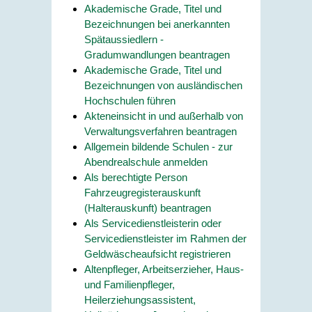
Akademische Grade, Titel und
Bezeichnungen bei anerkannten
Spätaussiedlern -
Gradumwandlungen beantragen
Akademische Grade, Titel und
Bezeichnungen von ausländischen
Hochschulen führen
Akteneinsicht in und außerhalb von
Verwaltungsverfahren beantragen
Allgemein bildende Schulen - zur
Abendrealschule anmelden
Als berechtigte Person
Fahrzeugregisterauskunft
(Halterauskunft) beantragen
Als Servicedienstleisterin oder
Servicedienstleister im Rahmen der
Geldwäscheaufsicht registrieren
Altenpfleger, Arbeitserzieher, Haus-
und Familienpfleger,
Heilerziehungsassistent,