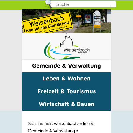
Gemeinde & Verwaltung
Leben & Wohnen
Freizeit & Tourismus
Wirtschaft & Bauen
Sie sind hier:
weisenbach.online
»
Gemeinde & Verwaltung
»