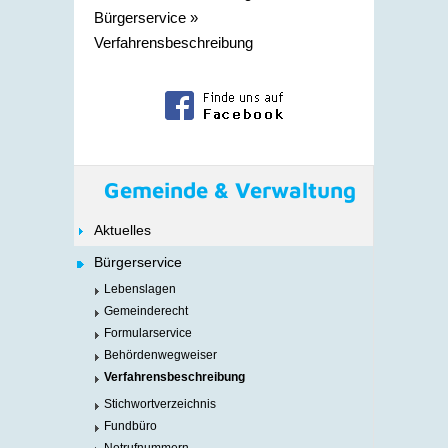
Bürgerservice
»
Verfahrensbeschreibung
Gemeinde & Verwaltung
Aktuelles
Bürgerservice
Lebenslagen
Gemeinderecht
Formularservice
Behördenwegweiser
Verfahrensbeschreibung
Stichwortverzeichnis
Fundbüro