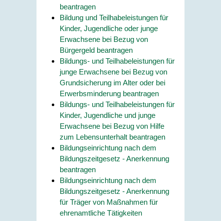
beantragen
Bildung und Teilhabeleistungen für
Kinder, Jugendliche oder junge
Erwachsene bei Bezug von
Bürgergeld beantragen
Bildungs- und Teilhabeleistungen für
junge Erwachsene bei Bezug von
Grundsicherung im Alter oder bei
Erwerbsminderung beantragen
Bildungs- und Teilhabeleistungen für
Kinder, Jugendliche und junge
Erwachsene bei Bezug von Hilfe
zum Lebensunterhalt beantragen
Bildungseinrichtung nach dem
Bildungszeitgesetz - Anerkennung
beantragen
Bildungseinrichtung nach dem
Bildungszeitgesetz - Anerkennung
für Träger von Maßnahmen für
ehrenamtliche Tätigkeiten