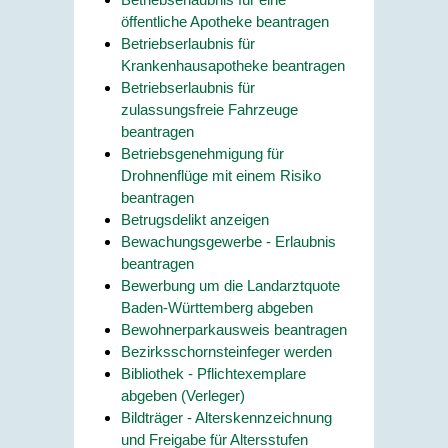
öffentliche Apotheke beantragen
Betriebserlaubnis für
Krankenhausapotheke beantragen
Betriebserlaubnis für
zulassungsfreie Fahrzeuge
beantragen
Betriebsgenehmigung für
Drohnenflüge mit einem Risiko
beantragen
Betrugsdelikt anzeigen
Bewachungsgewerbe - Erlaubnis
beantragen
Bewerbung um die Landarztquote
Baden-Württemberg abgeben
Bewohnerparkausweis beantragen
Bezirksschornsteinfeger werden
Bibliothek - Pflichtexemplare
abgeben (Verleger)
Bildträger - Alterskennzeichnung
und Freigabe für Altersstufen