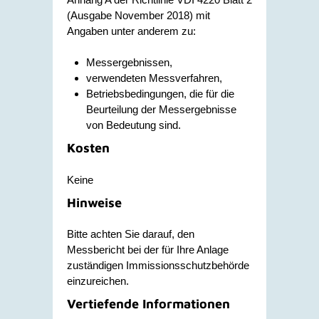
(Ausgabe November 2018) mit
Angaben unter anderem zu:
Messergebnissen,
verwendeten Messverfahren,
Betriebsbedingungen, die für die
Beurteilung der Messergebnisse
von Bedeutung sind.
Kosten
Keine
Hinweise
Bitte achten Sie darauf, den
Messbericht bei der für Ihre Anlage
zuständigen Immissionsschutzbehörde
einzureichen.
Vertiefende Informationen