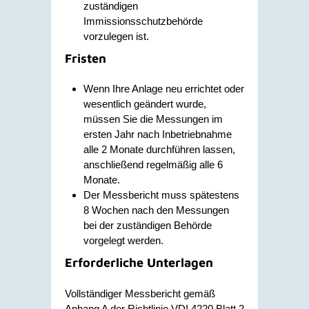
zuständigen
Immissionsschutzbehörde
vorzulegen ist.
Fristen
Wenn Ihre Anlage neu errichtet oder
wesentlich geändert wurde,
müssen Sie die Messungen im
ersten Jahr nach Inbetriebnahme
alle 2 Monate durchführen lassen,
anschließend regelmäßig alle 6
Monate.
Der Messbericht muss spätestens
8 Wochen nach den Messungen
bei der zuständigen Behörde
vorgelegt werden.
Erforderliche Unterlagen
Vollständiger Messbericht gemäß
Anhang A der Richtlinie VDI 4220 Blatt 2