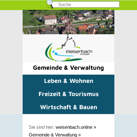
Gemeinde & Verwaltung
Leben & Wohnen
Freizeit & Tourismus
Wirtschaft & Bauen
Sie sind hier:
weisenbach.online
»
Gemeinde & Verwaltung
»