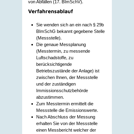
von Abfällen (17. BImSchV).
Verfahrensablauf
Sie wenden sich an ein nach § 29b
BImSchG bekannt gegebene Stelle
(Messstelle).
Die genaue Messplanung
(Messtermin, zu messende
Luftschadstoffe, zu
berücksichtigende
Betriebszustände der Anlage) ist
zwischen Ihnen, der Messstelle
und der zuständigen
Immissionsschutzbehörde
abzustimmen.
Zum Messtermin ermittelt die
Messstelle die Emissionswerte.
Nach Abschluss der Messung
erhalten Sie von der Messstelle
einen Messbericht welcher der