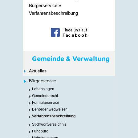
Bürgerservice
»
Verfahrensbeschreibung
Gemeinde & Verwaltung
Aktuelles
Bürgerservice
Lebenslagen
Gemeinderecht
Formularservice
Behördenwegweiser
Verfahrensbeschreibung
Stichwortverzeichnis
Fundbüro