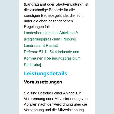
(Landratsamt oder Stadtverwaltung) ist
die zuständige Behörde für alle
sonstigen Betriebsgelände, die nicht
unter die oben beschriebenen
Regelungen fallen.
Landesbergdirektion, Abteilung 9
[Regierungspräsidium Freiburg]
Landratsamt Rastatt
Referate 54.1 - 54.4 Industrie und
Kommunen [Regierungspräsidium
Karlsruhe]
Leistungsdetails
Voraussetzungen
Sie sind Betreiber einer Anlage zur
Verbrennung oder Mitverbrennung von
Abfällen nach der Verordnung über die
Verbennung und die Mitverbrennung