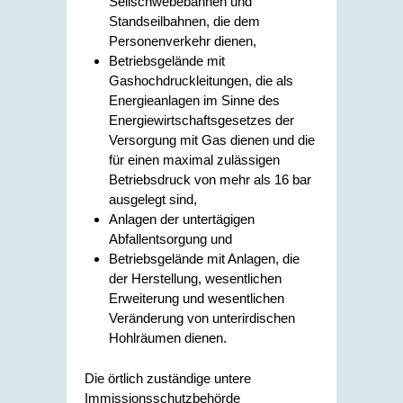
Seilschwebebahnen und
Standseilbahnen, die dem
Personenverkehr dienen,
Betriebsgelände mit
Gashochdruckleitungen, die als
Energieanlagen im Sinne des
Energiewirtschaftsgesetzes der
Versorgung mit Gas dienen und die
für einen maximal zulässigen
Betriebsdruck von mehr als 16 bar
ausgelegt sind,
Anlagen der untertägigen
Abfallentsorgung und
Betriebsgelände mit Anlagen, die
der Herstellung, wesentlichen
Erweiterung und wesentlichen
Veränderung von unterirdischen
Hohlräumen dienen.
Die örtlich zuständige untere
Immissionsschutzbehörde