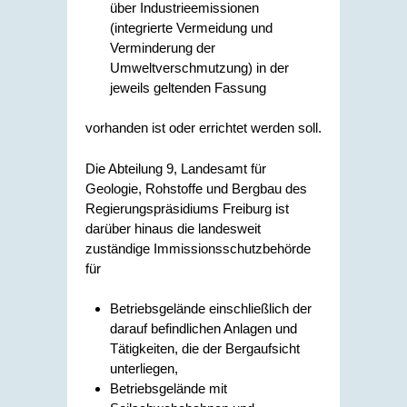
über Industrieemissionen
(integrierte Vermeidung und
Verminderung der
Umweltverschmutzung) in der
jeweils geltenden Fassung
vorhanden ist oder errichtet werden soll.
Die Abteilung 9, Landesamt für
Geologie, Rohstoffe und Bergbau des
Regierungspräsidiums Freiburg ist
darüber hinaus die landesweit
zuständige Immissionsschutzbehörde
für
Betriebsgelände einschließlich der
darauf befindlichen Anlagen und
Tätigkeiten, die der Bergaufsicht
unterliegen,
Betriebsgelände mit