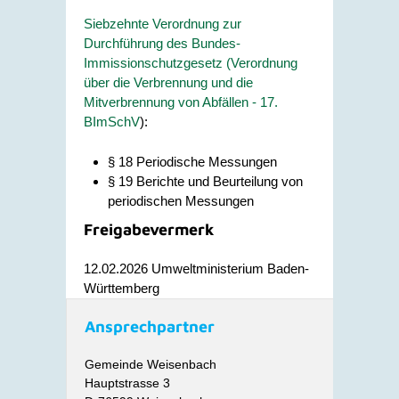
Siebzehnte Verordnung zur
Durchführung des Bundes-
Immissionschutzgesetz
(Verordnung
über die Verbrennung und die
Mitverbrennung von Abfällen - 17.
BImSchV
):
§ 18 Periodische Messungen
§ 19 Berichte und Beurteilung von
periodischen Messungen
Freigabevermerk
12.02.2026 Umweltministerium Baden-
Württemberg
Ansprechpartner
Gemeinde Weisenbach
Hauptstrasse 3