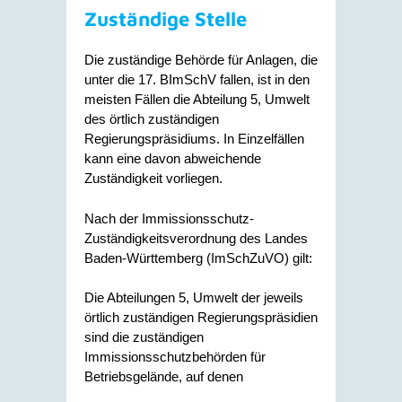
Zuständige Stelle
Die zuständige Behörde für Anlagen, die
unter die 17. BImSchV fallen, ist in den
meisten Fällen die Abteilung 5, Umwelt
des örtlich zuständigen
Regierungspräsidiums. In Einzelfällen
kann eine davon abweichende
Zuständigkeit vorliegen.
Nach der Immissionsschutz-
Zuständigkeitsverordnung des Landes
Baden-Württemberg (ImSchZuVO) gilt:
Die Abteilungen 5, Umwelt der jeweils
örtlich zuständigen Regierungspräsidien
sind die zuständigen
Immissionsschutzbehörden für
Betriebsgelände, auf denen