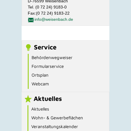
D-76599 Weisenbach
Tel. (0 72 24) 9183-0
Fax:(0 72 24) 9183-22
info@weisenbach.de
Service
Behördenwegweiser
Formularservice
Ortsplan
Webcam
Aktuelles
Aktuelles
Wohn- & Gewerbeflächen
Veranstaltungskalender