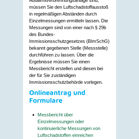
Abfallmitverbrennungsanlage sind,
müssen Sie den Luftschadstoffausstoß
in regelmäßigen Abständen durch
Einzelmessungen ermitteln lassen. Die
Messungen sind von einer nach § 29b
des Bundes-
Immissionsschutzgesetzes (BImSchG)
bekannt gegebenen Stelle (Messstelle)
durchführen zu lassen. Über die
Ergebnisse müssen Sie einen
Messbericht erstellen und diesen bei
der für Sie zuständigen
Immissionsschutzbehörde vorlegen.
Onlineantrag und
Formulare
Messbericht über
Einzelmessungen oder
kontinuierliche Messungen von
Luftschadstoffen einreichen