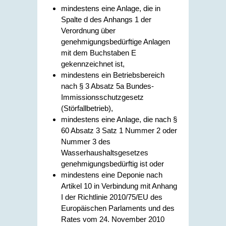
mindestens eine Anlage, die in
Spalte d des Anhangs 1 der
Verordnung über
genehmigungsbedürftige Anlagen
mit dem Buchstaben E
gekennzeichnet ist,
mindestens ein Betriebsbereich
nach § 3 Absatz 5a Bundes-
Immissionsschutzgesetz
(Störfallbetrieb),
mindestens eine Anlage, die nach §
60 Absatz 3 Satz 1 Nummer 2 oder
Nummer 3 des
Wasserhaushaltsgesetzes
genehmigungsbedürftig ist oder
mindestens eine Deponie nach
Artikel 10 in Verbindung mit Anhang
I der Richtlinie 2010/75/EU des
Europäischen Parlaments und des
Rates vom 24. November 2010