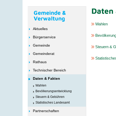
Daten 
Gemeinde &
Verwaltung
Wahlen
Aktuelles
Bevölkerung
Bürgerservice
Gemeinde
Steuern & 
Gemeinderat
Statistisch
Rathaus
Technischer Bereich
Daten & Fakten
Wahlen
Bevölkerungsentwicklung
Steuern & Gebühren
Statistisches Landesamt
Partnerschaften