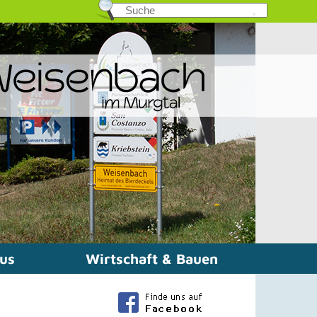
mus
Wirtschaft & Bauen