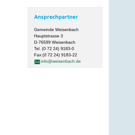
Ansprechpartner
Gemeinde Weisenbach
Hauptstrasse 3
D-76599 Weisenbach
Tel. (0 72 24) 9183-0
Fax:(0 72 24) 9183-22
info@weisenbach.de