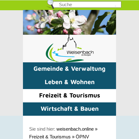
Gemeinde & Verwaltung
Leben & Wohnen
Freizeit & Tourismus
Wirtschaft & Bauen
Sie sind hier:
weisenbach.online
»
Freizeit & Tourismus
»
ÖPNV