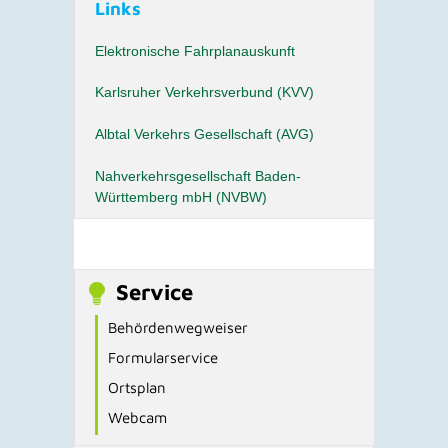
Links
Elektronische Fahrplanauskunft
Karlsruher Verkehrsverbund (KVV)
Albtal Verkehrs Gesellschaft (AVG)
Nahverkehrsgesellschaft Baden-
Württemberg mbH (NVBW)
Service
Behördenwegweiser
Formularservice
Ortsplan
Webcam