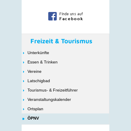
Freizeit & Tourismus
Unterkünfte
Essen & Trinken
Vereine
Latschigbad
Tourismus- & Freizeitführer
Veranstaltungskalender
Ortsplan
ÖPNV