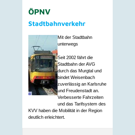
ÖPNV
Stadtbahnverkehr
Mit der Stadtbahn
unterwegs
Seit 2002 fährt die
Stadtbahn der AVG
durch das Murgtal und
bindet Weisenbach
zuverlässig an Karlsruhe
und Freudenstadt an.
Verbesserte Fahrzeiten
und das Tarifsystem des
KVV haben die Mobilität in der Region
deutlich erleichtert.