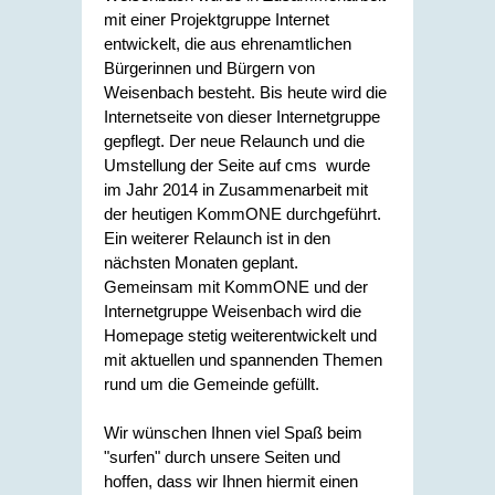
mit einer Projektgruppe Internet
entwickelt, die aus ehrenamtlichen
Bürgerinnen und Bürgern von
Weisenbach besteht. Bis heute wird die
Internetseite von dieser Internetgruppe
gepflegt. Der neue Relaunch und die
Umstellung der Seite auf cms wurde
im Jahr 2014 in Zusammenarbeit mit
der heutigen KommONE durchgeführt.
Ein weiterer Relaunch ist in den
nächsten Monaten geplant.
Gemeinsam mit KommONE und der
Internetgruppe Weisenbach wird die
Homepage stetig weiterentwickelt und
mit aktuellen und spannenden Themen
rund um die Gemeinde gefüllt.
Wir wünschen Ihnen viel Spaß beim
"surfen" durch unsere Seiten und
hoffen, dass wir Ihnen hiermit einen