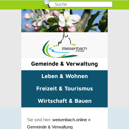
Gemeinde & Verwaltung
Leben & Wohnen
Freizeit & Tourismus
Wirtschaft & Bauen
Sie sind hier:
weisenbach.online
»
Gemeinde & Verwaltung