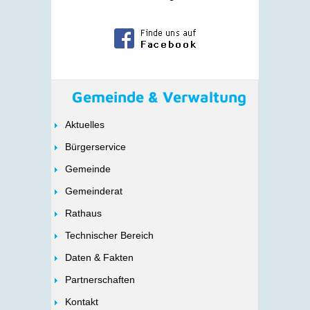
Gemeinde & Verwaltung
Aktuelles
Bürgerservice
Gemeinde
Gemeinderat
Rathaus
Technischer Bereich
Daten & Fakten
Partnerschaften
Kontakt