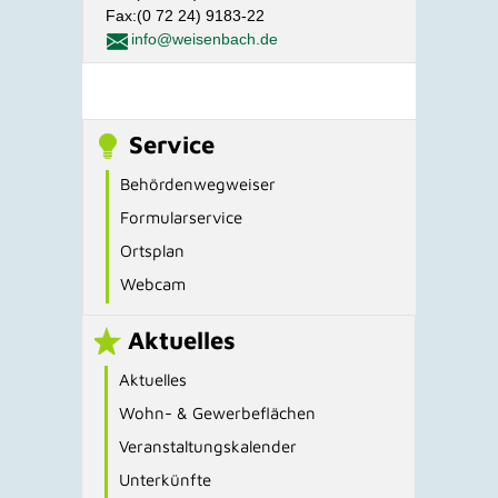
Fax:(0 72 24) 9183-22
info@weisenbach.de
Service
Behördenwegweiser
Formularservice
Ortsplan
Webcam
Aktuelles
Aktuelles
Wohn- & Gewerbeflächen
Veranstaltungskalender
Unterkünfte