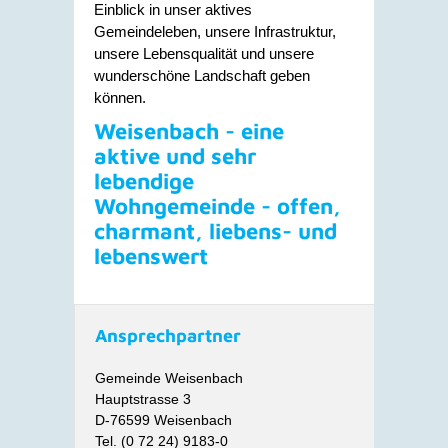
Einblick in unser aktives
Gemeindeleben, unsere Infrastruktur,
unsere Lebensqualität und unsere
wunderschöne Landschaft geben
können.
Weisenbach - eine
aktive und sehr
lebendige
Wohngemeinde - offen,
charmant, liebens- und
lebenswert
Ansprechpartner
Gemeinde Weisenbach
Hauptstrasse 3
D-76599 Weisenbach
Tel. (0 72 24) 9183-0