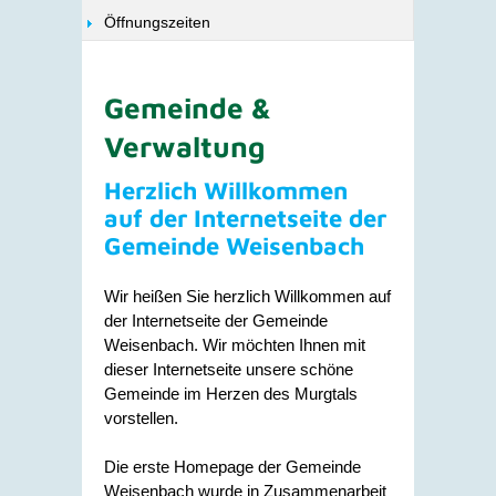
Öffnungszeiten
Gemeinde &
Verwaltung
Herzlich Willkommen
auf der Internetseite der
Gemeinde Weisenbach
Wir heißen Sie herzlich Willkommen auf
der Internetseite der Gemeinde
Weisenbach. Wir möchten Ihnen mit
dieser Internetseite unsere schöne
Gemeinde im Herzen des Murgtals
vorstellen.
Die erste Homepage der Gemeinde
Weisenbach wurde in Zusammenarbeit