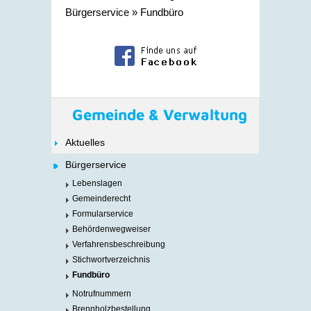
Bürgerservice
»
Fundbüro
Gemeinde & Verwaltung
Aktuelles
Bürgerservice
Lebenslagen
Gemeinderecht
Formularservice
Behördenwegweiser
Verfahrensbeschreibung
Stichwortverzeichnis
Fundbüro
Notrufnummern
Brennholzbestellung