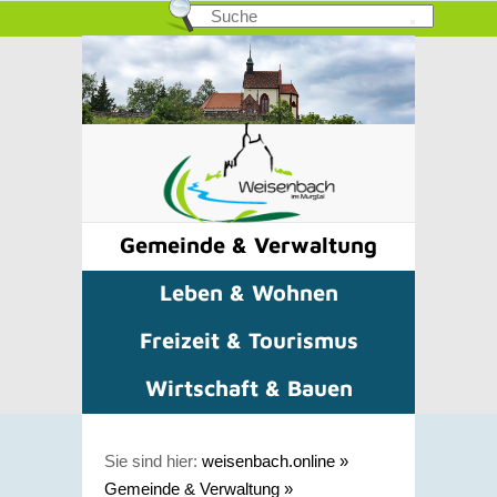
Gemeinde & Verwaltung
Leben & Wohnen
Freizeit & Tourismus
Wirtschaft & Bauen
Sie sind hier:
weisenbach.online
»
Gemeinde & Verwaltung
»