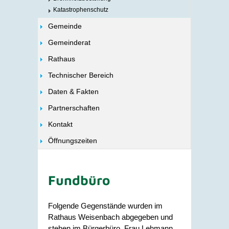
Katastrophenschutz
Gemeinde
Gemeinderat
Rathaus
Technischer Bereich
Daten & Fakten
Partnerschaften
Kontakt
Öffnungszeiten
Fundbüro
Folgende Gegenstände wurden im
Rathaus Weisenbach abgegeben und
stehen im Bürgerbüro, Frau Lehmann,