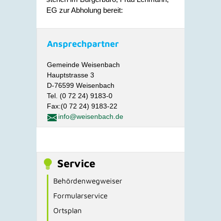
EG zur Abholung bereit:
Ansprechpartner
Gemeinde Weisenbach
Hauptstrasse 3
D-76599 Weisenbach
Tel. (0 72 24) 9183-0
Fax:(0 72 24) 9183-22
info@weisenbach.de
Service
Behördenwegweiser
Formularservice
Ortsplan