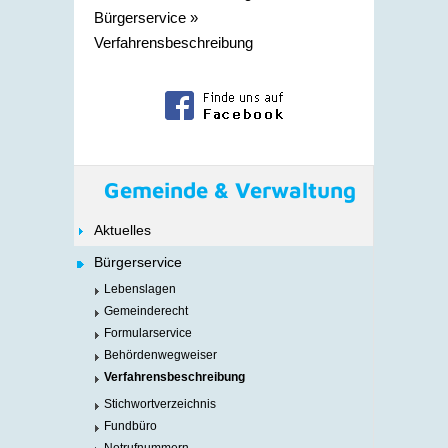
Bürgerservice
»
Verfahrensbeschreibung
Gemeinde & Verwaltung
Aktuelles
Bürgerservice
Lebenslagen
Gemeinderecht
Formularservice
Behördenwegweiser
Verfahrensbeschreibung
Stichwortverzeichnis
Fundbüro