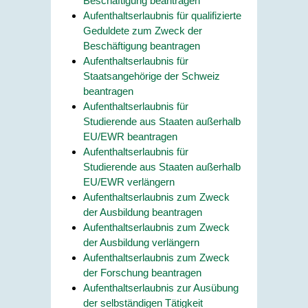
Beschäftigung beantragen
Aufenthaltserlaubnis für qualifizierte
Geduldete zum Zweck der
Beschäftigung beantragen
Aufenthaltserlaubnis für
Staatsangehörige der Schweiz
beantragen
Aufenthaltserlaubnis für
Studierende aus Staaten außerhalb
EU/EWR beantragen
Aufenthaltserlaubnis für
Studierende aus Staaten außerhalb
EU/EWR verlängern
Aufenthaltserlaubnis zum Zweck
der Ausbildung beantragen
Aufenthaltserlaubnis zum Zweck
der Ausbildung verlängern
Aufenthaltserlaubnis zum Zweck
der Forschung beantragen
Aufenthaltserlaubnis zur Ausübung
der selbständigen Tätigkeit