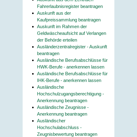
Fahrerlaubnisregister beantragen
Auskunft aus der
Kaufpreissammlung beantragen
Auskunft im Rahmen der
Geldwäscheaufsicht auf Verlangen
der Behörde erteilen
Ausländerzentralregister - Auskunft
beantragen
Ausländische Berufsabschlüsse für
HWK-Berufe - anerkennen lassen
Ausländische Berufsabschlüsse für
IHK-Berufe - anerkennen lassen
Ausländische
Hochschulzugangsberechtigung -
Anerkennung beantragen
Ausländische Zeugnisse -
Anerkennung beantragen
Ausländischer
Hochschulabschluss -
Zeugnisbewertung beantragen