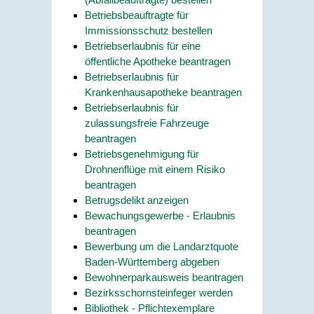
Betriebsbeauftragte für
Immissionsschutz bestellen
Betriebserlaubnis für eine
öffentliche Apotheke beantragen
Betriebserlaubnis für
Krankenhausapotheke beantragen
Betriebserlaubnis für
zulassungsfreie Fahrzeuge
beantragen
Betriebsgenehmigung für
Drohnenflüge mit einem Risiko
beantragen
Betrugsdelikt anzeigen
Bewachungsgewerbe - Erlaubnis
beantragen
Bewerbung um die Landarztquote
Baden-Württemberg abgeben
Bewohnerparkausweis beantragen
Bezirksschornsteinfeger werden
Bibliothek - Pflichtexemplare