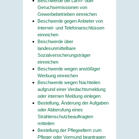
Beschwerde bei Lärm- oder
Geruchsemissionen von
Gewerbebetrieben einreichen
Beschwerde gegen Anbieter von
Internet- und Telefonanschlüssen
einreichen
Beschwerde über
landesunmittelbare
Sozialversicherungsträger
einreichen
Beschwerde wegen anstößiger
Werbung einreichen
Beschwerde wegen Nachteilen
aufgrund einer Verdachtsmeldung
oder internen Meldung einlegen
Bestellung, Änderung der Aufgaben
oder Abberufung eines
Strahlenschutzbeauftragten
mitteilen
Bestellung der Pflegeeltern zum
Pfleger oder Vormund beantragen