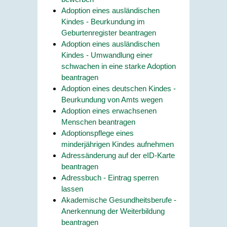
Adoption eines ausländischen
Kindes - Beurkundung im
Geburtenregister beantragen
Adoption eines ausländischen
Kindes - Umwandlung einer
schwachen in eine starke Adoption
beantragen
Adoption eines deutschen Kindes -
Beurkundung von Amts wegen
Adoption eines erwachsenen
Menschen beantragen
Adoptionspflege eines
minderjährigen Kindes aufnehmen
Adressänderung auf der eID-Karte
beantragen
Adressbuch - Eintrag sperren
lassen
Akademische Gesundheitsberufe -
Anerkennung der Weiterbildung
beantragen