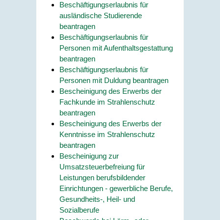
Beschäftigungserlaubnis für
ausländische Studierende
beantragen
Beschäftigungserlaubnis für
Personen mit Aufenthaltsgestattung
beantragen
Beschäftigungserlaubnis für
Personen mit Duldung beantragen
Bescheinigung des Erwerbs der
Fachkunde im Strahlenschutz
beantragen
Bescheinigung des Erwerbs der
Kenntnisse im Strahlenschutz
beantragen
Bescheinigung zur
Umsatzsteuerbefreiung für
Leistungen berufsbildender
Einrichtungen - gewerbliche Berufe,
Gesundheits-, Heil- und
Sozialberufe