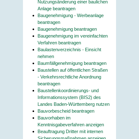
Nutzungsänderung einer baulichen
Anlage beantragen
Baugenehmigung - Werbeanlage
beantragen
Baugenehmigung beantragen
Baugenehmigung im vereinfachten
Verfahren beantragen
Baulastenverzeichnis - Einsicht
nehmen
Baumfällgenehmigung beantragen
Baustellen auf öffentlichen Straßen
- Verkehrsrechtliche Anordnung
beantragen
Baustellenkoordinierungs- und
Informationssystem (BIS2) des
Landes Baden-Württemberg nutzen
Bauvorbescheid beantragen
Bauvorhaben im
Kenntnisgabeverfahren anzeigen
Beauftragung Dritter mit internen
Sicherungsmaßnahmen anzeigen