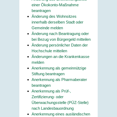
einer Ökokonto-Maßnahme
beantragen
Änderung des Wohnsitzes
innerhalb derselben Stadt oder
Gemeinde melden
Änderung nach Beantragung oder
bei Bezug von Bürgergeld mitteilen
Änderung persönlicher Daten der
Hochschule mitteilen
Änderungen an die Krankenkasse
melden
Anerkennung als gemeinnützige
Stiftung beantragen
Anerkennung als Pharmaberater
beantragen
Anerkennung als Prüf-,
Zertifizierung- oder
Überwachungsstelle (PÜZ-Stelle)
nach Landesbauordnung
Anerkennung eines ausländischen