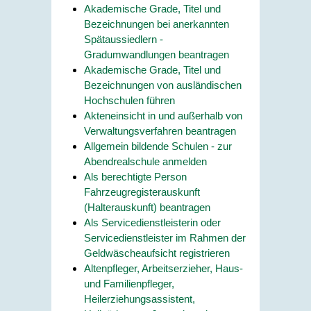
Akademische Grade, Titel und
Bezeichnungen bei anerkannten
Spätaussiedlern -
Gradumwandlungen beantragen
Akademische Grade, Titel und
Bezeichnungen von ausländischen
Hochschulen führen
Akteneinsicht in und außerhalb von
Verwaltungsverfahren beantragen
Allgemein bildende Schulen - zur
Abendrealschule anmelden
Als berechtigte Person
Fahrzeugregisterauskunft
(Halterauskunft) beantragen
Als Servicedienstleisterin oder
Servicedienstleister im Rahmen der
Geldwäscheaufsicht registrieren
Altenpfleger, Arbeitserzieher, Haus-
und Familienpfleger,
Heilerziehungsassistent,