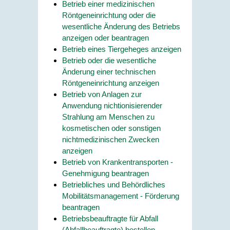
Betrieb einer medizinischen
Röntgeneinrichtung oder die
wesentliche Änderung des Betriebs
anzeigen oder beantragen
Betrieb eines Tiergeheges anzeigen
Betrieb oder die wesentliche
Änderung einer technischen
Röntgeneinrichtung anzeigen
Betrieb von Anlagen zur
Anwendung nichtionisierender
Strahlung am Menschen zu
kosmetischen oder sonstigen
nichtmedizinischen Zwecken
anzeigen
Betrieb von Krankentransporten -
Genehmigung beantragen
Betriebliches und Behördliches
Mobilitätsmanagement - Förderung
beantragen
Betriebsbeauftragte für Abfall
(Abfallbeauftragte) bestellen