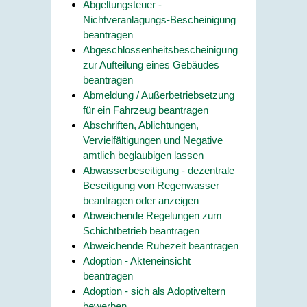
Abgeltungsteuer -
Nichtveranlagungs-Bescheinigung
beantragen
Abgeschlossenheitsbescheinigung
zur Aufteilung eines Gebäudes
beantragen
Abmeldung / Außerbetriebsetzung
für ein Fahrzeug beantragen
Abschriften, Ablichtungen,
Vervielfältigungen und Negative
amtlich beglaubigen lassen
Abwasserbeseitigung - dezentrale
Beseitigung von Regenwasser
beantragen oder anzeigen
Abweichende Regelungen zum
Schichtbetrieb beantragen
Abweichende Ruhezeit beantragen
Adoption - Akteneinsicht
beantragen
Adoption - sich als Adoptiveltern
bewerben