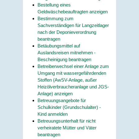
Bestellung eines
Geldwäschebeauftragten anzeigen
Bestimmung zum
Sachverständigen für Langzeitlager
nach der Deponieverordnung
beantragen
Betäubungsmittel auf
Auslandsreisen mitnehmen -
Bescheinigung beantragen
Betreiberwechsel einer Anlage zum
Umgang mit wassergefährdenden
Stoffen (AwSV-Anlage, außer
Heizölverbraucheranlage und JGS-
Anlage) anzeigen
Betreuungsangebote für
Schulkinder (Grundschulalter) -
Kind anmelden
Betreuungsunterhalt für nicht
verheiratete Mütter und Väter
beantragen