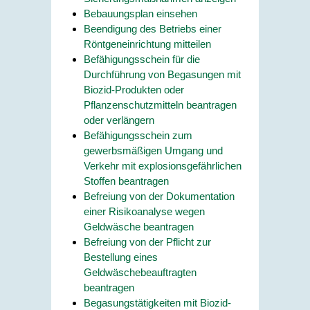
Bebauungsplan einsehen
Beendigung des Betriebs einer
Röntgeneinrichtung mitteilen
Befähigungsschein für die
Durchführung von Begasungen mit
Biozid-Produkten oder
Pflanzenschutzmitteln beantragen
oder verlängern
Befähigungsschein zum
gewerbsmäßigen Umgang und
Verkehr mit explosionsgefährlichen
Stoffen beantragen
Befreiung von der Dokumentation
einer Risikoanalyse wegen
Geldwäsche beantragen
Befreiung von der Pflicht zur
Bestellung eines
Geldwäschebeauftragten
beantragen
Begasungstätigkeiten mit Biozid-