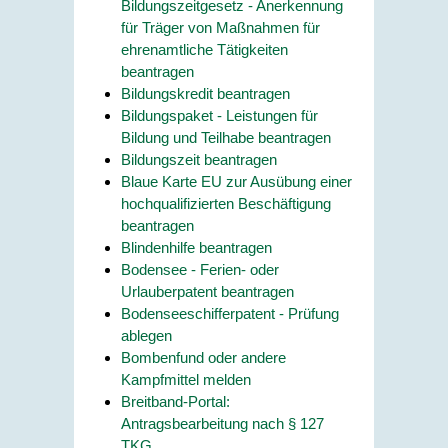
Bildungszeitgesetz - Anerkennung
für Träger von Maßnahmen für
ehrenamtliche Tätigkeiten
beantragen
Bildungskredit beantragen
Bildungspaket - Leistungen für
Bildung und Teilhabe beantragen
Bildungszeit beantragen
Blaue Karte EU zur Ausübung einer
hochqualifizierten Beschäftigung
beantragen
Blindenhilfe beantragen
Bodensee - Ferien- oder
Urlauberpatent beantragen
Bodenseeschifferpatent - Prüfung
ablegen
Bombenfund oder andere
Kampfmittel melden
Breitband-Portal:
Antragsbearbeitung nach § 127
TKG