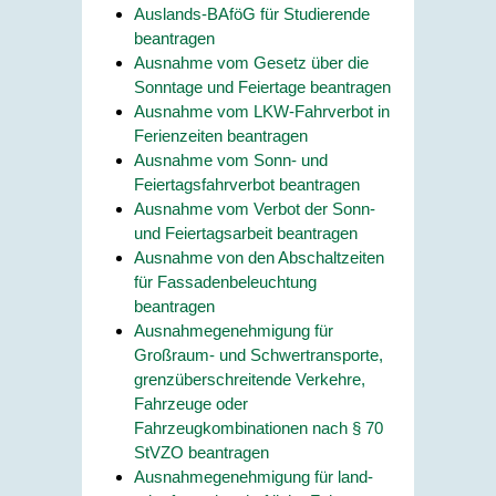
Auslands-BAföG für Studierende
beantragen
Ausnahme vom Gesetz über die
Sonntage und Feiertage beantragen
Ausnahme vom LKW-Fahrverbot in
Ferienzeiten beantragen
Ausnahme vom Sonn- und
Feiertagsfahrverbot beantragen
Ausnahme vom Verbot der Sonn-
und Feiertagsarbeit beantragen
Ausnahme von den Abschaltzeiten
für Fassadenbeleuchtung
beantragen
Ausnahmegenehmigung für
Großraum- und Schwertransporte,
grenzüberschreitende Verkehre,
Fahrzeuge oder
Fahrzeugkombinationen nach § 70
StVZO beantragen
Ausnahmegenehmigung für land-