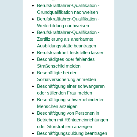
Berufskraftfahrer-Qualifikation -
Grundqualifikation nachweisen
Berufskraftfahrer-Qualifikation -
Weiterbildung nachweisen
Berufskraftfahrer-Qualifikation -
Zertifizierung als anerkannte
Ausbildungsstätte beantragen
Berufskrankheit feststellen lassen
Beschädigtes oder fehlendes
Straßenschild melden
Beschäftigte bei der
Sozialversicherung anmelden
Beschäftigung einer schwangeren
oder stillenden Frau melden
Beschäftigung schwerbehinderter
Menschen anzeigen
Beschäftigung von Personen in
Betrieben mit Röntgeneinrichtungen
oder Störstrahlern anzeigen
Beschäftigungsduldung beantragen