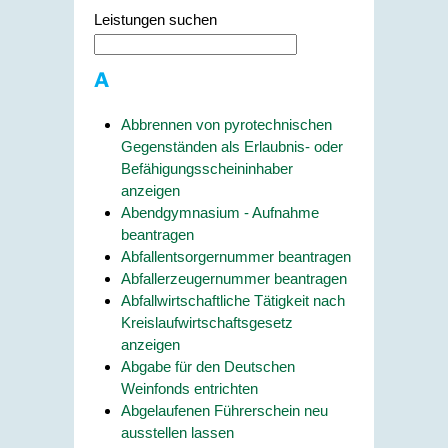
Leistungen suchen
A
Abbrennen von pyrotechnischen
Gegenständen als Erlaubnis- oder
Befähigungsscheininhaber
anzeigen
Abendgymnasium - Aufnahme
beantragen
Abfallentsorgernummer beantragen
Abfallerzeugernummer beantragen
Abfallwirtschaftliche Tätigkeit nach
Kreislaufwirtschaftsgesetz
anzeigen
Abgabe für den Deutschen
Weinfonds entrichten
Abgelaufenen Führerschein neu
ausstellen lassen