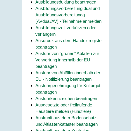
Ausbildungsduldung beantragen
Ausbildungsvorbereitung dual und
Ausbildungsvorbereitungg
(AVdual/AV) - Teilnahme anmelden
Ausbildungszeit verkürzen oder
verlängern
Ausdruck aus dem Handelsregister
beantragen
Ausfuhr von "grünen" Abfällen zur
Verwertung innerhalb der EU
beantragen
Ausfuhr von Abfällen innerhalb der
EU - Notifizierung beantragen
Ausfuhrgenehmigung für Kulturgut
beantragen
Ausfuhrkennzeichen beantragen
Ausgesetzte oder freilaufende
Haustiere melden (Fundtiere)
Auskunft aus dem Bodenschutz-
und Altlastenkataster beantragen
Auskunft aus dem Zentralen