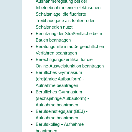
Ausnahmeregelung bei der
Inbetriebnahme einer elektrischen
Schaltanlage, die fluorierte
Treibhausgase als Isolier- oder
Schaltmedien nutzt
Benutzung der Straßenfläche beim
Bauen beantragen
Beratungshilfe in außergerichtlichen
Verfahren beantragen
Berechtigungszertifikat für die
Online-Ausweisfunktion beantragen
Berufliches Gymnasium
(dreijährige Aufbauform) -
Aufnahme beantragen
Berufliches Gymnasium
(sechsjährige Aufbauform) -
Aufnahme beantragen
Berufseinstiegsjahr (BEJ) -
Aufnahme beantragen
Berufskolleg – Aufnahme
beantragen