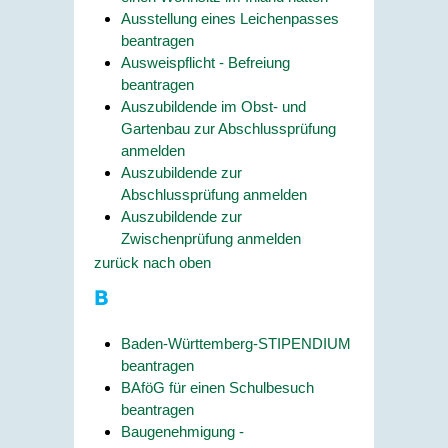
Ausstellung eines Leichenpasses
beantragen
Ausweispflicht - Befreiung
beantragen
Auszubildende im Obst- und
Gartenbau zur Abschlussprüfung
anmelden
Auszubildende zur
Abschlussprüfung anmelden
Auszubildende zur
Zwischenprüfung anmelden
zurück nach oben
B
Baden-Württemberg-STIPENDIUM
beantragen
BAföG für einen Schulbesuch
beantragen
Baugenehmigung -