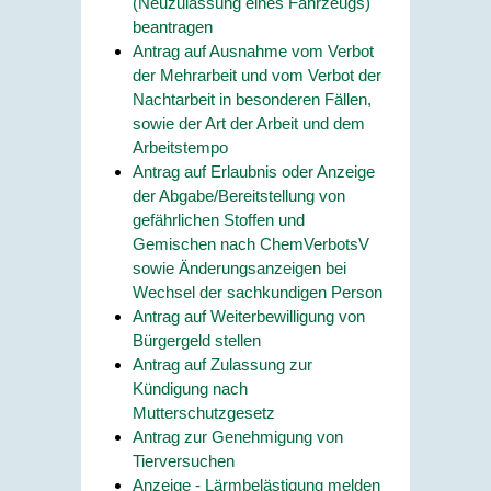
(Neuzulassung eines Fahrzeugs)
beantragen
Antrag auf Ausnahme vom Verbot
der Mehrarbeit und vom Verbot der
Nachtarbeit in besonderen Fällen,
sowie der Art der Arbeit und dem
Arbeitstempo
Antrag auf Erlaubnis oder Anzeige
der Abgabe/Bereitstellung von
gefährlichen Stoffen und
Gemischen nach ChemVerbotsV
sowie Änderungsanzeigen bei
Wechsel der sachkundigen Person
Antrag auf Weiterbewilligung von
Bürgergeld stellen
Antrag auf Zulassung zur
Kündigung nach
Mutterschutzgesetz
Antrag zur Genehmigung von
Tierversuchen
Anzeige - Lärmbelästigung melden