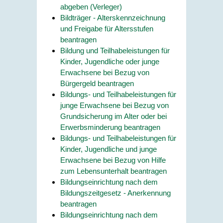
abgeben (Verleger)
Bildträger - Alterskennzeichnung
und Freigabe für Altersstufen
beantragen
Bildung und Teilhabeleistungen für
Kinder, Jugendliche oder junge
Erwachsene bei Bezug von
Bürgergeld beantragen
Bildungs- und Teilhabeleistungen für
junge Erwachsene bei Bezug von
Grundsicherung im Alter oder bei
Erwerbsminderung beantragen
Bildungs- und Teilhabeleistungen für
Kinder, Jugendliche und junge
Erwachsene bei Bezug von Hilfe
zum Lebensunterhalt beantragen
Bildungseinrichtung nach dem
Bildungszeitgesetz - Anerkennung
beantragen
Bildungseinrichtung nach dem