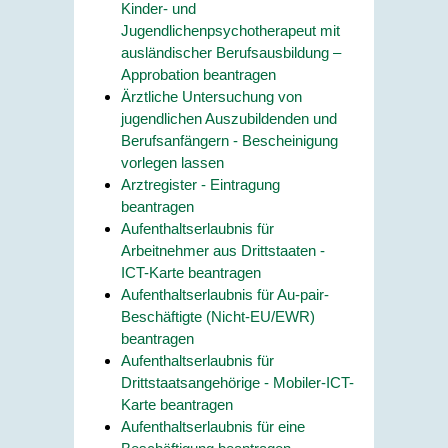
Kinder- und
Jugendlichenpsychotherapeut mit
ausländischer Berufsausbildung –
Approbation beantragen
Ärztliche Untersuchung von
jugendlichen Auszubildenden und
Berufsanfängern - Bescheinigung
vorlegen lassen
Arztregister - Eintragung
beantragen
Aufenthaltserlaubnis für
Arbeitnehmer aus Drittstaaten -
ICT-Karte beantragen
Aufenthaltserlaubnis für Au-pair-
Beschäftigte (Nicht-EU/EWR)
beantragen
Aufenthaltserlaubnis für
Drittstaatsangehörige - Mobiler-ICT-
Karte beantragen
Aufenthaltserlaubnis für eine