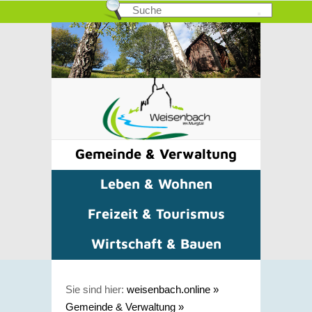
Gemeinde & Verwaltung
Leben & Wohnen
Freizeit & Tourismus
Wirtschaft & Bauen
Sie sind hier:
weisenbach.online
»
Gemeinde & Verwaltung
»