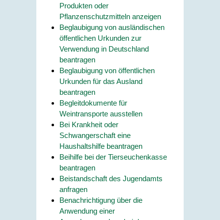
Produkten oder
Pflanzenschutzmitteln anzeigen
Beglaubigung von ausländischen
öffentlichen Urkunden zur
Verwendung in Deutschland
beantragen
Beglaubigung von öffentlichen
Urkunden für das Ausland
beantragen
Begleitdokumente für
Weintransporte ausstellen
Bei Krankheit oder
Schwangerschaft eine
Haushaltshilfe beantragen
Beihilfe bei der Tierseuchenkasse
beantragen
Beistandschaft des Jugendamts
anfragen
Benachrichtigung über die
Anwendung einer