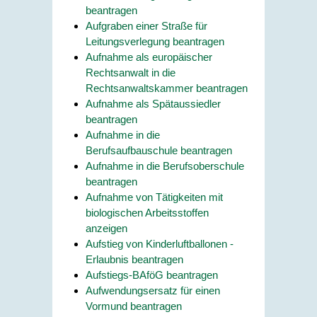
beantragen
Aufgraben einer Straße für
Leitungsverlegung beantragen
Aufnahme als europäischer
Rechtsanwalt in die
Rechtsanwaltskammer beantragen
Aufnahme als Spätaussiedler
beantragen
Aufnahme in die
Berufsaufbauschule beantragen
Aufnahme in die Berufsoberschule
beantragen
Aufnahme von Tätigkeiten mit
biologischen Arbeitsstoffen
anzeigen
Aufstieg von Kinderluftballonen -
Erlaubnis beantragen
Aufstiegs-BAföG beantragen
Aufwendungsersatz für einen
Vormund beantragen