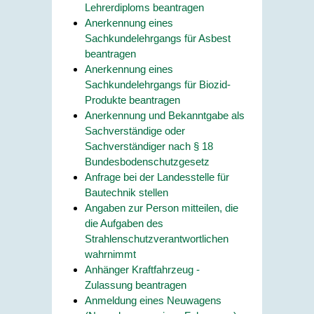
Lehrerdiploms beantragen
Anerkennung eines
Sachkundelehrgangs für Asbest
beantragen
Anerkennung eines
Sachkundelehrgangs für Biozid-
Produkte beantragen
Anerkennung und Bekanntgabe als
Sachverständige oder
Sachverständiger nach § 18
Bundesbodenschutzgesetz
Anfrage bei der Landesstelle für
Bautechnik stellen
Angaben zur Person mitteilen, die
die Aufgaben des
Strahlenschutzverantwortlichen
wahrnimmt
Anhänger Kraftfahrzeug -
Zulassung beantragen
Anmeldung eines Neuwagens