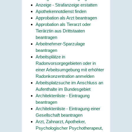
Anzeige - Strafanzeige erstatten
Apothekennotdienst finden
Approbation als Arzt beantragen
Approbation als Tierarzt oder
Tierärztin aus Drittstaaten
beantragen
Arbeitnehmer-Sparzulage
beantragen
Arbeitsplätze in
Radonvorsorgegebieten oder in
einer Arbeitsumgebung mit erhöhter
Radonkonzentration anmelden
Arbeitsplatzsuche im Anschluss an
Aufenthalte im Bundesgebiet
Architektenliste - Eintragung
beantragen
Architektenliste - Eintragung einer
Gesellschaft beantragen
Arzt, Zahnarzt, Apotheker,
Psychologischer Psychotherapeut,