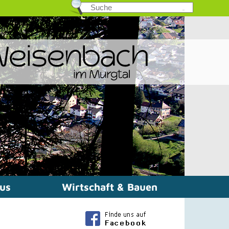
mus
Wirtschaft & Bauen