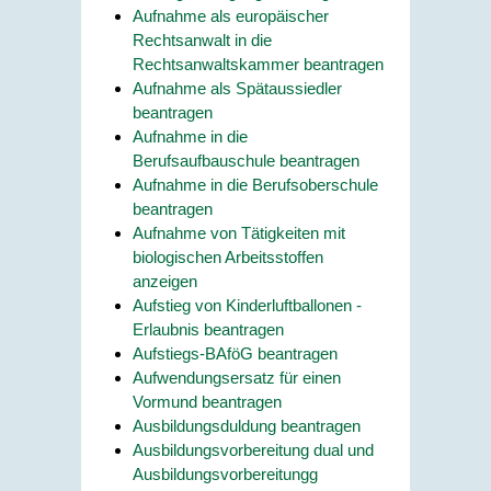
Aufnahme als europäischer
Rechtsanwalt in die
Rechtsanwaltskammer beantragen
Aufnahme als Spätaussiedler
beantragen
Aufnahme in die
Berufsaufbauschule beantragen
Aufnahme in die Berufsoberschule
beantragen
Aufnahme von Tätigkeiten mit
biologischen Arbeitsstoffen
anzeigen
Aufstieg von Kinderluftballonen -
Erlaubnis beantragen
Aufstiegs-BAföG beantragen
Aufwendungsersatz für einen
Vormund beantragen
Ausbildungsduldung beantragen
Ausbildungsvorbereitung dual und
Ausbildungsvorbereitungg