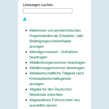
Leistungen suchen
A
Abbrennen von pyrotechnischen
Gegenständen als Erlaubnis- oder
Befähigungsscheininhaber
anzeigen
Abendgymnasium - Aufnahme
beantragen
Abfallentsorgernummer beantragen
Abfallerzeugernummer beantragen
Abfallwirtschaftliche Tätigkeit nach
Kreislaufwirtschaftsgesetz
anzeigen
Abgabe für den Deutschen
Weinfonds entrichten
Abgelaufenen Führerschein neu
ausstellen lassen