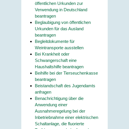
öffentlichen Urkunden zur
Verwendung in Deutschland
beantragen
Beglaubigung von öffentlichen
Urkunden für das Ausland
beantragen
Begleitdokumente für
Weintransporte ausstellen
Bei Krankheit oder
Schwangerschaft eine
Haushaltshilfe beantragen
Beihilfe bei der Tierseuchenkasse
beantragen
Beistandschaft des Jugendamts
anfragen
Benachrichtigung über die
Anwendung einer
Ausnahmeregelung bei der
Inbetriebnahme einer elektrischen
Schaltanlage, die fluorierte