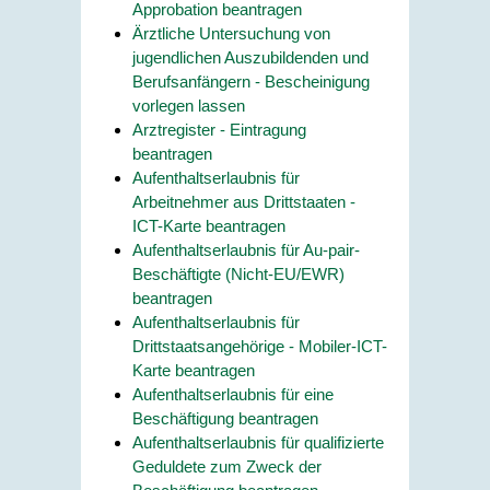
Approbation beantragen
Ärztliche Untersuchung von
jugendlichen Auszubildenden und
Berufsanfängern - Bescheinigung
vorlegen lassen
Arztregister - Eintragung
beantragen
Aufenthaltserlaubnis für
Arbeitnehmer aus Drittstaaten -
ICT-Karte beantragen
Aufenthaltserlaubnis für Au-pair-
Beschäftigte (Nicht-EU/EWR)
beantragen
Aufenthaltserlaubnis für
Drittstaatsangehörige - Mobiler-ICT-
Karte beantragen
Aufenthaltserlaubnis für eine
Beschäftigung beantragen
Aufenthaltserlaubnis für qualifizierte
Geduldete zum Zweck der