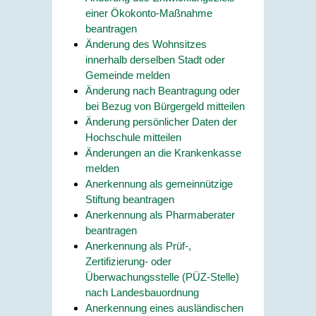
einer Ökokonto-Maßnahme
beantragen
Änderung des Wohnsitzes
innerhalb derselben Stadt oder
Gemeinde melden
Änderung nach Beantragung oder
bei Bezug von Bürgergeld mitteilen
Änderung persönlicher Daten der
Hochschule mitteilen
Änderungen an die Krankenkasse
melden
Anerkennung als gemeinnützige
Stiftung beantragen
Anerkennung als Pharmaberater
beantragen
Anerkennung als Prüf-,
Zertifizierung- oder
Überwachungsstelle (PÜZ-Stelle)
nach Landesbauordnung
Anerkennung eines ausländischen