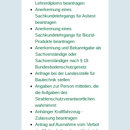
Lehrerdiploms beantragen
Anerkennung eines
Sachkundelehrgangs für Asbest
beantragen
Anerkennung eines
Sachkundelehrgangs für Biozid-
Produkte beantragen
Anerkennung und Bekanntgabe als
Sachverständige oder
Sachverständiger nach § 18
Bundesbodenschutzgesetz
Anfrage bei der Landesstelle für
Bautechnik stellen
Angaben zur Person mitteilen, die
die Aufgaben des
Strahlenschutzverantwortlichen
wahrnimmt
Anhänger Kraftfahrzeug -
Zulassung beantragen
Antrag auf Ausnahme vom Verbot