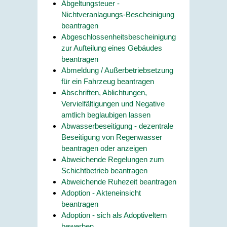
Abgeltungsteuer -
Nichtveranlagungs-Bescheinigung
beantragen
Abgeschlossenheitsbescheinigung
zur Aufteilung eines Gebäudes
beantragen
Abmeldung / Außerbetriebsetzung
für ein Fahrzeug beantragen
Abschriften, Ablichtungen,
Vervielfältigungen und Negative
amtlich beglaubigen lassen
Abwasserbeseitigung - dezentrale
Beseitigung von Regenwasser
beantragen oder anzeigen
Abweichende Regelungen zum
Schichtbetrieb beantragen
Abweichende Ruhezeit beantragen
Adoption - Akteneinsicht
beantragen
Adoption - sich als Adoptiveltern
bewerben