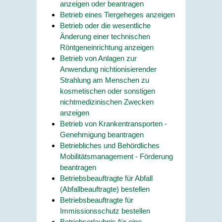
anzeigen oder beantragen
Betrieb eines Tiergeheges anzeigen
Betrieb oder die wesentliche
Änderung einer technischen
Röntgeneinrichtung anzeigen
Betrieb von Anlagen zur
Anwendung nichtionisierender
Strahlung am Menschen zu
kosmetischen oder sonstigen
nichtmedizinischen Zwecken
anzeigen
Betrieb von Krankentransporten -
Genehmigung beantragen
Betriebliches und Behördliches
Mobilitätsmanagement - Förderung
beantragen
Betriebsbeauftragte für Abfall
(Abfallbeauftragte) bestellen
Betriebsbeauftragte für
Immissionsschutz bestellen
Betriebserlaubnis für eine