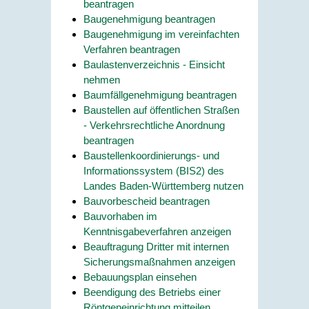
beantragen
Baugenehmigung beantragen
Baugenehmigung im vereinfachten
Verfahren beantragen
Baulastenverzeichnis - Einsicht
nehmen
Baumfällgenehmigung beantragen
Baustellen auf öffentlichen Straßen
- Verkehrsrechtliche Anordnung
beantragen
Baustellenkoordinierungs- und
Informationssystem (BIS2) des
Landes Baden-Württemberg nutzen
Bauvorbescheid beantragen
Bauvorhaben im
Kenntnisgabeverfahren anzeigen
Beauftragung Dritter mit internen
Sicherungsmaßnahmen anzeigen
Bebauungsplan einsehen
Beendigung des Betriebs einer
Röntgeneinrichtung mitteilen