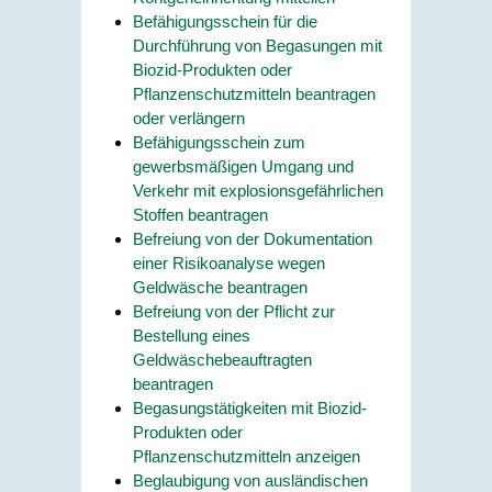
Befähigungsschein für die
Durchführung von Begasungen mit
Biozid-Produkten oder
Pflanzenschutzmitteln beantragen
oder verlängern
Befähigungsschein zum
gewerbsmäßigen Umgang und
Verkehr mit explosionsgefährlichen
Stoffen beantragen
Befreiung von der Dokumentation
einer Risikoanalyse wegen
Geldwäsche beantragen
Befreiung von der Pflicht zur
Bestellung eines
Geldwäschebeauftragten
beantragen
Begasungstätigkeiten mit Biozid-
Produkten oder
Pflanzenschutzmitteln anzeigen
Beglaubigung von ausländischen