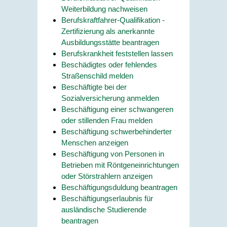
Weiterbildung nachweisen
Berufskraftfahrer-Qualifikation -
Zertifizierung als anerkannte
Ausbildungsstätte beantragen
Berufskrankheit feststellen lassen
Beschädigtes oder fehlendes
Straßenschild melden
Beschäftigte bei der
Sozialversicherung anmelden
Beschäftigung einer schwangeren
oder stillenden Frau melden
Beschäftigung schwerbehinderter
Menschen anzeigen
Beschäftigung von Personen in
Betrieben mit Röntgeneinrichtungen
oder Störstrahlern anzeigen
Beschäftigungsduldung beantragen
Beschäftigungserlaubnis für
ausländische Studierende
beantragen