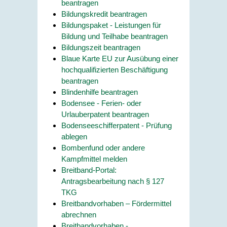
beantragen
Bildungskredit beantragen
Bildungspaket - Leistungen für
Bildung und Teilhabe beantragen
Bildungszeit beantragen
Blaue Karte EU zur Ausübung einer
hochqualifizierten Beschäftigung
beantragen
Blindenhilfe beantragen
Bodensee - Ferien- oder
Urlauberpatent beantragen
Bodenseeschifferpatent - Prüfung
ablegen
Bombenfund oder andere
Kampfmittel melden
Breitband-Portal:
Antragsbearbeitung nach § 127
TKG
Breitbandvorhaben – Fördermittel
abrechnen
Breitbandvorhaben -