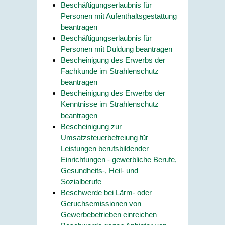
Beschäftigungserlaubnis für
Personen mit Aufenthaltsgestattung
beantragen
Beschäftigungserlaubnis für
Personen mit Duldung beantragen
Bescheinigung des Erwerbs der
Fachkunde im Strahlenschutz
beantragen
Bescheinigung des Erwerbs der
Kenntnisse im Strahlenschutz
beantragen
Bescheinigung zur
Umsatzsteuerbefreiung für
Leistungen berufsbildender
Einrichtungen - gewerbliche Berufe,
Gesundheits-, Heil- und
Sozialberufe
Beschwerde bei Lärm- oder
Geruchsemissionen von
Gewerbebetrieben einreichen