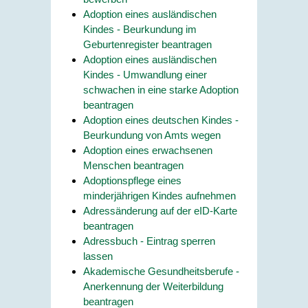
Adoption eines ausländischen
Kindes - Beurkundung im
Geburtenregister beantragen
Adoption eines ausländischen
Kindes - Umwandlung einer
schwachen in eine starke Adoption
beantragen
Adoption eines deutschen Kindes -
Beurkundung von Amts wegen
Adoption eines erwachsenen
Menschen beantragen
Adoptionspflege eines
minderjährigen Kindes aufnehmen
Adressänderung auf der eID-Karte
beantragen
Adressbuch - Eintrag sperren
lassen
Akademische Gesundheitsberufe -
Anerkennung der Weiterbildung
beantragen