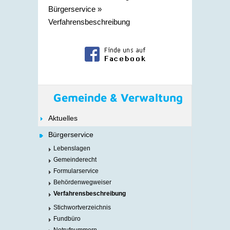
Bürgerservice
»
Verfahrensbeschreibung
Gemeinde & Verwaltung
Aktuelles
Bürgerservice
Lebenslagen
Gemeinderecht
Formularservice
Behördenwegweiser
Verfahrensbeschreibung
Stichwortverzeichnis
Fundbüro