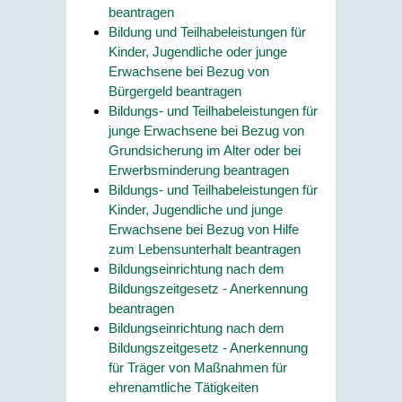
beantragen
Bildung und Teilhabeleistungen für
Kinder, Jugendliche oder junge
Erwachsene bei Bezug von
Bürgergeld beantragen
Bildungs- und Teilhabeleistungen für
junge Erwachsene bei Bezug von
Grundsicherung im Alter oder bei
Erwerbsminderung beantragen
Bildungs- und Teilhabeleistungen für
Kinder, Jugendliche und junge
Erwachsene bei Bezug von Hilfe
zum Lebensunterhalt beantragen
Bildungseinrichtung nach dem
Bildungszeitgesetz - Anerkennung
beantragen
Bildungseinrichtung nach dem
Bildungszeitgesetz - Anerkennung
für Träger von Maßnahmen für
ehrenamtliche Tätigkeiten