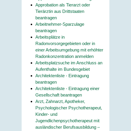
Approbation als Tierarzt oder
Tierärztin aus Drittstaaten
beantragen
Arbeitnehmer-Sparzulage
beantragen
Arbeitsplätze in
Radonvorsorgegebieten oder in
einer Arbeitsumgebung mit erhöhter
Radonkonzentration anmelden
Arbeitsplatzsuche im Anschluss an
Aufenthalte im Bundesgebiet
Architektenliste - Eintragung
beantragen
Architektenliste - Eintragung einer
Gesellschaft beantragen
Arzt, Zahnarzt, Apotheker,
Psychologischer Psychotherapeut,
Kinder- und
Jugendlichenpsychotherapeut mit
ausländischer Berufsausbildung –