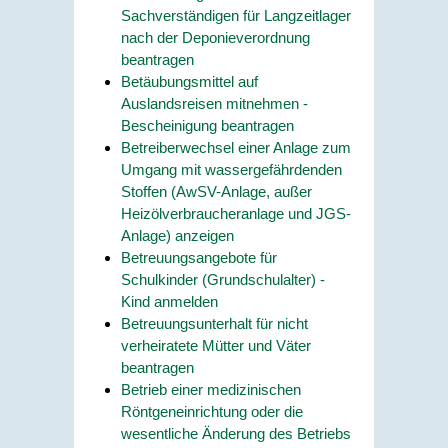
Sachverständigen für Langzeitlager
nach der Deponieverordnung
beantragen
Betäubungsmittel auf
Auslandsreisen mitnehmen -
Bescheinigung beantragen
Betreiberwechsel einer Anlage zum
Umgang mit wassergefährdenden
Stoffen (AwSV-Anlage, außer
Heizölverbraucheranlage und JGS-
Anlage) anzeigen
Betreuungsangebote für
Schulkinder (Grundschulalter) -
Kind anmelden
Betreuungsunterhalt für nicht
verheiratete Mütter und Väter
beantragen
Betrieb einer medizinischen
Röntgeneinrichtung oder die
wesentliche Änderung des Betriebs