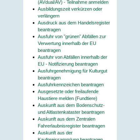
(AVdual/AV) - Teilnahme anmelden
Ausbildungszeit verkürzen oder
verlängern
Ausdruck aus dem Handelsregister
beantragen
Ausfuhr von "grünen" Abfällen zur
Verwertung innerhalb der EU
beantragen
Ausfuhr von Abfällen innerhalb der
EU - Notifizierung beantragen
Ausfuhrgenehmigung für Kulturgut
beantragen
Ausfuhrkennzeichen beantragen
Ausgesetzte oder freilaufende
Haustiere melden (Fundtiere)
Auskunft aus dem Bodenschutz-
und Altlastenkataster beantragen
Auskunft aus dem Zentralen
Fahrerlaubnisregister beantragen
Auskunft aus der
Kaufpreissammlung beantragen