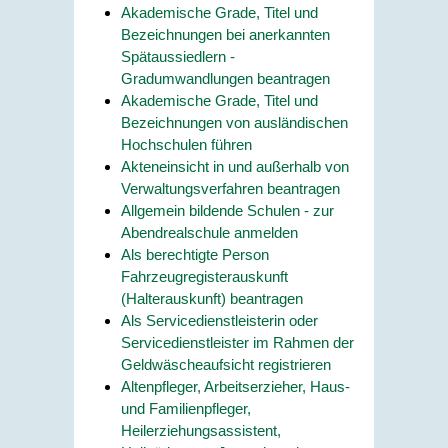
Akademische Grade, Titel und
Bezeichnungen bei anerkannten
Spätaussiedlern -
Gradumwandlungen beantragen
Akademische Grade, Titel und
Bezeichnungen von ausländischen
Hochschulen führen
Akteneinsicht in und außerhalb von
Verwaltungsverfahren beantragen
Allgemein bildende Schulen - zur
Abendrealschule anmelden
Als berechtigte Person
Fahrzeugregisterauskunft
(Halterauskunft) beantragen
Als Servicedienstleisterin oder
Servicedienstleister im Rahmen der
Geldwäscheaufsicht registrieren
Altenpfleger, Arbeitserzieher, Haus-
und Familienpfleger,
Heilerziehungsassistent,