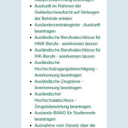
Auskunft im Rahmen der
Geldwäscheaufsicht auf Verlangen
der Behörde erteilen
Ausländerzentralregister - Auskunft
beantragen
Ausländische Berufsabschlüsse für
HWK-Berufe - anerkennen lassen
Ausländische Berufsabschlüsse für
IHK-Berufe - anerkennen lassen
Ausländische
Hochschulzugangsberechtigung -
Anerkennung beantragen
Ausländische Zeugnisse -
Anerkennung beantragen
Ausländischer
Hochschulabschluss -
Zeugnisbewertung beantragen
Auslands-BAföG für Studierende
beantragen
Ausnahme vom Gesetz über die