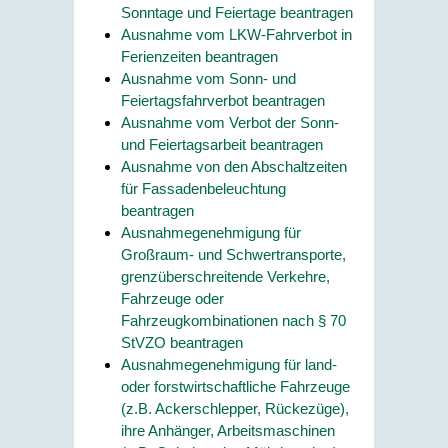
Sonntage und Feiertage beantragen
Ausnahme vom LKW-Fahrverbot in
Ferienzeiten beantragen
Ausnahme vom Sonn- und
Feiertagsfahrverbot beantragen
Ausnahme vom Verbot der Sonn-
und Feiertagsarbeit beantragen
Ausnahme von den Abschaltzeiten
für Fassadenbeleuchtung
beantragen
Ausnahmegenehmigung für
Großraum- und Schwertransporte,
grenzüberschreitende Verkehre,
Fahrzeuge oder
Fahrzeugkombinationen nach § 70
StVZO beantragen
Ausnahmegenehmigung für land-
oder forstwirtschaftliche Fahrzeuge
(z.B. Ackerschlepper, Rückezüge),
ihre Anhänger, Arbeitsmaschinen