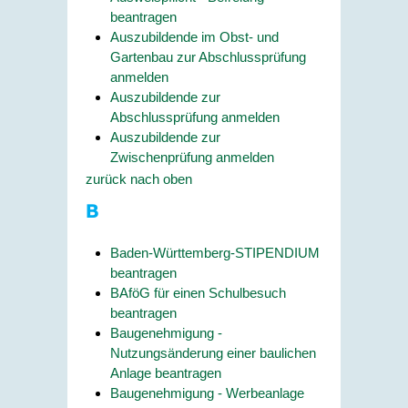
beantragen
Auszubildende im Obst- und
Gartenbau zur Abschlussprüfung
anmelden
Auszubildende zur
Abschlussprüfung anmelden
Auszubildende zur
Zwischenprüfung anmelden
zurück nach oben
B
Baden-Württemberg-STIPENDIUM
beantragen
BAföG für einen Schulbesuch
beantragen
Baugenehmigung -
Nutzungsänderung einer baulichen
Anlage beantragen
Baugenehmigung - Werbeanlage