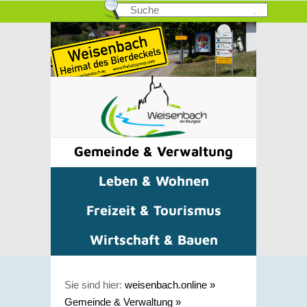
Gemeinde & Verwaltung
Leben & Wohnen
Freizeit & Tourismus
Wirtschaft & Bauen
Sie sind hier:
weisenbach.online
»
Gemeinde & Verwaltung
»