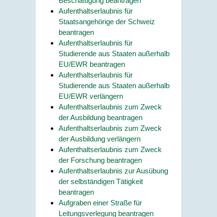
Beschäftigung beantragen
Aufenthaltserlaubnis für
Staatsangehörige der Schweiz
beantragen
Aufenthaltserlaubnis für
Studierende aus Staaten außerhalb
EU/EWR beantragen
Aufenthaltserlaubnis für
Studierende aus Staaten außerhalb
EU/EWR verlängern
Aufenthaltserlaubnis zum Zweck
der Ausbildung beantragen
Aufenthaltserlaubnis zum Zweck
der Ausbildung verlängern
Aufenthaltserlaubnis zum Zweck
der Forschung beantragen
Aufenthaltserlaubnis zur Ausübung
der selbständigen Tätigkeit
beantragen
Aufgraben einer Straße für
Leitungsverlegung beantragen