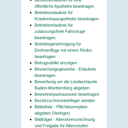
öffentliche Apotheke beantragen
Betriebserlaubnis für
Krankenhausapotheke beantragen
Betriebserlaubnis für
zulassungsfreie Fahrzeuge
beantragen
Betriebsgenehmigung für
Drohnenflüge mit einem Risiko
beantragen
Betrugsdelikt anzeigen
Bewachungsgewerbe - Erlaubnis
beantragen
Bewerbung um die Landarztquote
Baden-Württemberg abgeben
Bewohnerparkausweis beantragen
Bezirksschornsteinfeger werden
Bibliothek - Pflichtexemplare
abgeben (Verleger)
Bildträger - Alterskennzeichnung
und Freigabe für Altersstufen