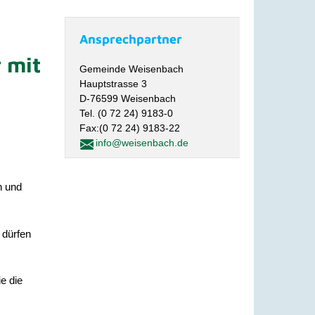
Ansprechpartner
 mit
Gemeinde Weisenbach
Hauptstrasse 3
D-76599 Weisenbach
Tel. (0 72 24) 9183-0
Fax:(0 72 24) 9183-22
info@weisenbach.de
n und
 dürfen
e die