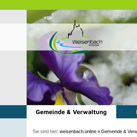
Gemeinde & Verwaltung
Sie sind hier:
weisenbach.online
»
Gemeinde & Verw