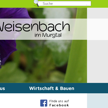
mus
Wirtschaft & Bauen