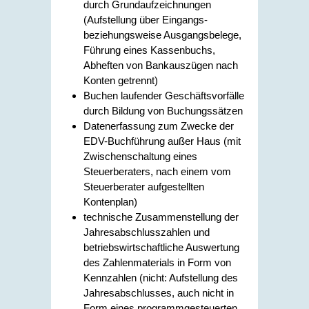
durch Grundaufzeichnungen
(Aufstellung über Eingangs-
beziehungsweise Ausgangsbelege,
Führung eines Kassenbuchs,
Abheften von Bankauszügen nach
Konten getrennt)
Buchen laufender Geschäftsvorfälle
durch Bildung von Buchungssätzen
Datenerfassung zum Zwecke der
EDV-Buchführung außer Haus (mit
Zwischenschaltung eines
Steuerberaters, nach einem vom
Steuerberater aufgestellten
Kontenplan)
technische Zusammenstellung der
Jahresabschlusszahlen und
betriebswirtschaftliche Auswertung
des Zahlenmaterials in Form von
Kennzahlen (nicht: Aufstellung des
Jahresabschlusses, auch nicht in
Form eines programmgesteuerten