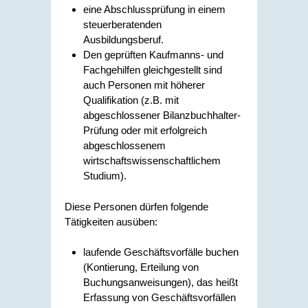
eine Abschlussprüfung in einem
steuerberatenden
Ausbildungsberuf.
Den geprüften Kaufmanns- und
Fachgehilfen gleichgestellt sind
auch Personen mit höherer
Qualifikation (z.B. mit
abgeschlossener Bilanzbuchhalter-
Prüfung oder mit erfolgreich
abgeschlossenem
wirtschaftswissenschaftlichem
Studium).
Diese Personen dürfen folgende
Tätigkeiten ausüben:
laufende Geschäftsvorfälle buchen
(Kontierung, Erteilung von
Buchungsanweisungen), das heißt
Erfassung von Geschäftsvorfällen