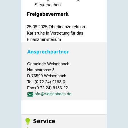
Steuersachen
Freigabevermerk
25.08.2025 Oberfinanzdirektion
Karlsruhe in Vertretung für das
Finanzministerium
Ansprechpartner
Gemeinde Weisenbach
Hauptstrasse 3
D-76599 Weisenbach
Tel. (0 72 24) 9183-0
Fax:(0 72 24) 9183-22
info@weisenbach.de
Service