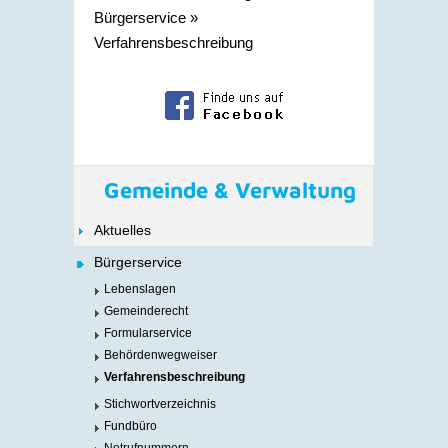
Bürgerservice
»
Verfahrensbeschreibung
Gemeinde & Verwaltung
Aktuelles
Bürgerservice
Lebenslagen
Gemeinderecht
Formularservice
Behördenwegweiser
Verfahrensbeschreibung
Stichwortverzeichnis
Fundbüro