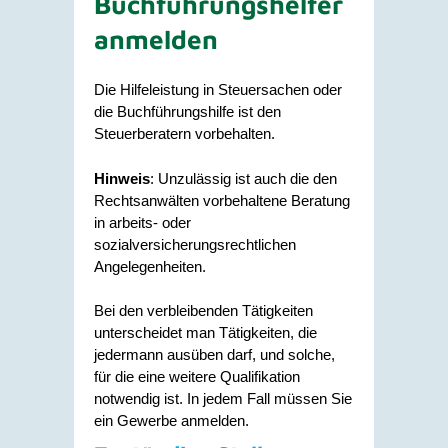
Buchführungshelfer
anmelden
Die Hilfeleistung in Steuersachen oder
die Buchführungshilfe ist den
Steuerberatern vorbehalten.
Hinweis
: Unzulässig ist auch die den
Rechtsanwälten vorbehaltene Beratung
in arbeits- oder
sozialversicherungsrechtlichen
Angelegenheiten.
Bei den verbleibenden Tätigkeiten
unterscheidet man Tätigkeiten, die
jedermann ausüben darf, und solche,
für die eine weitere Qualifikation
notwendig ist. In jedem Fall müssen Sie
ein Gewerbe anmelden.