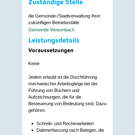
Zuständige Stelle
die Gemeinde-/Stadtverwaltung Ihrer
zukünftigen Betriebsstätte
Gemeinde Weisenbach
Leistungsdetails
Voraussetzungen
Keine
Jedem erlaubt ist die Durchführung
mechanischer Arbeitsgänge bei der
Führung von Büchern und
Aufzeichnungen, die für die
Besteuerung von Bedeutung sind. Dazu
gehören:
Schreib- und Rechenarbeiten
Datenerfassung nach Belegen, die