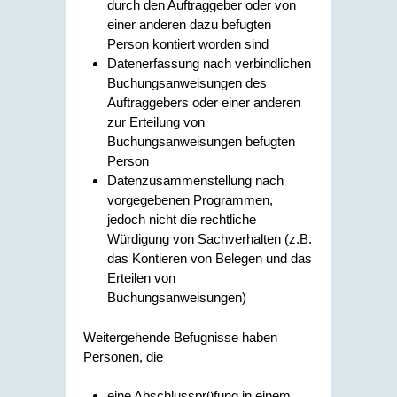
durch den Auftraggeber oder von
einer anderen dazu befugten
Person kontiert worden sind
Datenerfassung nach verbindlichen
Buchungsanweisungen des
Auftraggebers oder einer anderen
zur Erteilung von
Buchungsanweisungen befugten
Person
Datenzusammenstellung nach
vorgegebenen Programmen,
jedoch nicht die rechtliche
Würdigung von Sachverhalten (z.B.
das Kontieren von Belegen und das
Erteilen von
Buchungsanweisungen)
Weitergehende Befugnisse haben
Personen, die
eine Abschlussprüfung in einem