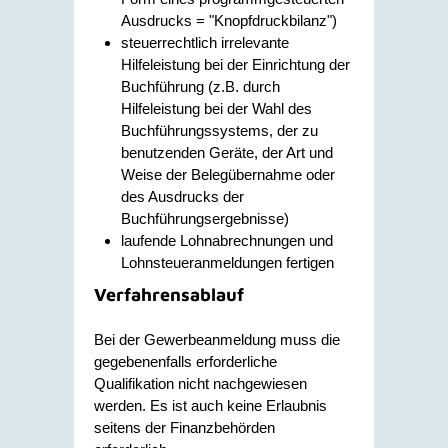
Ausdrucks = "Knopfdruckbilanz")
steuerrechtlich irrelevante
Hilfeleistung bei der Einrichtung der
Buchführung (z.B. durch
Hilfeleistung bei der Wahl des
Buchführungssystems, der zu
benutzenden Geräte, der Art und
Weise der Belegübernahme oder
des Ausdrucks der
Buchführungsergebnisse)
laufende Lohnabrechnungen und
Lohnsteueranmeldungen fertigen
Verfahrensablauf
Bei der Gewerbeanmeldung muss die
gegebenenfalls erforderliche
Qualifikation nicht nachgewiesen
werden. Es ist auch keine Erlaubnis
seitens der Finanzbehörden