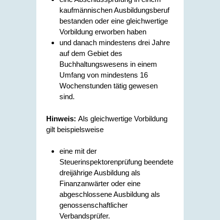
kaufmännischen Ausbildungsberuf
bestanden oder eine gleichwertige
Vorbildung erworben haben
und danach mindestens drei Jahre
auf dem Gebiet des
Buchhaltungswesens in einem
Umfang von mindestens 16
Wochenstunden tätig gewesen
sind.
Hinweis:
Als gleichwertige Vorbildung
gilt beispielsweise
eine mit der
Steuerinspektorenprüfung beendete
dreijährige Ausbildung als
Finanzanwärter oder eine
abgeschlossene Ausbildung als
genossenschaftlicher
Verbandsprüfer.