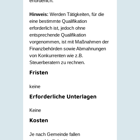
erforderlich.
Hinweis:
Werden Tätigkeiten, für die
eine bestimmte Qualifikation
erforderlich ist, jedoch ohne
entsprechende Qualifikation
vorgenommen, ist mit Maßnahmen der
Finanzbehörden sowie Abmahnungen
von Konkurrenten wie z.B.
Steuerberatern zu rechnen.
Fristen
keine
Erforderliche Unterlagen
Keine
Kosten
Je nach Gemeinde fallen