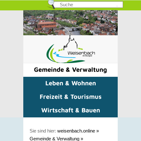
Gemeinde & Verwaltung
Leben & Wohnen
Freizeit & Tourismus
Wirtschaft & Bauen
Sie sind hier:
weisenbach.online
»
Gemeinde & Verwaltung
»