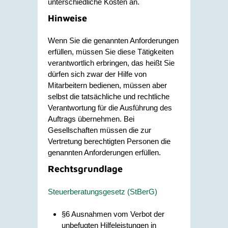
unterschiedliche Kosten an.
Hinweise
Wenn Sie die genannten Anforderungen
erfüllen, müssen Sie diese Tätigkeiten
verantwortlich erbringen, das heißt Sie
dürfen sich zwar der Hilfe von
Mitarbeitern bedienen, müssen aber
selbst die tatsächliche und rechtliche
Verantwortung für die Ausführung des
Auftrags übernehmen. Bei
Gesellschaften müssen die zur
Vertretung berechtigten Personen die
genannten Anforderungen erfüllen.
Rechtsgrundlage
Steuerberatungsgesetz (StBerG)
§6 Ausnahmen vom Verbot der
unbefugten Hilfeleistungen in