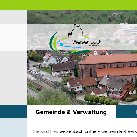
Gemeinde & Verwaltung
Sie sind hier:
weisenbach.online
»
Gemeinde & Verw