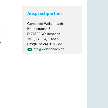
Ansprechpartner
Gemeinde Weisenbach
n
Hauptstrasse 3
D-76599 Weisenbach
Tel. (0 72 24) 9183-0
r
Fax:(0 72 24) 9183-22
info@weisenbach.de