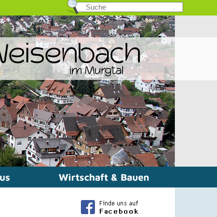
mus
Wirtschaft & Bauen