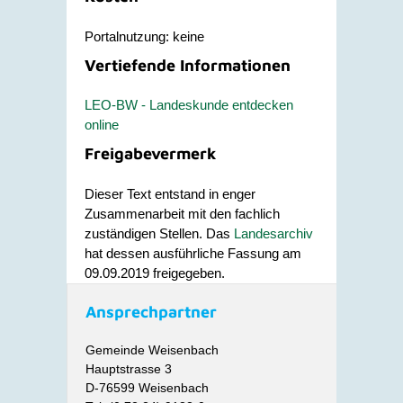
Portalnutzung: keine
Vertiefende Informationen
LEO-BW - Landeskunde entdecken
online
Freigabevermerk
Dieser Text entstand in enger
Zusammenarbeit mit den fachlich
zuständigen Stellen. Das
Landesarchiv
hat dessen ausführliche Fassung am
09.09.2019 freigegeben.
Ansprechpartner
Gemeinde Weisenbach
Hauptstrasse 3
D-76599 Weisenbach