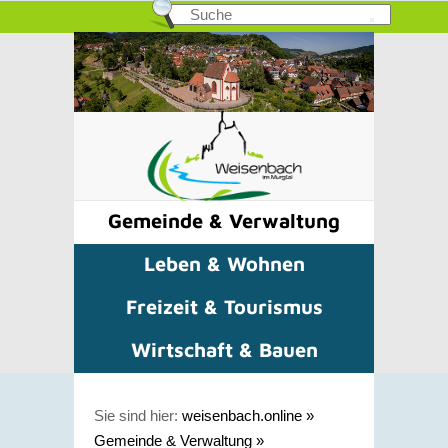
Gemeinde & Verwaltung
Leben & Wohnen
Freizeit & Tourismus
Wirtschaft & Bauen
Sie sind hier:
weisenbach.online
»
Gemeinde & Verwaltung
»