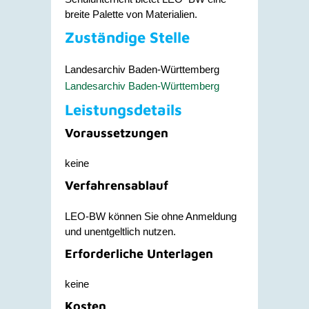
breite Palette von Materialien.
Zuständige Stelle
Landesarchiv Baden-Württemberg
Landesarchiv Baden-Württemberg
Leistungsdetails
Voraussetzungen
keine
Verfahrensablauf
LEO-BW können Sie ohne Anmeldung
und unentgeltlich nutzen.
Erforderliche Unterlagen
keine
Kosten