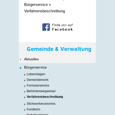
Bürgerservice
»
Verfahrensbeschreibung
Gemeinde & Verwaltung
Aktuelles
Bürgerservice
Lebenslagen
Gemeinderecht
Formularservice
Behördenwegweiser
Verfahrensbeschreibung
Stichwortverzeichnis
Fundbüro