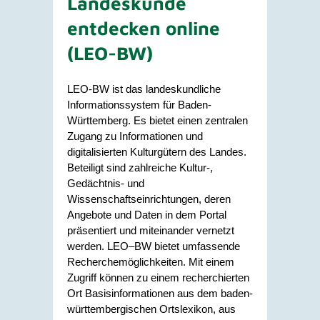
Landeskunde
entdecken online
(LEO-BW)
LEO-BW ist das landeskundliche
Informationssystem für Baden-
Württemberg. Es bietet einen zentralen
Zugang zu Informationen und
digitalisierten Kulturgütern des Landes.
Beteiligt sind zahlreiche Kultur-,
Gedächtnis- und
Wissenschaftseinrichtungen, deren
Angebote und Daten in dem Portal
präsentiert und miteinander vernetzt
werden. LEO–BW bietet umfassende
Recherchemöglichkeiten. Mit einem
Zugriff können zu einem recherchierten
Ort Basisinformationen aus dem baden-
württembergischen Ortslexikon, aus