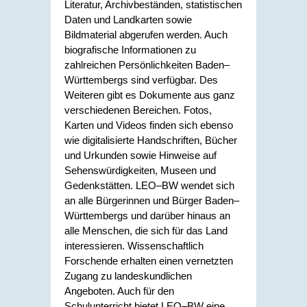
Literatur, Archivbeständen, statistischen
Daten und Landkarten sowie
Bildmaterial abgerufen werden. Auch
biografische Informationen zu
zahlreichen Persönlichkeiten Baden–
Württembergs sind verfügbar. Des
Weiteren gibt es Dokumente aus ganz
verschiedenen Bereichen. Fotos,
Karten und Videos finden sich ebenso
wie digitalisierte Handschriften, Bücher
und Urkunden sowie Hinweise auf
Sehenswürdigkeiten, Museen und
Gedenkstätten. LEO–BW wendet sich
an alle Bürgerinnen und Bürger Baden–
Württembergs und darüber hinaus an
alle Menschen, die sich für das Land
interessieren. Wissenschaftlich
Forschende erhalten einen vernetzten
Zugang zu landeskundlichen
Angeboten. Auch für den
Schulunterricht bietet LEO–BW eine