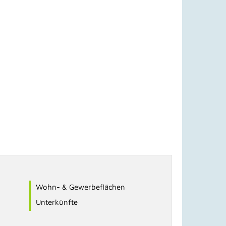
Wohn- & Gewerbeflächen
Unterkünfte