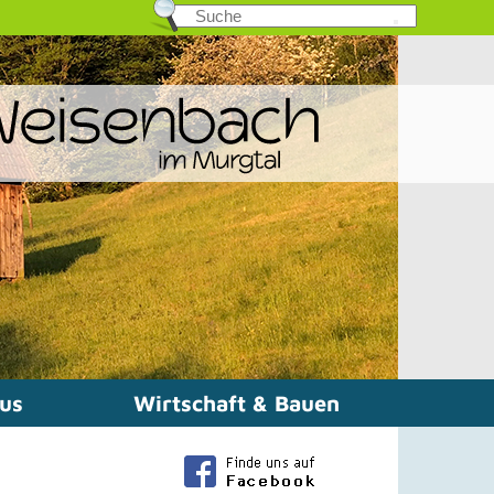
mus
Wirtschaft & Bauen