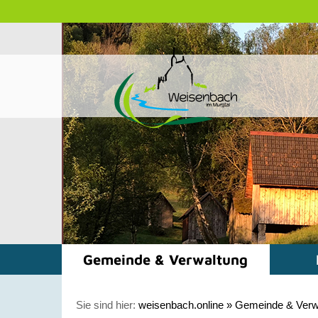
Gemeinde & Verwaltung
Sie sind hier:
weisenbach.online
»
Gemeinde & Verw