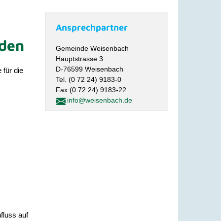
Ansprechpartner
lden
Gemeinde Weisenbach
Hauptstrasse 3
D-76599 Weisenbach
 für die
Tel. (0 72 24) 9183-0
Fax:(0 72 24) 9183-22
info@weisenbach.de
nfluss auf