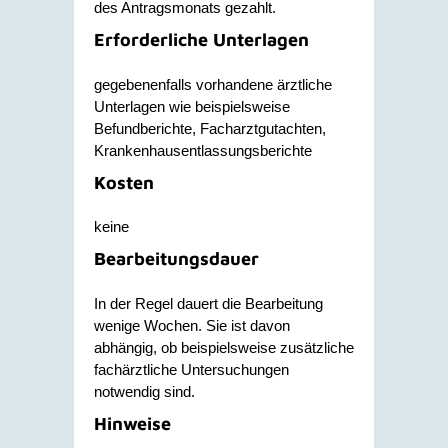
des Antragsmonats gezahlt.
Erforderliche Unterlagen
gegebenenfalls vorhandene ärztliche
Unterlagen wie beispielsweise
Befundberichte, Facharztgutachten,
Krankenhausentlassungsberichte
Kosten
keine
Bearbeitungsdauer
In der Regel dauert die Bearbeitung
wenige Wochen. Sie ist davon
abhängig, ob beispielsweise zusätzliche
fachärztliche Untersuchungen
notwendig sind.
Hinweise