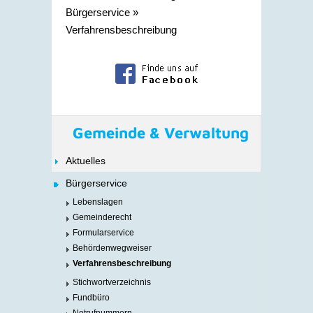
Bürgerservice
»
Verfahrensbeschreibung
Gemeinde & Verwaltung
Aktuelles
Bürgerservice
Lebenslagen
Gemeinderecht
Formularservice
Behördenwegweiser
Verfahrensbeschreibung
Stichwortverzeichnis
Fundbüro