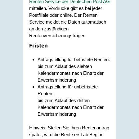
Renten Service der Deutschen Post AG
mitteilen.
Vordrucke gibt es bei jeder
Postfiliale oder online. Der Renten
Service meldet die Daten automatisch
an den zuständigen
Rentenversicherungsträger.
Fristen
Antragstellung für befristete Renten:
bis zum Ablauf des siebten
Kalendermonats nach Eintritt der
Erwerbsminderung
Antragstellung für unbefristete
Renten:
bis zum Ablauf des dritten
Kalendermonats nach Eintritt der
Erwerbsminderung
Hinweis: Stellen Sie Ihren Rentenantrag
später, wird die Rente erst ab Beginn