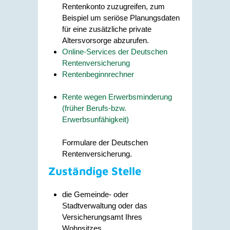
Rentenkonto zuzugreifen, zum
Beispiel um seriöse Planungsdaten
für eine zusätzliche private
Altersvorsorge abzurufen.
Online-Services der Deutschen
Rentenversicherung
Rentenbeginnrechner
Rente wegen Erwerbsminderung
(früher Berufs-bzw.
Erwerbsunfähigkeit)
Formulare der Deutschen
Rentenversicherung.
Zuständige Stelle
die Gemeinde- oder
Stadtverwaltung oder das
Versicherungsamt Ihres
Wohnsitzes