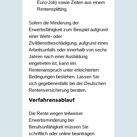
Euro-Job) sowie Zeiten aus einem
Rentensplitting.
Sofern die Minderung der
Erwerbsfähigkeit zum Beispiel aufgrund
einer Wehr- oder
Zivildienstbeschädigung, aufgrund eines
Arbeitsunfalls oder innerhalb von sechs
Jahren nach einer Ausbildung
eingetreten ist, kann ein
Rentenanspruch unter erleichterten
Bedingungen bestehen. Lassen Sie
sich gegebenenfalls bei der Deutschen
Rentenversicherung beraten.
Verfahrensablauf
Die Rente wegen teilweiser
Erwerbsminderung bei
Berufsunfähigkeit müssen Sie
schriftlich oder online beantragen.