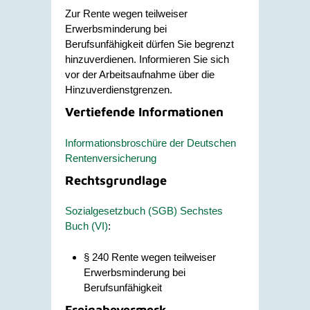
Zur Rente wegen teilweiser
Erwerbsminderung bei
Berufsunfähigkeit dürfen Sie begrenzt
hinzuverdienen. Informieren Sie sich
vor der Arbeitsaufnahme über die
Hinzuverdienstgrenzen.
Vertiefende Informationen
Informationsbroschüre der Deutschen
Rentenversicherung
Rechtsgrundlage
Sozialgesetzbuch (SGB) Sechstes
Buch (VI)
:
§ 240
Rente wegen teilweiser
Erwerbsminderung bei
Berufsunfähigkeit
Freigabevermerk