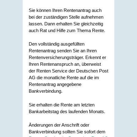
Sie können Ihren Rentenantrag auch
bei der zuständigen Stelle aufnehmen
lassen.
Dann erhalten Sie gleichzeitig
auch Rat und Hilfe zum Thema Rente.
Den vollständig ausgefüllten
Rentenantrag senden Sie an Ihren
Rentenversicherungsträger. Erkennt er
Ihren Rentenanspruch an, überweist
der Renten Service der Deutschen Post
AG die monatliche Rente auf die im
Rentenantrag angegebene
Bankverbindung.
Sie erhalten die Rente am letzten
Bankarbeitstag des laufenden Monats.
Änderungen der Anschrift oder
Bankverbindung sollten Sie sofort dem