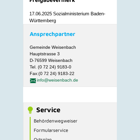
17.06.2025
Sozialministerium Baden-
Württemberg
Ansprechpartner
Gemeinde Weisenbach
Hauptstrasse 3
D-76599 Weisenbach
Tel. (0 72 24) 9183-0
Fax:(0 72 24) 9183-22
info@weisenbach.de
Service
Behördenwegweiser
Formularservice
Ortsplan