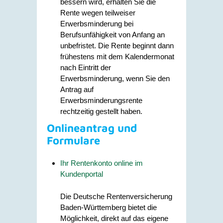
bessern wird, erhalten Sie die
Rente wegen teilweiser
Erwerbsminderung bei
Berufsunfähigkeit von Anfang an
unbefristet.
Die Rente beginnt dann
frühestens mit dem Kalendermonat
nach Eintritt der
Erwerbsminderung, wenn Sie den
Antrag auf
Erwerbsminderungsrente
rechtzeitig gestellt haben.
Onlineantrag und
Formulare
Ihr Rentenkonto online im
Kundenportal
Die Deutsche Rentenversicherung
Baden-Württemberg bietet die
Möglichkeit, direkt auf das eigene