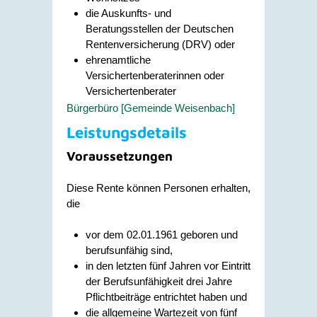
die Auskunfts- und
Beratungsstellen der Deutschen
Rentenversicherung (DRV) oder
ehrenamtliche
Versichertenberaterinnen oder
Versichertenberater
Bürgerbüro [Gemeinde Weisenbach]
Leistungsdetails
Voraussetzungen
Diese Rente können Personen erhalten,
die
vor dem 02.01.1961 geboren und
berufsunfähig sind,
in den letzten fünf Jahren vor Eintritt
der Berufsunfähigkeit drei Jahre
Pflichtbeiträge entrichtet haben und
die allgemeine Wartezeit von fünf