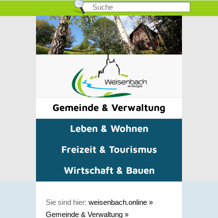
Gemeinde & Verwaltung
Leben & Wohnen
Freizeit & Tourismus
Wirtschaft & Bauen
Sie sind hier:
weisenbach.online
»
Gemeinde & Verwaltung
»