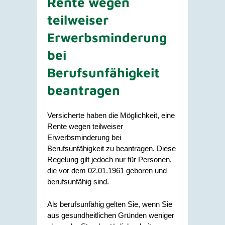
Rente wegen
teilweiser
Erwerbsminderung
bei
Berufsunfähigkeit
beantragen
Versicherte haben die Möglichkeit, eine
Rente wegen teilweiser
Erwerbsminderung bei
Berufsunfähigkeit zu beantragen. Diese
Regelung gilt jedoch nur für Personen,
die vor dem 02.01.1961 geboren und
berufsunfähig sind.
Als berufsunfähig gelten Sie, wenn Sie
aus gesundheitlichen Gründen weniger