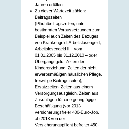
Jahren erfüllen
Zu dieser Wartezeit zählen:
Beitragszeiten
(Pflichtbeitragszeiten, unter
bestimmten Voraussetzungen zum
Beispiel auch Zeiten des Bezuges
von Krankengeld, Arbeitslosengeld,
Arbeitslosengeld II – vom
01.01.2005 bis 31.12.2010 – oder
Übergangsgeld, Zeiten der
Kindererziehung, Zeiten der nicht
erwerbsmäßigen häuslichen Pflege,
freiwillige Beitragszeiten),
Ersatzzeiten, Zeiten aus einem
Versorgungsausgleich, Zeiten aus
Zuschlägen für eine geringfügige
Beschäftigung (vor 2013
versicherungsfreier 400-Euro-Job,
ab 2013 von der
Versicherungspflicht befreiter 450-