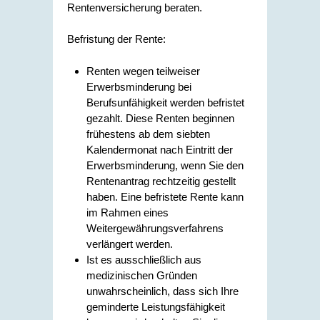
Rentenversicherung beraten.
Befristung der Rente:
Renten wegen teilweiser
Erwerbsminderung bei
Berufsunfähigkeit werden befristet
gezahlt.
Diese Renten beginnen
frühestens ab dem siebten
Kalendermonat nach Eintritt der
Erwerbsminderung, wenn Sie den
Rentenantrag rechtzeitig gestellt
haben. Eine befristete Rente kann
im Rahmen eines
Weitergewährungsverfahrens
verlängert werden.
Ist es ausschließlich aus
medizinischen Gründen
unwahrscheinlich, dass sich Ihre
geminderte Leistungsfähigkeit