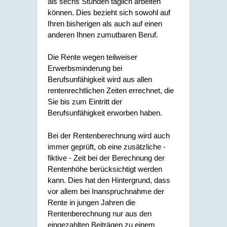
als sechs Stunden täglich arbeiten
können. Dies bezieht sich sowohl auf
Ihren bisherigen als auch auf einen
anderen Ihnen zumutbaren Beruf.
Die Rente wegen teilweiser
Erwerbsminderung bei
Berufsunfähigkeit wird aus allen
rentenrechtlichen Zeiten errechnet, die
Sie bis zum Eintritt der
Berufsunfähigkeit erworben haben.
Bei der Rentenberechnung wird auch
immer geprüft, ob eine zusätzliche -
fiktive - Zeit bei der Berechnung der
Rentenhöhe berücksichtigt werden
kann. Dies hat den Hintergrund, dass
vor allem bei Inanspruchnahme der
Rente in jungen Jahren die
Rentenberechnung nur aus den
eingezahlten Beiträgen zu einem