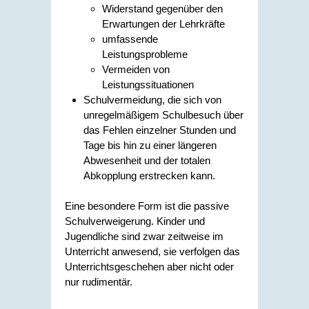
Widerstand gegenüber den
Erwartungen der Lehrkräfte
umfassende
Leistungsprobleme
Vermeiden von
Leistungssituationen
Schulvermeidung, die sich von
unregelmäßigem Schulbesuch über
das Fehlen einzelner Stunden und
Tage bis hin zu einer längeren
Abwesenheit und der totalen
Abkopplung erstrecken kann.
Eine besondere Form ist die passive
Schulverweigerung. Kinder und
Jugendliche sind zwar zeitweise im
Unterricht anwesend, sie verfolgen das
Unterrichtsgeschehen aber nicht oder
nur rudimentär.