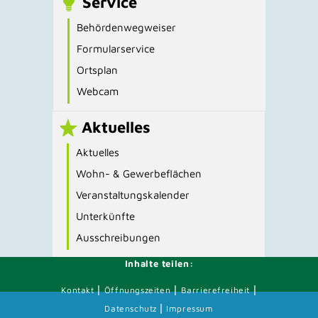
Service
Behördenwegweiser
Formularservice
Ortsplan
Webcam
Aktuelles
Aktuelles
Wohn- & Gewerbeflächen
Veranstaltungskalender
Unterkünfte
Ausschreibungen
Inhalte teilen:
|
|
|
Kontakt
Öffnungszeiten
Barrierefreiheit
|
Datenschutz
Impressum