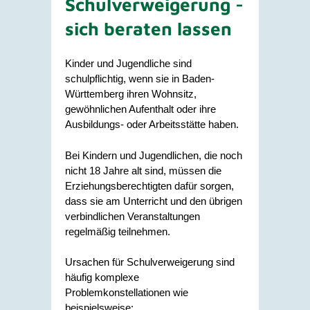
Schulverweigerung -
sich beraten lassen
Kinder und Jugendliche sind
schulpflichtig, wenn sie in Baden-
Württemberg ihren Wohnsitz,
gewöhnlichen Aufenthalt oder ihre
Ausbildungs- oder Arbeitsstätte haben.
Bei Kindern und Jugendlichen, die noch
nicht 18 Jahre alt sind, müssen die
Erziehungsberechtigten dafür sorgen,
dass sie am Unterricht und den übrigen
verbindlichen Veranstaltungen
regelmäßig teilnehmen.
Ursachen für Schulverweigerung sind
häufig komplexe
Problemkonstellationen wie
beispielsweise: