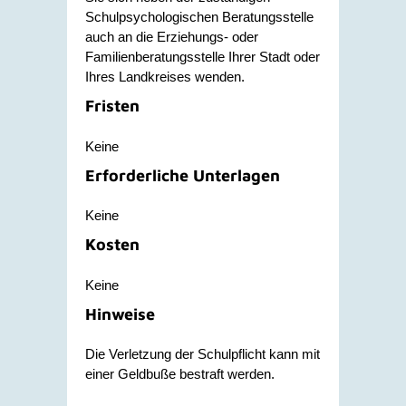
Schulpsychologischen Beratungsstelle
auch an die Erziehungs- oder
Familienberatungsstelle Ihrer Stadt oder
Ihres Landkreises wenden.
Fristen
Keine
Erforderliche Unterlagen
Keine
Kosten
Keine
Hinweise
Die Verletzung der Schulpflicht kann mit
einer Geldbuße bestraft werden.