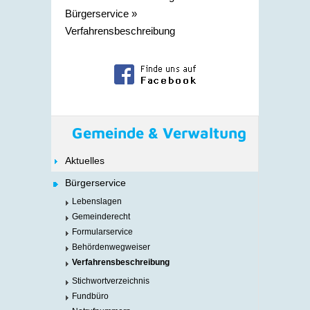
Bürgerservice
»
Verfahrensbeschreibung
Gemeinde & Verwaltung
Aktuelles
Bürgerservice
Lebenslagen
Gemeinderecht
Formularservice
Behördenwegweiser
Verfahrensbeschreibung
Stichwortverzeichnis
Fundbüro