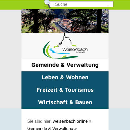
Gemeinde & Verwaltung
Leben & Wohnen
Freizeit & Tourismus
Wirtschaft & Bauen
Sie sind hier:
weisenbach.online
»
Gemeinde & Verwaltung
»