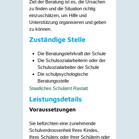
Ziel der Beratung ist es, die Ursachen
zu finden und die Situation richtig
einzuschätzen, um Hilfe und
Unterstützung organisieren und geben
zu können.
Zuständige Stelle
Die Beratungslehrkraft der Schule
Die Schulsozialarbeiterin oder der
Schulsozialarbeiter der Schule
Die schulpsychologische
Beratungsstelle
Staatliches Schulamt Rastatt
Leistungsdetails
Voraussetzungen
Sie befürchten eine zunehmende
Schulverdrossenheit Ihres Kindes,
Ihres Schülers oder Ihrer Schülerin oder