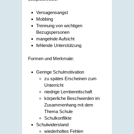
Versagensangst
Mobbing
Trennung von wichtigen
Bezugspersonen
mangelnde Aufsicht
fehlende Unterstützung
Formen und Merkmale:
Geringe Schulmotivation
zu spätes Erscheinen zum
Unterricht
niedrige Lernbereitschaft
körperliche Beschwerden im
Zusammenhang mit dem
Thema Schule
Schulkonflikte
Schulwiderstand
wiederholtes Fehlen