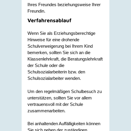
Ihres Freundes beziehungsweise Ihrer
Freundin.
Verfahrensablauf
Wenn Sie als Erziehungsberechtige
Hinweise für eine drohende
Schulverweigerung bei Ihrem Kind
bemerken, sollten Sie sich an die
Klassenlehrkraft, die Beratungslehrkraft
der Schule oder die
Schulsozialarbeiterin bzw. den
Schulsozialarbeiter wenden.
Um den regelmäßigen Schulbesuch zu
unterstützen, sollten Sie vor allem
vertrauensvoll mit der Schule
zusammenarbeiten.
Bei anhaltenden Auffälligkeiten können
Sie sich neben der zuständigen