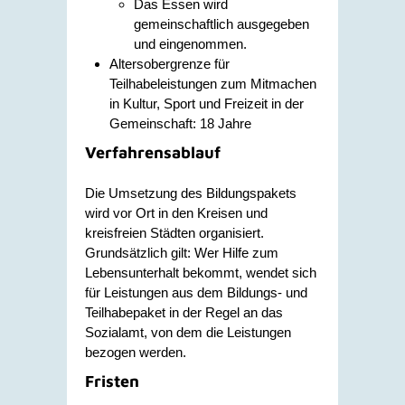
Das Essen wird
gemeinschaftlich ausgegeben
und eingenommen.
Altersobergrenze für
Teilhabeleistungen zum Mitmachen
in Kultur, Sport und Freizeit in der
Gemeinschaft: 18 Jahre
Verfahrensablauf
Die Umsetzung des Bildungspakets
wird vor Ort in den Kreisen und
kreisfreien Städten organisiert.
Grundsätzlich gilt: Wer Hilfe zum
Lebensunterhalt bekommt, wendet sich
für Leistungen aus dem Bildungs- und
Teilhabepaket in der Regel an das
Sozialamt, von dem die Leistungen
bezogen werden.
Fristen