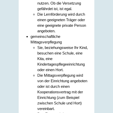
nutzen. Ob die Versetzung
gefährdet ist, ist egal.
Die Lernförderung wird durch
einen geeigneten Träger oder
eine geeignete private Person
angeboten.
gemeinschaftliche
Mittagsverpflegung
Sie, beziehungsweise Ihr Kind,
besuchen eine Schule, eine
Kita, eine
Kindertagespflegeeinrichtung
oder einen Hort.
Die Mittagsverpflegung wird
von der Einrichtung angeboten
oder ist durch einen
Kooperationsvertrag mit der
Einrichtung (zum Beispiel
zwischen Schule und Hort)
vereinbart.