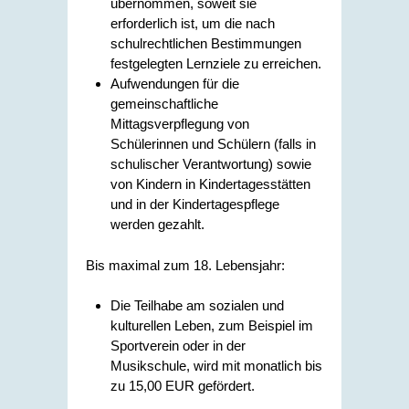
übernommen, soweit sie
erforderlich ist, um die nach
schulrechtlichen Bestimmungen
festgelegten Lernziele zu erreichen.
Aufwendungen für die
gemeinschaftliche
Mittagsverpflegung von
Schülerinnen und Schülern (falls in
schulischer Verantwortung) sowie
von Kindern in Kindertagesstätten
und in der Kindertagespflege
werden gezahlt.
Bis maximal zum 18. Lebensjahr:
Die Teilhabe am sozialen und
kulturellen Leben, zum Beispiel im
Sportverein oder in der
Musikschule, wird mit monatlich bis
zu 15,00 EUR gefördert.