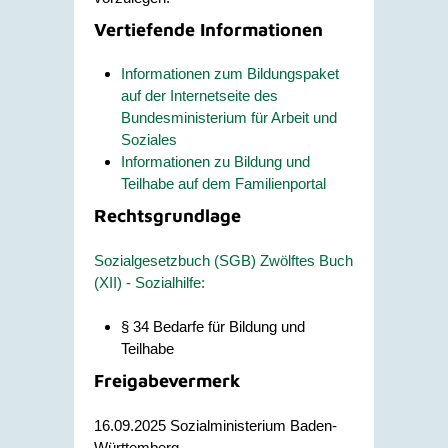
Vertiefende Informationen
Informationen zum Bildungspaket
auf der Internetseite des
Bundesministerium für Arbeit und
Soziales
Informationen zu Bildung und
Teilhabe auf dem Familienportal
Rechtsgrundlage
Sozialgesetzbuch (SGB) Zwölftes Buch
(XII) - Sozialhilfe:
§ 34 Bedarfe für Bildung und
Teilhabe
Freigabevermerk
16.09.2025 Sozialministerium Baden-
Württemberg