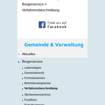
Bürgerservice
»
Verfahrensbeschreibung
Gemeinde & Verwaltung
Aktuelles
Bürgerservice
Lebenslagen
Gemeinderecht
Formularservice
Behördenwegweiser
Verfahrensbeschreibung
Stichwortverzeichnis
Fundbüro