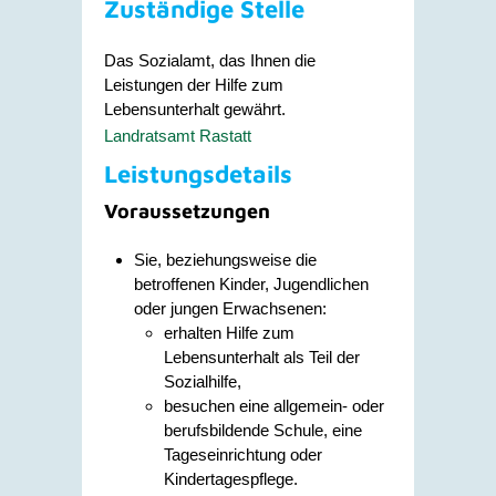
Zuständige Stelle
Das Sozialamt, das Ihnen die
Leistungen der Hilfe zum
Lebensunterhalt gewährt.
Landratsamt Rastatt
Leistungsdetails
Voraussetzungen
Sie, beziehungsweise die
betroffenen Kinder, Jugendlichen
oder jungen Erwachsenen:
erhalten Hilfe zum
Lebensunterhalt als Teil der
Sozialhilfe,
besuchen eine allgemein- oder
berufsbildende Schule, eine
Tageseinrichtung oder
Kindertagespflege.