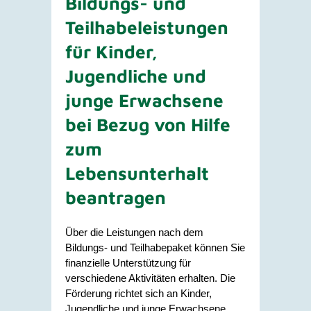
Bildungs- und
Teilhabeleistungen
für Kinder,
Jugendliche und
junge Erwachsene
bei Bezug von Hilfe
zum
Lebensunterhalt
beantragen
Über die Leistungen nach dem
Bildungs- und Teilhabepaket können Sie
finanzielle Unterstützung für
verschiedene Aktivitäten erhalten. Die
Förderung richtet sich an Kinder,
Jugendliche und junge Erwachsene.