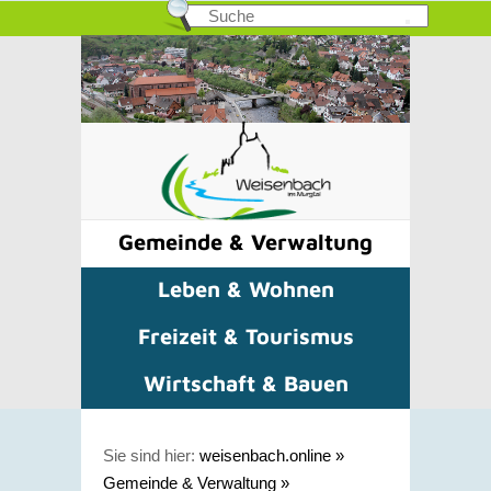
Gemeinde & Verwaltung
Leben & Wohnen
Freizeit & Tourismus
Wirtschaft & Bauen
Sie sind hier:
weisenbach.online
»
Gemeinde & Verwaltung
»