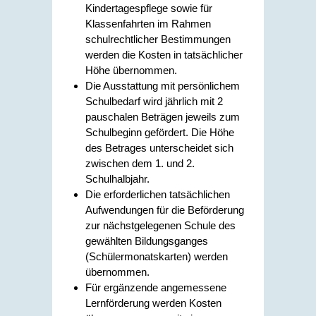
Kindertagespflege sowie für
Klassenfahrten im Rahmen
schulrechtlicher Bestimmungen
werden die Kosten in tatsächlicher
Höhe übernommen.
Die Ausstattung mit persönlichem
Schulbedarf wird jährlich mit 2
pauschalen Beträgen jeweils zum
Schulbeginn gefördert. Die Höhe
des Betrages unterscheidet sich
zwischen dem 1. und 2.
Schulhalbjahr.
Die erforderlichen tatsächlichen
Aufwendungen für die Beförderung
zur nächstgelegenen Schule des
gewählten Bildungsganges
(Schülermonatskarten) werden
übernommen.
Für ergänzende angemessene
Lernförderung werden Kosten