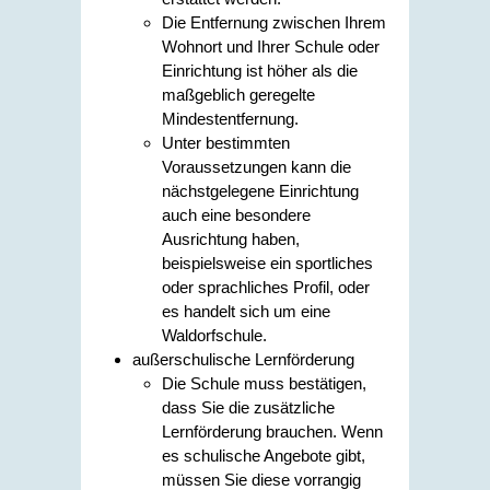
Die Entfernung zwischen Ihrem
Wohnort und Ihrer Schule oder
Einrichtung ist höher als die
maßgeblich geregelte
Mindestentfernung.
Unter bestimmten
Voraussetzungen kann die
nächstgelegene Einrichtung
auch eine besondere
Ausrichtung haben,
beispielsweise ein sportliches
oder sprachliches Profil, oder
es handelt sich um eine
Waldorfschule.
außerschulische Lernförderung
Die Schule muss bestätigen,
dass Sie die zusätzliche
Lernförderung brauchen. Wenn
es schulische Angebote gibt,
müssen Sie diese vorrangig