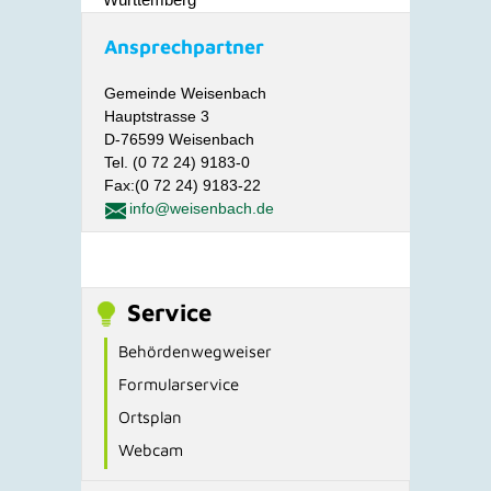
Ansprechpartner
Gemeinde Weisenbach
Hauptstrasse 3
D-76599 Weisenbach
Tel. (0 72 24) 9183-0
Fax:(0 72 24) 9183-22
info@weisenbach.de
Service
Behördenwegweiser
Formularservice
Ortsplan
Webcam