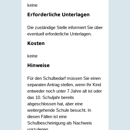
keine
Erforderliche Unterlagen
Die zuständige Stelle informiert Sie über
eventuell erforderliche Unterlagen.
Kosten
keine
Hinweise
Für den Schulbedarf müssen Sie einen
separaten Antrag stellen, wenn Ihr Kind
entweder noch unter 7 Jahre alt ist oder
das 10. Schuljahr bereits
abgeschlossen hat, aber eine
weitergehende Schule besucht. In
diesen Fällen ist eine
Schulbescheinigung als Nachweis
vorzulegen.