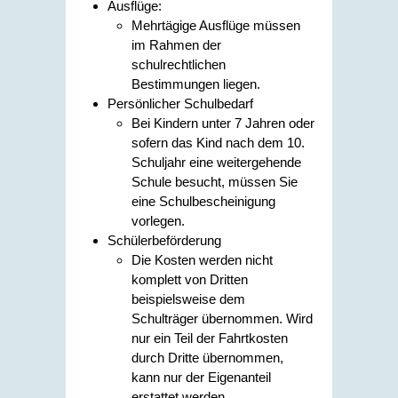
Ausflüge:
Mehrtägige Ausflüge müssen
im Rahmen der
schulrechtlichen
Bestimmungen liegen.
Persönlicher Schulbedarf
Bei Kindern unter 7 Jahren oder
sofern das Kind nach dem 10.
Schuljahr eine weitergehende
Schule besucht, müssen Sie
eine Schulbescheinigung
vorlegen.
Schülerbeförderung
Die Kosten werden nicht
komplett von Dritten
beispielsweise dem
Schulträger übernommen. Wird
nur ein Teil der Fahrtkosten
durch Dritte übernommen,
kann nur der Eigenanteil
erstattet werden.