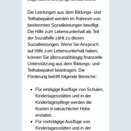
Die Leistungen aus dem Bildungs- und
Teilhabepaket werden im Rahmen von
bestimmten Sozialleistungen bewilligt.
Die Hilfe zum Lebensunterhalt als Teil
der Sozialhilfe zählt zu diesen
Sozialleistungen. Wenn Sie Anspruch
auf Hilfe zum Lebensunterhalt haben,
können Sie altersunabhängig finanzielle
Unterstützung aus dem Bildungs- und
Teilhabepaket beantragen. Die
Förderung betrifft folgende Bereiche:
Für eintägige Ausflüge von Schulen,
Kindertagesstätten und in der
Kindertagespflege werden die
Kosten in tatsächlicher Höhe
erstattet.
Für mehrtägige Ausflüge von
Kindertagesstätten und in der