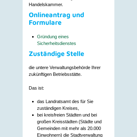
Handelskammer.
Onlineantrag und
Formulare
Gründung eines
Sicherheitsdienstes
Zuständige Stelle
die untere Verwaltungsbehörde Ihrer
zukünftigen Betriebsstätte.
Das ist:
das Landratsamt des für Sie
zuständigen Kreises,
bei kreisfreien Städten und bei
großen Kreisstädten (Städte und
Gemeinden mit mehr als 20.000
Einwohnern) die Stadtverwaltung