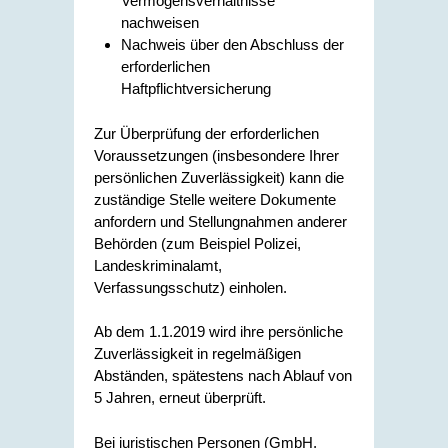
Vermögensverhältnisse
nachweisen
Nachweis über den Abschluss der
erforderlichen
Haftpflichtversicherung
Zur Überprüfung der erforderlichen
Voraussetzungen (insbesondere Ihrer
persönlichen Zuverlässigkeit) kann die
zuständige Stelle weitere Dokumente
anfordern und Stellungnahmen anderer
Behörden (zum Beispiel Polizei,
Landeskriminalamt,
Verfassungsschutz) einholen.
Ab dem 1.1.2019 wird ihre persönliche
Zuverlässigkeit in regelmäßigen
Abständen, spätestens nach Ablauf von
5 Jahren, erneut überprüft.
Bei juristischen Personen (GmbH,