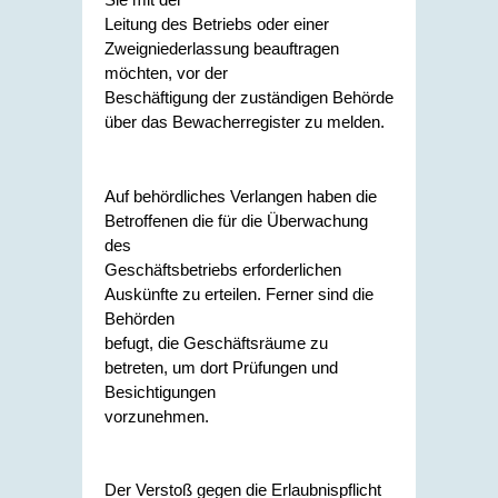
Leitung des Betriebs oder einer
Zweigniederlassung beauftragen
möchten, vor der
Beschäftigung der zuständigen Behörde
über das Bewacherregister zu melden.
Auf behördliches Verlangen haben die
Betroffenen die für die Überwachung
des
Geschäftsbetriebs erforderlichen
Auskünfte zu erteilen. Ferner sind die
Behörden
befugt, die Geschäftsräume zu
betreten, um dort Prüfungen und
Besichtigungen
vorzunehmen.
Der Verstoß gegen die Erlaubnispflicht