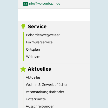
info@weisenbach.de
Service
Behördenwegweiser
Formularservice
Ortsplan
Webcam
Aktuelles
Aktuelles
Wohn- & Gewerbeflächen
Veranstaltungskalender
Unterkünfte
Ausschreibungen