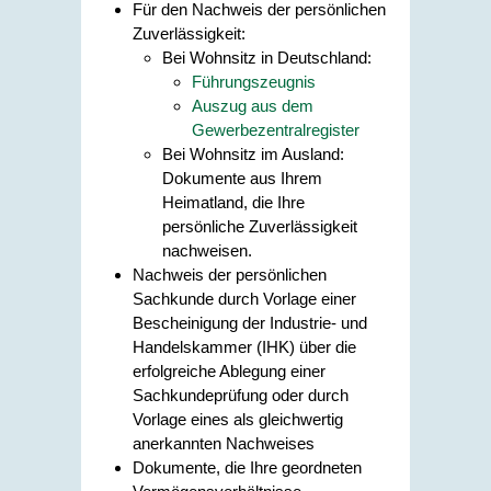
Für den Nachweis der persönlichen
Zuverlässigkeit:
Bei Wohnsitz in Deutschland:
Führungszeugnis
Auszug aus dem
Gewerbezentralregister
Bei Wohnsitz im Ausland:
Dokumente aus Ihrem
Heimatland, die Ihre
persönliche Zuverlässigkeit
nachweisen.
Nachweis der persönlichen
Sachkunde durch Vorlage einer
Bescheinigung der Industrie- und
Handelskammer (IHK) über die
erfolgreiche Ablegung einer
Sachkundeprüfung oder durch
Vorlage eines als gleichwertig
anerkannten Nachweises
Dokumente, die Ihre geordneten