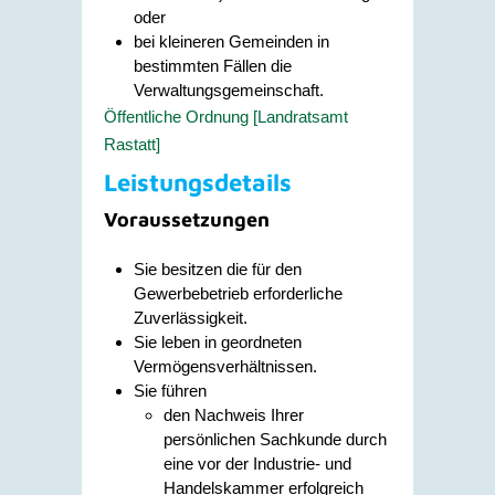
oder
bei kleineren Gemeinden in
bestimmten Fällen die
Verwaltungsgemeinschaft.
Öffentliche Ordnung [Landratsamt
Rastatt]
Leistungsdetails
Voraussetzungen
Sie besitzen die für den
Gewerbebetrieb erforderliche
Zuverlässigkeit.
Sie leben in geordneten
Vermögensverhältnissen.
Sie führen
den Nachweis Ihrer
persönlichen Sachkunde durch
eine vor der Industrie- und
Handelskammer erfolgreich