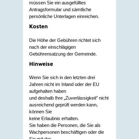
müssen Sie ein ausgefülltes
Antragsformular und sämtliche
persönliche Unterlagen einreichen.
Kosten
Die Höhe der Gebühren richtet sich
nach der einschlägigen
Gebührensatzung der Gemeinde.
Hinweise
Wenn Sie sich in den letzten drei
Jahren nicht im Inland oder der EU
aufgehalten haben
und deshalb Ihre „Zuverlässigkeit“ nicht
ausreichend geprüft werden kann,
können Sie
keine Erlaubnis erhalten.
Sie haben die Personen, die Sie als
Wachpersonen beschäftigen oder die
Sie mit der