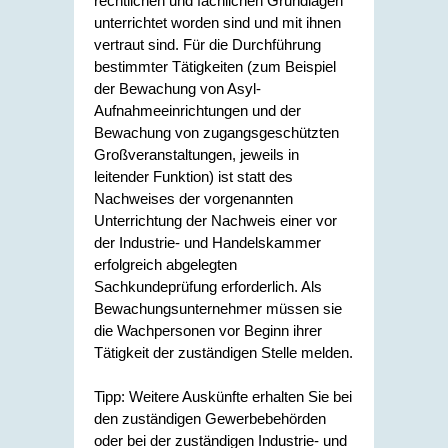
rechtlichen und fachlichen Grundlagen
unterrichtet worden sind und mit ihnen
vertraut sind. Für die Durchführung
bestimmter Tätigkeiten (zum Beispiel
der Bewachung von Asyl-
Aufnahmeeinrichtungen und der
Bewachung von zugangsgeschützten
Großveranstaltungen, jeweils in
leitender Funktion) ist statt des
Nachweises der vorgenannten
Unterrichtung der Nachweis einer vor
der Industrie- und Handelskammer
erfolgreich abgelegten
Sachkundeprüfung erforderlich.
Als
Bewachungsunternehmer müssen sie
die Wachpersonen vor Beginn ihrer
Tätigkeit der zuständigen Stelle melden.
Tipp:
Weitere Auskünfte erhalten Sie bei
den zuständigen Gewerbebehörden
oder bei der zuständigen Industrie- und