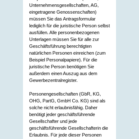
Unternehmensgesellschaften, AG,
eingetragene Genossenschaften)
müssen Sie das Antragsformular
lediglich für die juristische Person selbst
ausfüllen. Alle personenbezogenen
Unterlagen müssen Sie für alle zur
Geschäftsführung berechtigten
natürlichen Personen einreichen (zum
Beispiel Personalpapiere). Für die
juristische Person benötigen Sie
außerdem einen Auszug aus dem
Gewerbezentralregister.
Personengesellschaften (GbR, KG,
OHG, PartG, GmbH Co. KG) sind als
solche nicht erlaubnisfähig. Daher
benötigt jeder geschäftsführende
Gesellschafter und jede
geschäftsführende Gesellschafterin die
Erlaubnis. Für jede dieser Personen