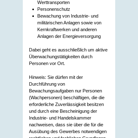
Werttransporten
Personenschutz
Bewachung von Industrie- und
militärischen Anlagen sowie von
Kernkraftwerken und anderen
Anlagen der Energieversorgung
Dabei geht es ausschließlich um aktive
Überwachungstätigkeiten durch
Personen vor Ort.
Hinweis: Sie dürfen mit der
Durchführung von
Bewachungsaufgaben nur Personen
(Wachpersonen) beschäftigen, die die
erforderliche Zuverlässigkeit besitzen
und durch eine Bescheinigung der
Industrie- und Handelskammer
nachweisen, dass sie über die für die
Ausübung des Gewerbes notwendigen