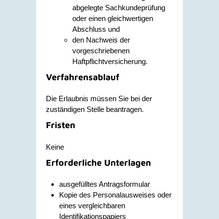
abgelegte Sachkundeprüfung
oder einen gleichwertigen
Abschluss und
den Nachweis der
vorgeschriebenen
Haftpflichtversicherung.
Verfahrensablauf
Die Erlaubnis müssen Sie bei der
zuständigen Stelle beantragen.
Fristen
Keine
Erforderliche Unterlagen
ausgefülltes Antragsformular
Kopie des Personalausweises oder
eines vergleichbaren
Identifikationspapiers