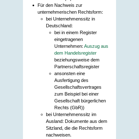
Für den Nachweis zur
unternehmerischen Rechtsform:
bei Unternehmenssitz in
Deutschland:
bei in einem Register
eingetragenen
Unternehmen:
Auszug aus
dem Handelsregister
beziehungsweise dem
Partnerschaftsregister
ansonsten eine
Ausfertigung des
Gesellschaftsvertrages
zum Beispiel bei einer
Gesellschaft bürgerlichen
Rechts (GbR))
bei Unternehmenssitz im
Ausland: Dokumente aus dem
Sitzland, die die Rechtsform
nachweisen.