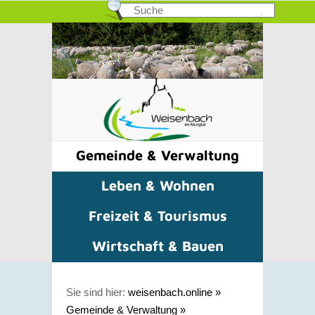
Gemeinde & Verwaltung
Leben & Wohnen
Freizeit & Tourismus
Wirtschaft & Bauen
Sie sind hier:
weisenbach.online
»
Gemeinde & Verwaltung
»