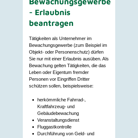
Bewachungsgewerbe
- Erlaubnis
beantragen
Tätigkeiten als Unternehmer im
Bewachungsgewerbe (zum Beispiel im
Objekt- oder Personenschutz) dürfen
Sie nur mit einer Erlaubnis ausüben. Als
Bewachung gelten Tätigkeiten, die das
Leben oder Eigentum fremder
Personen vor Eingriffen Dritter
schützen sollen, beispielsweise:
herkömmliche Fahrrad-,
Kraftfahrzeug- und
Gebäudebewachung
Veranstaltungsdienst
Fluggastkontrolle
Durchführung von Geld- und