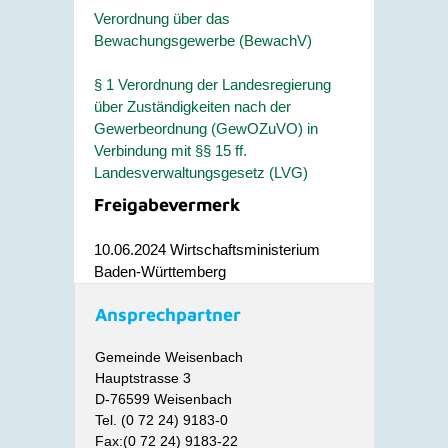
Verordnung über das
Bewachungsgewerbe (BewachV)
§ 1 Verordnung der Landesregierung
über Zuständigkeiten nach der
Gewerbeordnung (GewOZuVO) in
Verbindung mit §§ 15 ff.
Landesverwaltungsgesetz (LVG)
Freigabevermerk
10.06.2024 Wirtschaftsministerium
Baden-Württemberg
Ansprechpartner
Gemeinde Weisenbach
Hauptstrasse 3
D-76599 Weisenbach
Tel. (0 72 24) 9183-0
Fax:(0 72 24) 9183-22