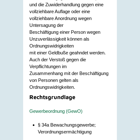
und die Zuwiderhandlung gegen eine
vollziehbare Auflage oder eine
vollziehbare Anordnung wegen
Untersagung der
Beschäftigung einer Person wegen
Unzuverlässigkeit können als
Ordnungswidrigkeiten
mit einer Geldbuße geahndet werden.
Auch der Verstoß gegen die
Verpflichtungen im
Zusammenhang mit der Beschäftigung
von Personen gelten als
Ordnungswidrigkeiten.
Rechtsgrundlage
Gewerbeordnung (GewO)
§ 34a Bewachungsgewerbe;
Verordnungsermächtigung