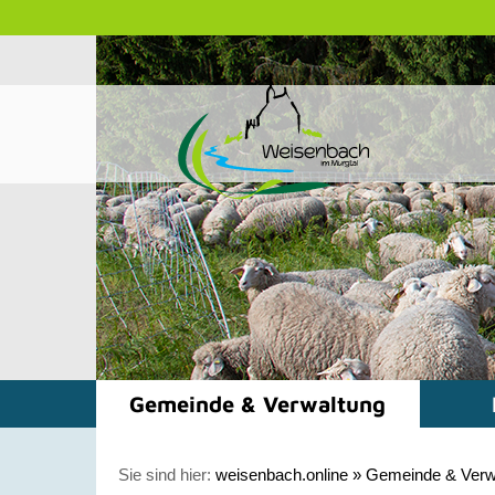
Gemeinde & Verwaltung
Sie sind hier:
weisenbach.online
»
Gemeinde & Verw