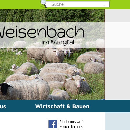
mus
Wirtschaft & Bauen