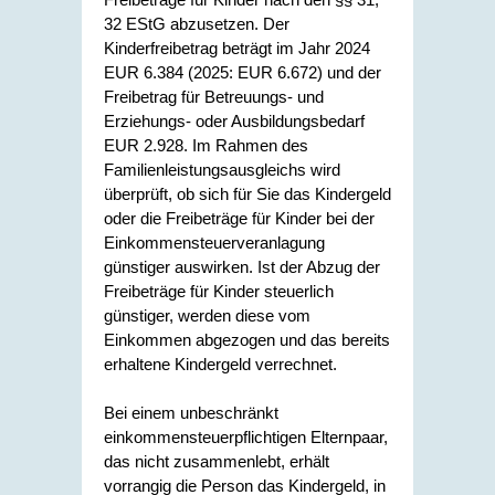
32 EStG abzusetzen. Der
Kinderfreibetrag beträgt im Jahr 2024
EUR 6.384 (2025: EUR 6.672) und der
Freibetrag für Betreuungs- und
Erziehungs- oder Ausbildungsbedarf
EUR 2.928. Im Rahmen des
Familienleistungsausgleichs wird
überprüft, ob sich für Sie das Kindergeld
oder die Freibeträge für Kinder bei der
Einkommensteuerveranlagung
günstiger auswirken. Ist der Abzug der
Freibeträge für Kinder steuerlich
günstiger, werden diese vom
Einkommen abgezogen und das bereits
erhaltene Kindergeld verrechnet.
Bei einem unbeschränkt
einkommensteuerpflichtigen Elternpaar,
das nicht zusammenlebt, erhält
vorrangig die Person das Kindergeld, in