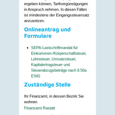
ergeben können, Tarifvergünstigungen
in Anspruch nehmen. In diesen Fällen
ist mindestens der Eingangssteuersatz
anzusetzen.
Onlineantrag und
Formulare
SEPA-Lastschriftmandat für
Einkommen-/Körperschaftsteuer,
Lohnsteuer, Umsatzsteuer,
Kapitalertragsteuer und
Steuerabzugsbeträge nach § 50a
EStG
Zuständige Stelle
Ihr Finanzamt, in dessen Bezirk Sie
wohnen
Finanzamt Rastatt