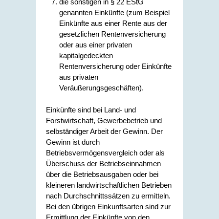
die sonstigen in § 22 EStG
genannten Einkünfte (zum Beispiel
Einkünfte aus einer Rente aus der
gesetzlichen Rentenversicherung
oder aus einer privaten
kapitalgedeckten
Rentenversicherung oder Einkünfte
aus privaten
Veräußerungsgeschäften).
Einkünfte sind bei Land- und
Forstwirtschaft, Gewerbebetrieb und
selbständiger Arbeit der Gewinn. Der
Gewinn ist durch
Betriebsvermögensvergleich oder als
Überschuss der Betriebseinnahmen
über die Betriebsausgaben oder bei
kleineren landwirtschaftlichen Betrieben
nach Durchschnittssätzen zu ermitteln.
Bei den übrigen Einkunftsarten sind zur
Ermittlung der Einkünfte von den