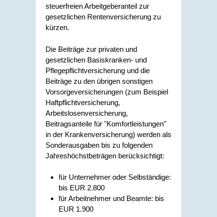
steuerfreien Arbeitgeberanteil zur
gesetzlichen Rentenversicherung zu
kürzen.
Die Beiträge zur privaten und
gesetzlichen Basiskranken- und
Pflegepflichtversicherung und die
Beiträge zu den übrigen sonstigen
Vorsorgeversicherungen (zum Beispiel
Haftpflichtversicherung,
Arbeitslosenversicherung,
Beitragsanteile für "Komfortleistungen"
in der Krankenversicherung) werden als
Sonderausgaben bis zu folgenden
Jahreshöchstbeträgen berücksichtigt:
für Unternehmer oder Selbständige:
bis EUR 2.800
für Arbeitnehmer und Beamte: bis
EUR 1.900