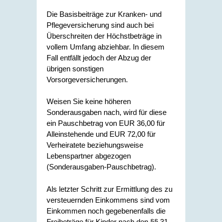
Die Basisbeiträge zur Kranken- und
Pflegeversicherung sind auch bei
Überschreiten der Höchstbeträge in
vollem Umfang abziehbar. In diesem
Fall entfällt jedoch der Abzug der
übrigen sonstigen
Vorsorgeversicherungen.
Weisen Sie keine höheren
Sonderausgaben nach, wird für diese
ein Pauschbetrag von EUR 36,00 für
Alleinstehende und EUR 72,00 für
Verheiratete beziehungsweise
Lebenspartner abgezogen
(Sonderausgaben-Pauschbetrag).
Als letzter Schritt zur Ermittlung des zu
versteuernden Einkommens sind vom
Einkommen noch gegebenenfalls die
Freibeträge für Kinder nach den §§ 31,