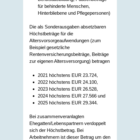
für behinderte Menschen,
Hinterbliebene und Pflegepersonen)
Die als Sonderausgaben absetzbaren
Höchstbeträge für die
Altersvorsorgeaufwendungen (zum
Beispiel gesetzliche
Rentenversicherungsbeiträge, Beiträge
zur eigenen Altersversorgung) betragen
2021 höchstens EUR 23.724,
2022 höchstens EUR 24.100,
2023 höchstens EUR 26.528,
2024 höchstens EUR 27.566 und
2025 höchstens EUR 29.344.
Bei zusammenveranlagten
Ehegatten/Lebenspartnern verdoppelt
sich der Höchstbetrag. Bei
Arbeitnehmern ist dieser Betrag um den