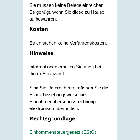
Sie müssen keine Belege einreichen.
Es genügt, wenn Sie diese zu Hause
aufbewahren.
Kosten
Es entstehen keine Verfahrenskosten.
Hinweise
Informationen erhalten Sie auch bei
Ihrem Finanzamt.
Sind Sie Unternehmer, müssen Sie die
Bilanz beziehungsweise die
Einnahmenüberschussrechnung
elektronisch übermitteln.
Rechtsgrundlage
Einkommensteuergesetz (EStG)