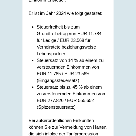
Er ist im Jahr 2024 wie folgt gestaltet:
Steuerfreiheit bis zum
Grundfreibetrag von EUR 11.784
für Ledige / EUR 23.568 für
Verheiratete beziehungsweise
Lebenspartner
Steuersatz von 14 % ab einem zu
versteuernden Einkommen von
EUR 11.785 / EUR 23.569
(Eingangssteuersatz)
Steuersatz bis zu 45 % ab einem
zu versteuernden Einkommen von
EUR 277.826 / EUR 555.652
(Spitzensteuersatz)
Bei außerordentlichen Einkünften
können Sie zur Vermeidung von Härten,
die sich infolge der Tarifprogression