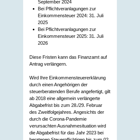
September 2024
Bei Pflichtveranlagungen zur
Einkommensteuer 2024: 31. Juli
2025
Bei Pflichtveranlagungen zur
Einkommensteuer 2025: 31. Juli
2026
Diese Fristen kann das Finanzamt auf
Antrag verlängern.
Wird Ihre Einkommensteuererklärung
durch einen Angehörigen der
steuerberatenden Berufe angefertigt, gilt
ab 2018 eine allgemein verlängerte
Abgabefrist bis zum 28./29. Februar
des Zweitfolgejahres. Angesichts der
durch die Corona-Pandemie
verursachten Ausnahmesituation wird
die Abgabefrist für das Jahr 2023 bei
beratenen Steuerpflichtigen bis zum 02.