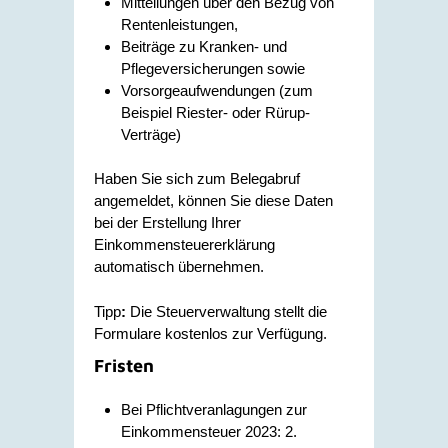
Mitteilungen über den Bezug von
Rentenleistungen,
Beiträge zu Kranken- und
Pflegeversicherungen sowie
Vorsorgeaufwendungen (zum
Beispiel Riester- oder Rürup-
Verträge)
Haben Sie sich zum Belegabruf
angemeldet, können Sie diese Daten
bei der Erstellung Ihrer
Einkommensteuererklärung
automatisch übernehmen.
Tipp
:
Die Steuerverwaltung stellt die
Formulare kostenlos zur Verfügung.
Fristen
Bei Pflichtveranlagungen zur
Einkommensteuer 2023: 2.