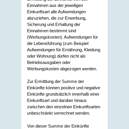
Einnahmen aus der jeweiligen
Einkunftsart alle Aufwendungen
abzuziehen, die zur Erwerbung,
Sicherung und Erhaltung der
Einnahmen bestimmt sind
(Werbungskosten). Aufwendungen für
die Lebensführung (zum Beispiel
Aufwendungen für Ernährung, Kleidung
oder Wohnung) dürfen nicht als
Betriebsausgaben oder
Werbungskosten abgezogen werden.
Zur Ermittlung der Summe der
Einkünfte können positive und negative
Einkünfte grundsätzlich innerhalb einer
Einkunftsart und darüber hinaus
zwischen den einzelnen Einkunftsarten
unbeschränkt verrechnet werden.
Von dieser Summe der Einkünfte