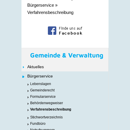
Bürgerservice
»
Verfahrensbeschreibung
Gemeinde & Verwaltung
Aktuelles
Bürgerservice
Lebenslagen
Gemeinderecht
Formularservice
Behördenwegweiser
Verfahrensbeschreibung
Stichwortverzeichnis
Fundbüro