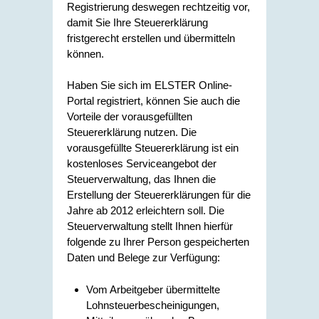
Registrierung deswegen rechtzeitig vor,
damit Sie Ihre Steuererklärung
fristgerecht erstellen und übermitteln
können.
Haben Sie sich im ELSTER Online-
Portal registriert, können Sie auch die
Vorteile der vorausgefüllten
Steuererklärung nutzen. Die
vorausgefüllte Steuererklärung ist ein
kostenloses Serviceangebot der
Steuerverwaltung, das Ihnen die
Erstellung der Steuererklärungen für die
Jahre ab 2012 erleichtern soll. Die
Steuerverwaltung stellt Ihnen hierfür
folgende zu Ihrer Person gespeicherten
Daten und Belege zur Verfügung:
Vom Arbeitgeber übermittelte
Lohnsteuerbescheinigungen,