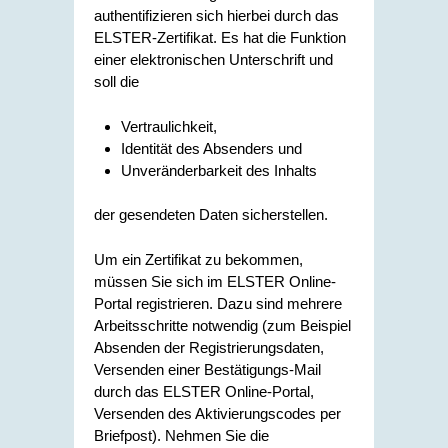
authentifizieren sich hierbei durch das
ELSTER-Zertifikat. Es hat die Funktion
einer elektronischen Unterschrift und
soll die
Vertraulichkeit,
Identität des Absenders und
Unveränderbarkeit des Inhalts
der gesendeten Daten sicherstellen.
Um ein Zertifikat zu bekommen,
müssen Sie sich im ELSTER Online-
Portal registrieren. Dazu sind mehrere
Arbeitsschritte notwendig (zum Beispiel
Absenden der Registrierungsdaten,
Versenden einer Bestätigungs-Mail
durch das ELSTER Online-Portal,
Versenden des Aktivierungscodes per
Briefpost). Nehmen Sie die