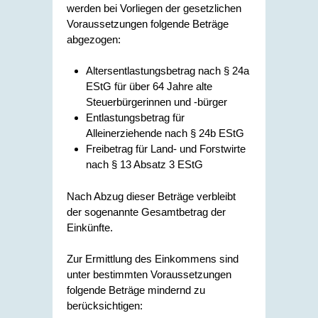
werden bei Vorliegen der gesetzlichen
Voraussetzungen folgende Beträge
abgezogen:
Altersentlastungsbetrag nach § 24a
EStG für über 64 Jahre alte
Steuerbürgerinnen und -bürger
Entlastungsbetrag für
Alleinerziehende nach § 24b EStG
Freibetrag für Land- und Forstwirte
nach § 13 Absatz 3 EStG
Nach Abzug dieser Beträge verbleibt
der sogenannte Gesamtbetrag der
Einkünfte.
Zur Ermittlung des Einkommens sind
unter bestimmten Voraussetzungen
folgende Beträge mindernd zu
berücksichtigen: