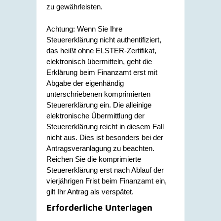
zu gewährleisten.
Achtung: Wenn Sie Ihre
Steuererklärung nicht authentifiziert,
das heißt ohne ELSTER-Zertifikat,
elektronisch übermitteln, geht die
Erklärung beim Finanzamt erst mit
Abgabe der eigenhändig
unterschriebenen komprimierten
Steuererklärung ein. Die alleinige
elektronische Übermittlung der
Steuererklärung reicht in diesem Fall
nicht aus. Dies ist besonders bei der
Antragsveranlagung zu beachten.
Reichen Sie die komprimierte
Steuererklärung erst nach Ablauf der
vierjährigen Frist beim Finanzamt ein,
gilt Ihr Antrag als verspätet.
Erforderliche Unterlagen