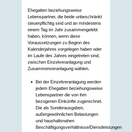
Ehegatten beziehungsweise
Lebenspartner, die beide unbeschränkt
steuerpflichtig sind und an mindestens
einem Tag im Jahr zusammengelebt
haben, können, wenn diese
Voraussetzungen zu Beginn des
Kalenderjahres vorgelegen haben oder
im Laufe des Jahres eingetreten sind,
zwischen Einzelveranlagung und
Zusammenveranlagung wählen.
Bei der Einzelveranlagung werden
jedem Ehegatten beziehungsweise
Lebenspartner die von ihm
bezogenen Einkünfte zugerechnet.
Die als Sonderausgaben,
außergewöhnlichen Belastungen
und haushaltsnahen
Beschäftigungsverhältnisse/Dienstleistungen