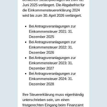
Juni 2025 verlängert. Die Abgabefrist für
die Einkommensteuererklärung 2024
wird bis zum 30. April 2026 verlängert.
Bei Antragsveranlagungen zur
Einkommensteuer 2021: 31.
Dezember 2025
Bei Antragsveranlagungen zur
Einkommensteuer 2022: 31.
Dezember 2026
Bei Antragsveranlagungen zur
Einkommensteuer 2023: 31.
Dezember 2027
Bei Antragsveranlagungen zur
Einkommensteuer 2024: 31.
Dezember 2028
Ihre Steuererklärung muss eigenhändig
unterschrieben sein, um einen
fristgerechten Eingang beim Finanzamt