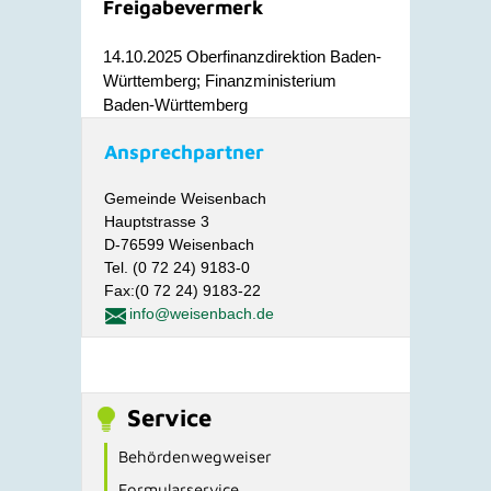
Freigabevermerk
14.10.2025 Oberfinanzdirektion Baden-
Württemberg; Finanzministerium
Baden-Württemberg
Ansprechpartner
Gemeinde Weisenbach
Hauptstrasse 3
D-76599 Weisenbach
Tel. (0 72 24) 9183-0
Fax:(0 72 24) 9183-22
info@weisenbach.de
Service
Behördenwegweiser
Formularservice