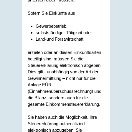
Sofern Sie Einkünfte aus
Gewerbebetrieb,
selbstständiger Tätigkeit oder
Land-und Forstwirtschaft
erzielen oder an diesen Einkunftsarten
beteiligt sind, müssen Sie die
Steuererklärung elektronisch abgeben.
Dies gilt - unabhängig von der Art der
Gewinnermittlung – nicht nur für die
Anlage EÜR
(Einnahmenüberschussrechnung) und
die Bilanz, sondern auch für die
gesamte Einkommensteuererklärung.
Sie haben auch die Möglichkeit, Ihre
Steuererklärung authentifiziert
elektronisch abzugeben. Sie