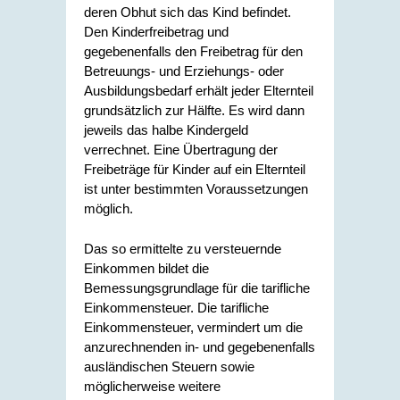
deren Obhut sich das Kind befindet.
Den Kinderfreibetrag und
gegebenenfalls den Freibetrag für den
Betreuungs- und Erziehungs- oder
Ausbildungsbedarf erhält jeder Elternteil
grundsätzlich zur Hälfte. Es wird dann
jeweils das halbe Kindergeld
verrechnet. Eine Übertragung der
Freibeträge für Kinder auf ein Elternteil
ist unter bestimmten Voraussetzungen
möglich.
Das so ermittelte zu versteuernde
Einkommen bildet die
Bemessungsgrundlage für die tarifliche
Einkommensteuer. Die tarifliche
Einkommensteuer, vermindert um die
anzurechnenden in- und gegebenenfalls
ausländischen Steuern sowie
möglicherweise weitere