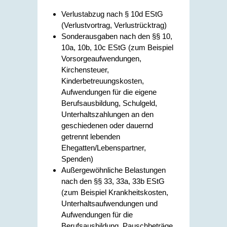
Verlustabzug nach § 10d EStG
(Verlustvortrag, Verlustrücktrag)
Sonderausgaben nach den §§ 10,
10a, 10b, 10c EStG (zum Beispiel
Vorsorgeaufwendungen,
Kirchensteuer,
Kinderbetreuungskosten,
Aufwendungen für die eigene
Berufsausbildung, Schulgeld,
Unterhaltszahlungen an den
geschiedenen oder dauernd
getrennt lebenden
Ehegatten/Lebenspartner,
Spenden)
Außergewöhnliche Belastungen
nach den §§ 33, 33a, 33b EStG
(zum Beispiel Krankheitskosten,
Unterhaltsaufwendungen und
Aufwendungen für die
Berufsausbildung, Pauschbeträge