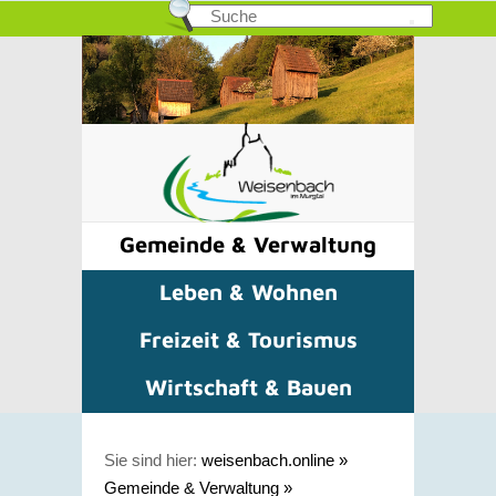
Gemeinde & Verwaltung
Leben & Wohnen
Freizeit & Tourismus
Wirtschaft & Bauen
Sie sind hier:
weisenbach.online
»
Gemeinde & Verwaltung
»