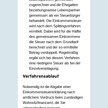
zugerechnet und die Ehegatten
beziehungsweise Lebenspartner
gemeinsam als ein Steuerbürger
behandelt. Die Einkommensteuer
wird nach dem Splittingverfahren
ermittelt. Dabei wird für die Hälfte
des gemeinsamen Einkommens
die Steuer nach dem Grundtarif
berechnet und der so ermittelte
Betrag verdoppelt. Regelmäßig
ergibt sich bei diesem Verfahren
eine niedrigere Steuer als bei der
Einzelveranlagung.
Verfahrensablauf
Notwendig ist die Abgabe einer
Einkommensteuererklärung nach
amtlichem Vordruck beim zuständigen
Wohnsitzfinanzamt, die Sie
unterschreiben müssen.