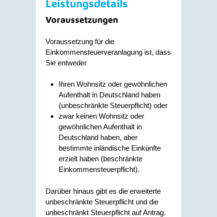
Leistungsdetails
Voraussetzungen
Voraussetzung für die
Einkommensteuerveranlagung ist, dass
Sie entweder
Ihren Wohnsitz oder gewöhnlichen
Aufenthalt in Deutschland haben
(unbeschränkte Steuerpflicht) oder
zwar keinen Wohnsitz oder
gewöhnlichen Aufenthalt in
Deutschland haben, aber
bestimmte inländische Einkünfte
erzielt haben (beschränkte
Einkommensteuerpflicht).
Darüber hinaus gibt es die erweiterte
unbeschränkte Steuerpflicht und die
unbeschränkt Steuerpflicht auf Antrag.