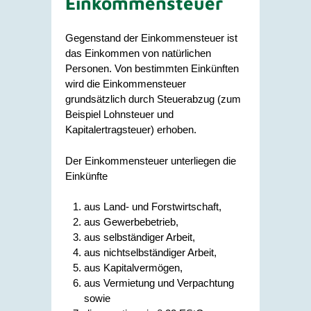
Einkommensteuer
Gegenstand der Einkommensteuer ist
das Einkommen von natürlichen
Personen. Von bestimmten Einkünften
wird die Einkommensteuer
grundsätzlich durch Steuerabzug (zum
Beispiel Lohnsteuer und
Kapitalertragsteuer) erhoben.
Der Einkommensteuer unterliegen die
Einkünfte
aus Land- und Forstwirtschaft,
aus Gewerbebetrieb,
aus selbständiger Arbeit,
aus nichtselbständiger Arbeit,
aus Kapitalvermögen,
aus Vermietung und Verpachtung
sowie