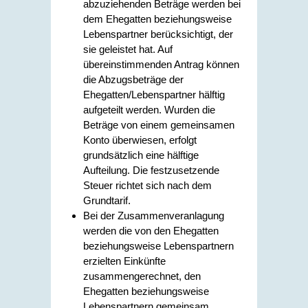
abzuziehenden Beträge werden bei
dem Ehegatten beziehungsweise
Lebenspartner berücksichtigt, der
sie geleistet hat. Auf
übereinstimmenden Antrag können
die Abzugsbeträge der
Ehegatten/Lebenspartner hälftig
aufgeteilt werden. Wurden die
Beträge von einem gemeinsamen
Konto überwiesen, erfolgt
grundsätzlich eine hälftige
Aufteilung. Die festzusetzende
Steuer richtet sich nach dem
Grundtarif.
Bei der Zusammenveranlagung
werden die von den Ehegatten
beziehungsweise Lebenspartnern
erzielten Einkünfte
zusammengerechnet, den
Ehegatten beziehungsweise
Lebenspartnern gemeinsam