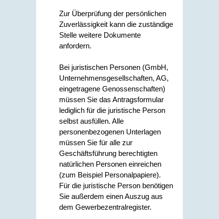
Zur Überprüfung der persönlichen
Zuverlässigkeit kann die zuständige
Stelle weitere Dokumente
anfordern.
Bei juristischen Personen (GmbH,
Unternehmensgesellschaften, AG,
eingetragene Genossenschaften)
müssen Sie das Antragsformular
lediglich für die juristische Person
selbst ausfüllen. Alle
personenbezogenen Unterlagen
müssen Sie für alle zur
Geschäftsführung berechtigten
natürlichen Personen einreichen
(zum Beispiel Personalpapiere).
Für die juristische Person benötigen
Sie außerdem einen Auszug aus
dem Gewerbezentralregister.