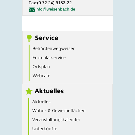
Fax:(0 72 24) 9183-22
info@weisenbach.de
Service
Behördenwegweiser
Formularservice
Ortsplan
Webcam
Aktuelles
Aktuelles
Wohn- & Gewerbeflächen
Veranstaltungskalender
Unterkünfte