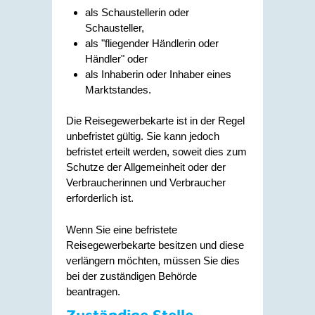
als Schaustellerin oder
Schausteller,
als "fliegender Händlerin oder
Händler" oder
als Inhaberin oder Inhaber eines
Marktstandes.
Die Reisegewerbekarte ist in der Regel
unbefristet gültig. Sie kann jedoch
befristet erteilt werden, soweit dies zum
Schutze der Allgemeinheit oder der
Verbraucherinnen und Verbraucher
erforderlich ist.
Wenn Sie eine befristete
Reisegewerbekarte besitzen und diese
verlängern möchten, müssen Sie dies
bei der zuständigen Behörde
beantragen.
Zuständige Stelle