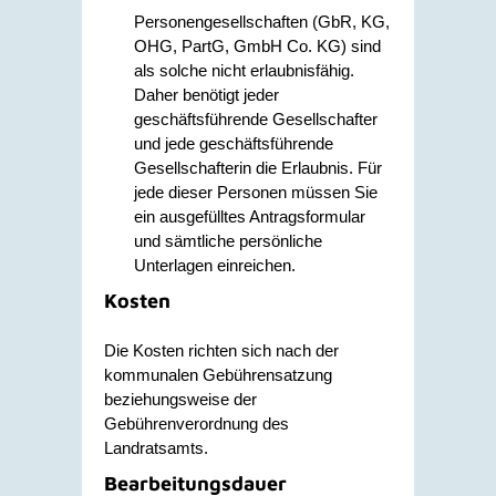
Personengesellschaften (GbR, KG,
OHG, PartG, GmbH Co. KG) sind
als solche nicht erlaubnisfähig.
Daher benötigt jeder
geschäftsführende Gesellschafter
und jede geschäftsführende
Gesellschafterin die Erlaubnis. Für
jede dieser Personen müssen Sie
ein ausgefülltes Antragsformular
und sämtliche persönliche
Unterlagen einreichen.
Kosten
Die Kosten richten sich nach der
kommunalen Gebührensatzung
beziehungsweise der
Gebührenverordnung des
Landratsamts.
Bearbeitungsdauer