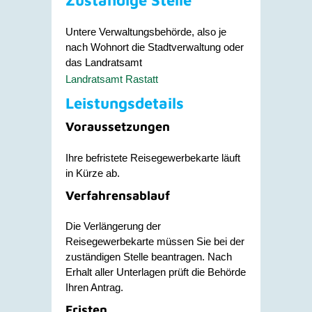
Untere Verwaltungsbehörde, also je
nach Wohnort die Stadtverwaltung oder
das Landratsamt
Landratsamt Rastatt
Leistungsdetails
Voraussetzungen
Ihre befristete Reisegewerbekarte läuft
in Kürze ab.
Verfahrensablauf
Die Verlängerung der
Reisegewerbekarte müssen Sie bei der
zuständigen Stelle beantragen. Nach
Erhalt aller Unterlagen prüft die Behörde
Ihren Antrag.
Fristen