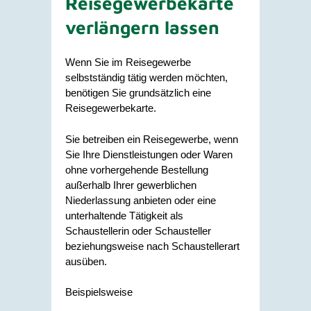
Reisegewerbekarte
verlängern lassen
Wenn Sie im Reisegewerbe
selbstständig tätig werden möchten,
benötigen Sie grundsätzlich eine
Reisegewerbekarte.
Sie betreiben ein Reisegewerbe, wenn
Sie Ihre Dienstleistungen oder Waren
ohne vorhergehende Bestellung
außerhalb Ihrer gewerblichen
Niederlassung anbieten oder eine
unterhaltende Tätigkeit als
Schaustellerin oder Schausteller
beziehungsweise nach Schaustellerart
ausüben.
Beispielsweise