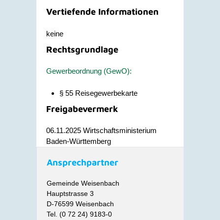
Vertiefende Informationen
keine
Rechtsgrundlage
Gewerbeordnung (GewO):
§ 55 Reisegewerbekarte
Freigabevermerk
06.11.2025 Wirtschaftsministerium
Baden-Württemberg
Ansprechpartner
Gemeinde Weisenbach
Hauptstrasse 3
D-76599 Weisenbach
Tel. (0 72 24) 9183-0