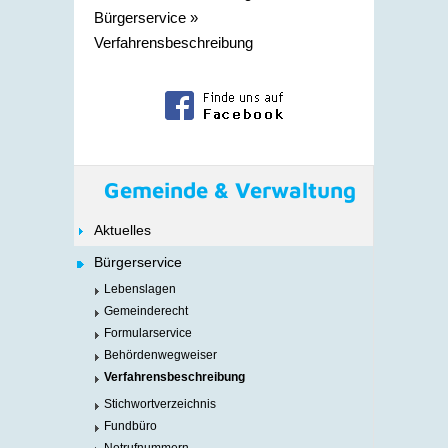
Bürgerservice
»
Verfahrensbeschreibung
Gemeinde & Verwaltung
Aktuelles
Bürgerservice
Lebenslagen
Gemeinderecht
Formularservice
Behördenwegweiser
Verfahrensbeschreibung
Stichwortverzeichnis
Fundbüro