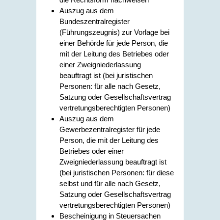
Auszug aus dem
Bundeszentralregister
(Führungszeugnis) zur Vorlage bei
einer Behörde für jede Person, die
mit der Leitung des Betriebes oder
einer Zweigniederlassung
beauftragt ist (bei juristischen
Personen: für alle nach Gesetz,
Satzung oder Gesellschaftsvertrag
vertretungsberechtigten Personen)
Auszug aus dem
Gewerbezentralregister für jede
Person, die mit der Leitung des
Betriebes oder einer
Zweigniederlassung beauftragt ist
(bei juristischen Personen: für diese
selbst und für alle nach Gesetz,
Satzung oder Gesellschaftsvertrag
vertretungsberechtigten Personen)
Bescheinigung in Steuersachen