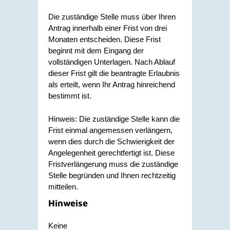
Die zuständige Stelle muss über Ihren
Antrag innerhalb einer Frist von drei
Monaten entscheiden. Diese Frist
beginnt mit dem Eingang der
vollständigen Unterlagen. Nach Ablauf
dieser Frist gilt die beantragte Erlaubnis
als erteilt, wenn Ihr Antrag hinreichend
bestimmt ist.
Hinweis: Die zuständige Stelle kann die
Frist einmal angemessen verlängern,
wenn dies durch die Schwierigkeit der
Angelegenheit gerechtfertigt ist. Diese
Fristverlängerung muss die zuständige
Stelle begründen und Ihnen rechtzeitig
mitteilen.
Hinweise
Keine