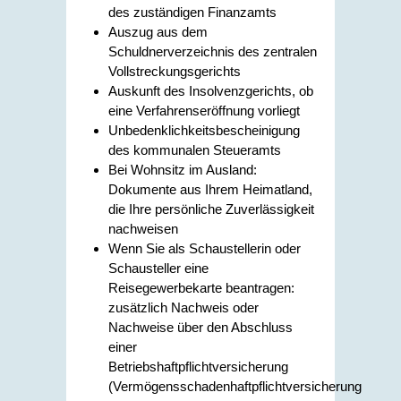
des zuständigen Finanzamts
Auszug aus dem
Schuldnerverzeichnis des zentralen
Vollstreckungsgerichts
Auskunft des Insolvenzgerichts, ob
eine Verfahrenseröffnung vorliegt
Unbedenklichkeitsbescheinigung
des kommunalen Steueramts
Bei Wohnsitz im Ausland:
Dokumente aus Ihrem Heimatland,
die Ihre persönliche Zuverlässigkeit
nachweisen
Wenn Sie als Schaustellerin oder
Schausteller eine
Reisegewerbekarte beantragen:
zusätzlich Nachweis oder
Nachweise über den Abschluss
einer
Betriebshaftpflichtversicherung
(Vermögensschadenhaftpflichtversicherung