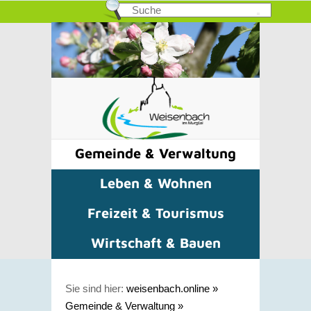
Gemeinde & Verwaltung
Leben & Wohnen
Freizeit & Tourismus
Wirtschaft & Bauen
Sie sind hier:
weisenbach.online
»
Gemeinde & Verwaltung
»