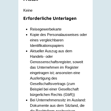
Keine
Erforderliche Unterlagen
Reisegewerbekarte
Kopie des Personalausweises oder
eines vergleichbaren
Identifikationspapiers
Aktueller Auszug aus dem
Handels- oder
Genossenschaftsregister, soweit
das Unternehmen im Register
eingetragen ist; ansonsten eine
Ausfertigung des
Gesellschaftsvertrags (zum
Beispiel bei einer Gesellschaft
bürgerlichen Rechts (GbR))
Bei Unternehmenssitz im Ausland:
Dokumente aus dem Sitzland, die
die Rechtsform nachweisen