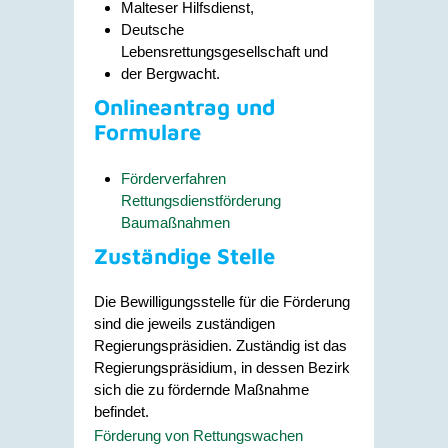
Malteser Hilfsdienst,
Deutsche
Lebensrettungsgesellschaft und
der Bergwacht.
Onlineantrag und
Formulare
Förderverfahren
Rettungsdienstförderung
Baumaßnahmen
Zuständige Stelle
Die Bewilligungsstelle für die Förderung
sind die jeweils zuständigen
Regierungspräsidien. Zuständig ist das
Regierungspräsidium, in dessen Bezirk
sich die zu fördernde Maßnahme
befindet.
Förderung von Rettungswachen