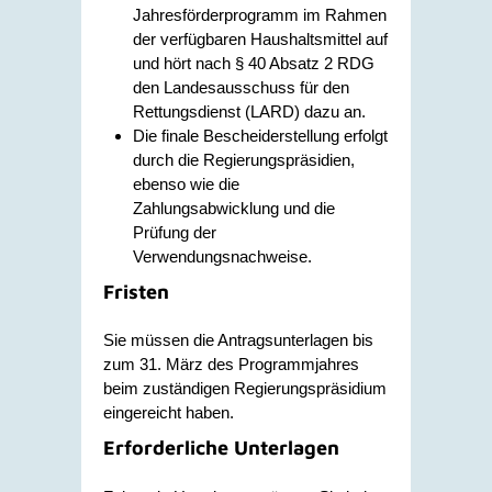
Jahresförderprogramm im Rahmen
der verfügbaren Haushaltsmittel auf
und hört nach § 40 Absatz 2 RDG
den Landesausschuss für den
Rettungsdienst (LARD) dazu an.
Die finale Bescheiderstellung erfolgt
durch die Regierungspräsidien,
ebenso wie die
Zahlungsabwicklung und die
Prüfung der
Verwendungsnachweise.
Fristen
Sie müssen die Antragsunterlagen bis
zum 31. März des Programmjahres
beim zuständigen Regierungspräsidium
eingereicht haben.
Erforderliche Unterlagen