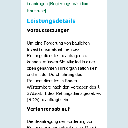
beantragen [Regierungspräsidium
Karlsruhe]
Leistungsdetails
Voraussetzungen
Um eine Förderung von baulichen
Investitionsmaßnahmen des
Rettungsdienstes beantragen zu
können, müssen Sie Mitglied in einer
oben genannten Hilfsorganisation sein
und mit der Durchführung des
Rettungsdienstes in Baden-
Württemberg nach den Vorgaben des §
3 Absatz 1 des Rettungsdienstgesetzes
(RDG) beauftragt sein.
Verfahrensablauf
Die Beantragung der Förderung von
Rettungswachen erfolgt online. Dabei