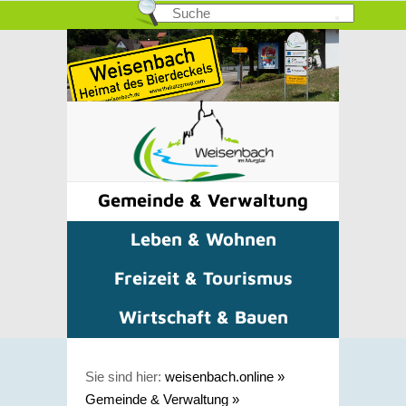
Gemeinde & Verwaltung
Leben & Wohnen
Freizeit & Tourismus
Wirtschaft & Bauen
Sie sind hier:
weisenbach.online
»
Gemeinde & Verwaltung
»