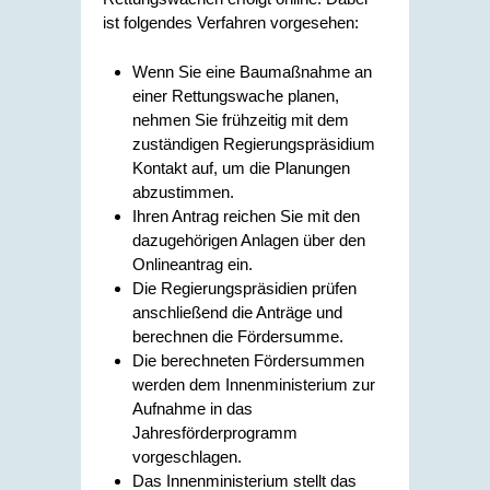
ist folgendes Verfahren vorgesehen:
Wenn Sie eine Baumaßnahme an
einer Rettungswache planen,
nehmen Sie frühzeitig mit dem
zuständigen Regierungspräsidium
Kontakt auf, um die Planungen
abzustimmen.
Ihren Antrag reichen Sie mit den
dazugehörigen Anlagen über den
Onlineantrag ein.
Die Regierungspräsidien prüfen
anschließend die Anträge und
berechnen die Fördersumme.
Die berechneten Fördersummen
werden dem Innenministerium zur
Aufnahme in das
Jahresförderprogramm
vorgeschlagen.
Das Innenministerium stellt das