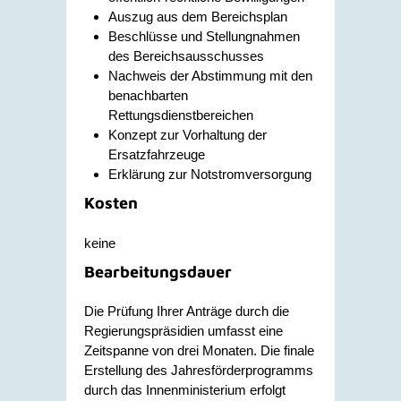
Auszug aus dem Bereichsplan
Beschlüsse und Stellungnahmen
des Bereichsausschusses
Nachweis der Abstimmung mit den
benachbarten
Rettungsdienstbereichen
Konzept zur Vorhaltung der
Ersatzfahrzeuge
Erklärung zur Notstromversorgung
Kosten
keine
Bearbeitungsdauer
Die Prüfung Ihrer Anträge durch die
Regierungspräsidien umfasst eine
Zeitspanne von drei Monaten. Die finale
Erstellung des Jahresförderprogramms
durch das Innenministerium erfolgt