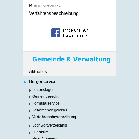
Bürgerservice
»
Verfahrensbeschreibung
Gemeinde & Verwaltung
Aktuelles
Bürgerservice
Lebenslagen
Gemeinderecht
Formularservice
Behördenwegweiser
Verfahrensbeschreibung
Stichwortverzeichnis
Fundbüro