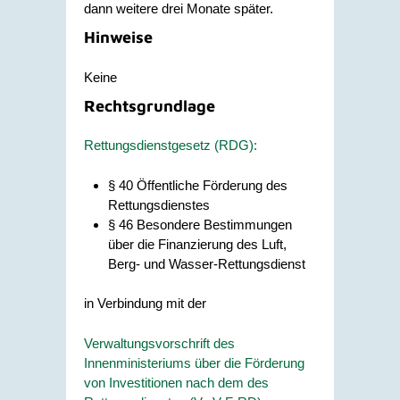
dann weitere drei Monate später.
Hinweise
Keine
Rechtsgrundlage
Rettungsdienstgesetz (RDG):
§ 40 Öffentliche Förderung des
Rettungsdienstes
§ 46 Besondere Bestimmungen
über die Finanzierung des Luft,
Berg- und Wasser-Rettungsdienst
in Verbindung mit der
Verwaltungsvorschrift des
Innenministeriums über die Förderung
von Investitionen nach dem des