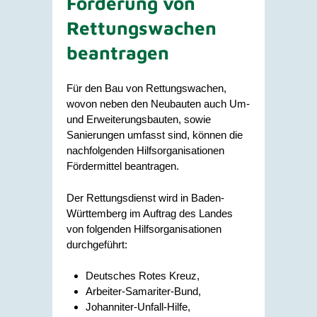
Förderung von
Rettungswachen
beantragen
Für den Bau von Rettungswachen,
wovon neben den Neubauten auch Um-
und Erweiterungsbauten, sowie
Sanierungen umfasst sind, können die
nachfolgenden Hilfsorganisationen
Fördermittel beantragen.
Der Rettungsdienst wird in Baden-
Württemberg im Auftrag des Landes
von folgenden Hilfsorganisationen
durchgeführt:
Deutsches Rotes Kreuz,
Arbeiter-Samariter-Bund,
Johanniter-Unfall-Hilfe,