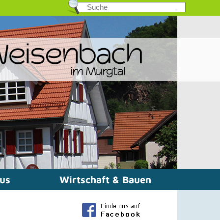
mus
Wirtschaft & Bauen