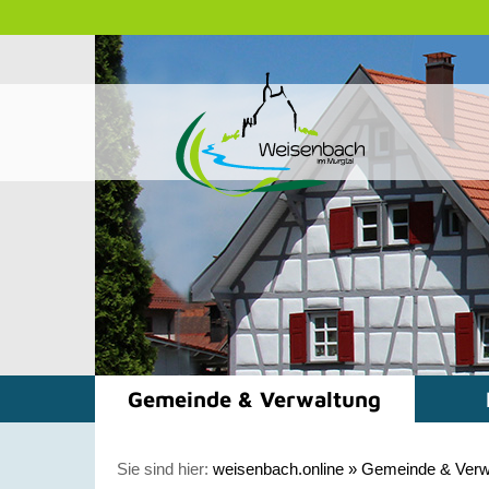
Gemeinde & Verwaltung
Sie sind hier:
weisenbach.online
»
Gemeinde & Verw