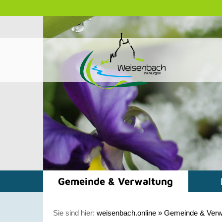
Gemeinde & Verwaltung
Sie sind hier:
weisenbach.online
»
Gemeinde & Verw