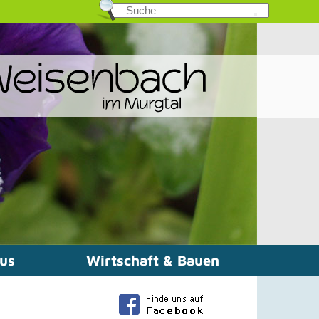
mus
Wirtschaft & Bauen