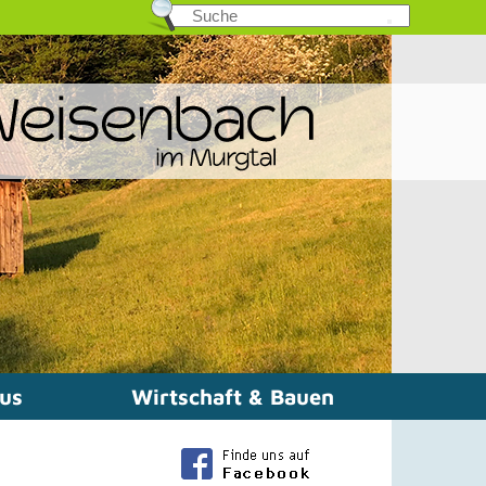
mus
Wirtschaft & Bauen