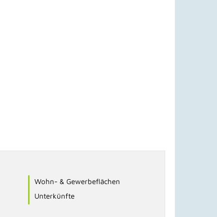
Wohn- & Gewerbeflächen
Unterkünfte