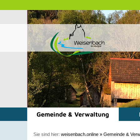
Gemeinde & Verwaltung
Sie sind hier:
weisenbach.online
»
Gemeinde & Verw