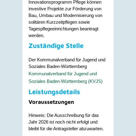
Innovationsprogramm Pflege können
investive Projekte zur Förderung von
Bau, Umbau und Modernisierung von
solitären Kurzzeitpflegen sowie
Tagespflegeeinrichtungen beantragt
werden.
Zuständige Stelle
Der Kommunalverband für Jugend und
Soziales Baden-Württemberg
Kommunalverband für Jugend und
Soziales Baden-Württemberg (KVJS)
Leistungsdetails
Voraussetzungen
Hinweis: Die Ausschreibung für das
Jahr 2026 ist noch nicht erfolgt und
bleibt für die Antragsteller
abzuwarten.