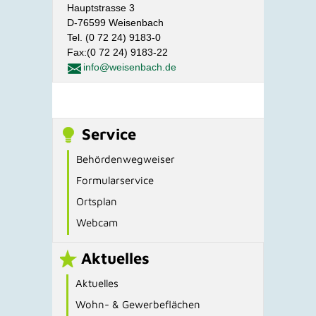
Hauptstrasse 3
D-76599 Weisenbach
Tel. (0 72 24) 9183-0
Fax:(0 72 24) 9183-22
info@weisenbach.de
Service
Behördenwegweiser
Formularservice
Ortsplan
Webcam
Aktuelles
Aktuelles
Wohn- & Gewerbeflächen