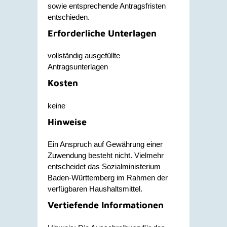
sowie entsprechende Antragsfristen
entschieden.
Erforderliche Unterlagen
vollständig ausgefüllte
Antragsunterlagen
Kosten
keine
Hinweise
Ein Anspruch auf Gewährung einer
Zuwendung besteht nicht. Vielmehr
entscheidet das Sozialministerium
Baden-Württemberg im Rahmen der
verfügbaren Haushaltsmittel.
Vertiefende Informationen