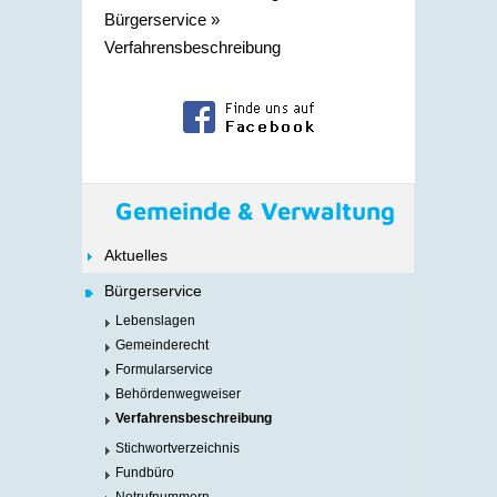
Bürgerservice
»
Verfahrensbeschreibung
Gemeinde & Verwaltung
Aktuelles
Bürgerservice
Lebenslagen
Gemeinderecht
Formularservice
Behördenwegweiser
Verfahrensbeschreibung
Stichwortverzeichnis
Fundbüro