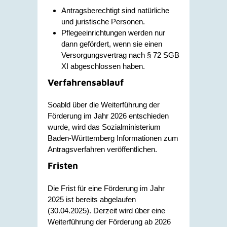
Antragsberechtigt sind natürliche
und juristische Personen.
Pflegeeinrichtungen werden nur
dann gefördert, wenn sie einen
Versorgungsvertrag nach § 72 SGB
XI abgeschlossen haben.
Verfahrensablauf
Soabld über die Weiterführung der
Förderung im Jahr 2026 entschieden
wurde, wird das Sozialministerium
Baden-Württemberg Informationen zum
Antragsverfahren veröffentlichen.
Fristen
Die Frist für eine Förderung im Jahr
2025 ist bereits abgelaufen
(30.04.2025). Derzeit wird über eine
Weiterführung der Förderung ab 2026