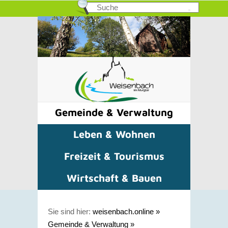
Gemeinde & Verwaltung
Leben & Wohnen
Freizeit & Tourismus
Wirtschaft & Bauen
Sie sind hier:
weisenbach.online
»
Gemeinde & Verwaltung
»