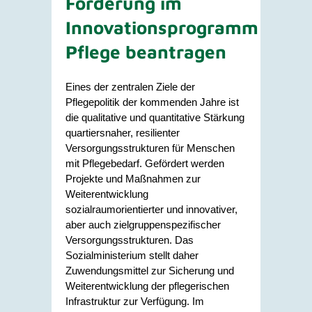
Förderung im
Innovationsprogramm
Pflege beantragen
Eines der zentralen Ziele der
Pflegepolitik der kommenden Jahre ist
die qualitative und quantitative Stärkung
quartiersnaher, resilienter
Versorgungsstrukturen für Menschen
mit Pflegebedarf. Gefördert werden
Projekte und Maßnahmen zur
Weiterentwicklung
sozialraumorientierter und innovativer,
aber auch zielgruppenspezifischer
Versorgungsstrukturen.
Das
Sozialministerium
stellt daher
Zuwendungsmittel zur Sicherung und
Weiterentwicklung der pflegerischen
Infrastruktur zur Verfügung.
Im