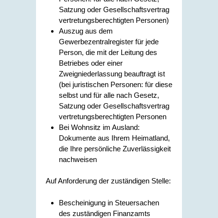
Satzung oder Gesellschaftsvertrag
vertretungsberechtigten Personen)
Auszug aus dem
Gewerbezentralregister für jede
Person, die mit der Leitung des
Betriebes oder einer
Zweigniederlassung beauftragt ist
(bei juristischen Personen: für diese
selbst und für alle nach Gesetz,
Satzung oder Gesellschaftsvertrag
vertretungsberechtigten Personen
Bei Wohnsitz im Ausland:
Dokumente aus Ihrem Heimatland,
die Ihre persönliche Zuverlässigkeit
nachweisen
Auf Anforderung der zuständigen Stelle:
Bescheinigung in Steuersachen
des zuständigen Finanzamts