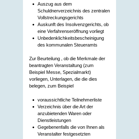
Auszug aus dem
Schuldnerverzeichnis des zentralen
Vollstreckungsgerichts
Auskunft des Insolvenzgerichts, ob
eine Verfahrenseröffnung vorliegt
Unbedenklichkeitsbescheinigung
des kommunalen Steueramts
Zur Beurteilung , ob die Merkmale der
beantragten Veranstaltung (zum
Beispiel Messe, Spezialmarkt)
vorliegen, Unterlagen, die die dies
belegen, zum Beispiel
voraussichtliche Teilnehmerliste
Verzeichnis über die Art der
anzubietenden Waren oder
Dienstleistungen
Gegebenenfalls die von Ihnen als
Veranstalter festgesetzten