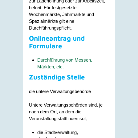
zur Ladenöffnung oder zur Arbeitszeit,
befreit. Für festgesetzte
Wochenmärkte, Jahrmärkte und
Spezialmärkte gilt eine
Durchführungspflicht.
Onlineantrag und
Formulare
Durchführung von Messen,
Märkten, etc.
Zuständige Stelle
die untere Verwaltungsbehörde
Untere Verwaltungsbehörden sind, je
nach dem Ort, an dem die
Veranstaltung stattfinden soll,
die Stadtverwaltung,