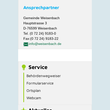
Ansprechpartner
Gemeinde Weisenbach
Hauptstrasse 3
D-76599 Weisenbach
Tel. (0 72 24) 9183-0
Fax:(0 72 24) 9183-22
info@weisenbach.de
Service
Behördenwegweiser
Formularservice
Ortsplan
Webcam