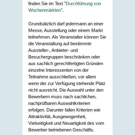
finden Sie im Text "
Durchführung von
Wochenmärkten
".
Grundsätzlich darf jedermann an einer
Messe, Ausstellung oder einem Markt
teilnehmen. Als Veranstalter können Sie
die Veranstaltung auf bestimmte
Aussteller-, Anbieter- und
Besuchergruppen beschränken oder
aus sachlich gerechtfertigten Gründen
einzelne Interessenten von der
Teilnahme ausschließen
,
vor allem
wenn der zur Verfügung stehende Platz
nicht ausreicht. Die Auswahl unter den
Bewerbern muss nach sachlichen,
nachprüfbaren Auswahlkriterien
erfolgen. Darunter fallen Kriterien wie
Attraktivität, Ausgewogenheit,
Vielseitigkeit und Neuartigkeit des vom
Bewerber betriebenen Geschäfts.