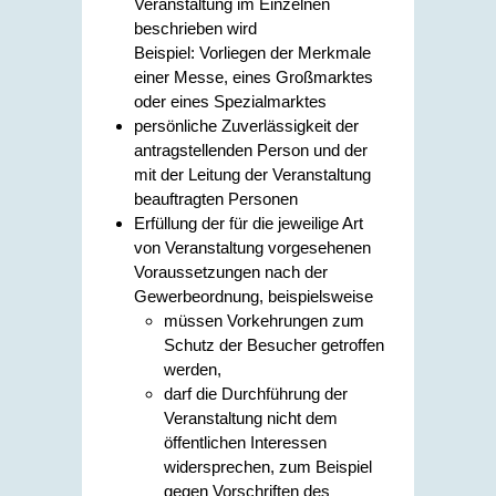
Veranstaltung im Einzelnen
beschrieben wird
Beispiel: Vorliegen der Merkmale
einer Messe, eines Großmarktes
oder eines Spezialmarktes
persönliche Zuverlässigkeit der
antragstellenden Person und der
mit der Leitung der Veranstaltung
beauftragten Personen
Erfüllung der für die jeweilige Art
von Veranstaltung vorgesehenen
Voraussetzungen nach der
Gewerbeordnung, beispielsweise
müssen Vorkehrungen zum
Schutz der Besucher getroffen
werden,
darf die Durchführung der
Veranstaltung nicht dem
öffentlichen Interessen
widersprechen, zum Beispiel
gegen Vorschriften des