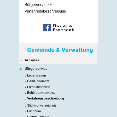
Bürgerservice
»
Verfahrensbeschreibung
Gemeinde & Verwaltung
Aktuelles
Bürgerservice
Lebenslagen
Gemeinderecht
Formularservice
Behördenwegweiser
Verfahrensbeschreibung
Stichwortverzeichnis
Fundbüro