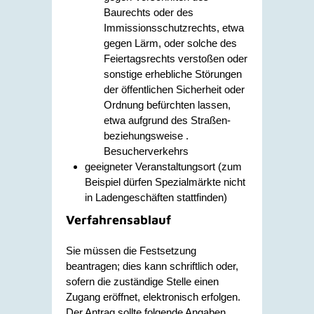
Baurechts oder des
Immissionsschutzrechts, etwa
gegen Lärm, oder solche des
Feiertagsrechts verstoßen oder
sonstige erhebliche Störungen
der öffentlichen Sicherheit oder
Ordnung befürchten lassen,
etwa aufgrund des Straßen-
beziehungsweise .
Besucherverkehrs
geeigneter Veranstaltungsort (zum
Beispiel dürfen Spezialmärkte nicht
in Ladengeschäften stattfinden)
Verfahrensablauf
Sie müssen die Festsetzung
beantragen; dies kann schriftlich oder,
sofern die zuständige Stelle einen
Zugang eröffnet, elektronisch erfolgen.
Der Antrag sollte folgende Angaben