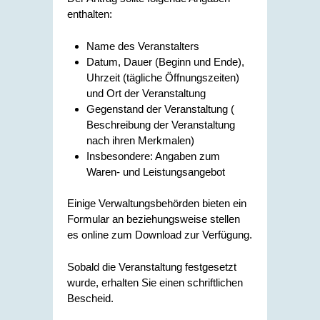
enthalten:
Name des Veranstalters
Datum, Dauer (Beginn und Ende),
Uhrzeit (tägliche Öffnungszeiten)
und Ort der Veranstaltung
Gegenstand der Veranstaltung (
Beschreibung der Veranstaltung
nach ihren Merkmalen)
Insbesondere: Angaben zum
Waren- und Leistungsangebot
Einige Verwaltungsbehörden bieten ein
Formular an beziehungsweise stellen
es online zum Download zur Verfügung.
Sobald die Veranstaltung festgesetzt
wurde, erhalten Sie einen schriftlichen
Bescheid.