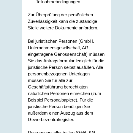
Teilnahmebedingungen
Zur Überprüfung der persönlichen
Zuverlässigkeit kann die zuständige
Stelle weitere Dokumente anfordern.
Bei juristischen Personen (GmbH,
Unternehmensgesellschaft, AG,
eingetragene Genossenschaft) müssen
Sie das Antragsformular lediglich für die
juristische Person selbst ausfüllen. Alle
personenbezogenen Unterlagen
müssen Sie für alle zur
Geschäftsführung berechtigten
natürlichen Personen einreichen (zum
Beispiel Personalpapiere). Für die
juristische Person benötigen Sie
außerdem einen Auszug aus dem
Gewerbezentralregister.
Personengesellschaften (GbR, KG,