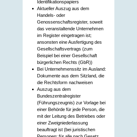
Identifikationspapiers
Aktueller Auszug aus dem
Handels- oder
Genossenschaftsregister, soweit
das veranstaltende Unternehmen
im Register eingetragen ist;
ansonsten eine Ausfertigung des
Gesellschaftsvertrags (zum
Beispiel bei einer Gesellschaft
bürgerlichen Rechts (GbR))
Bei Unternehmenssitz im Ausland:
Dokumente aus dem Sitzland, die
die Rechtsform nachweisen
Auszug aus dem
Bundeszentralregister
(Führungszeugnis) zur Vorlage bei
einer Behörde für jede Person, die
mit der Leitung des Betriebes oder
einer Zweigniederlassung
beauftragt ist (bei juristischen
Personen: für alle nach Gesetz,