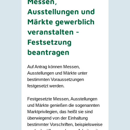
Messen,
Ausstellungen und
Märkte gewerblich
veranstalten -
Festsetzung
beantragen
Auf Antrag können Messen,
Ausstellungen und Märkte unter
bestimmten Voraussetzungen
festgesetzt werden.
Festgesetzte Messen, Ausstellungen
und Märkte genießen die sogenannten
Marktprivilegien, das heißt sie sind
überwiegend von der Einhaltung
bestimmter Vorschriften, beispielsweise