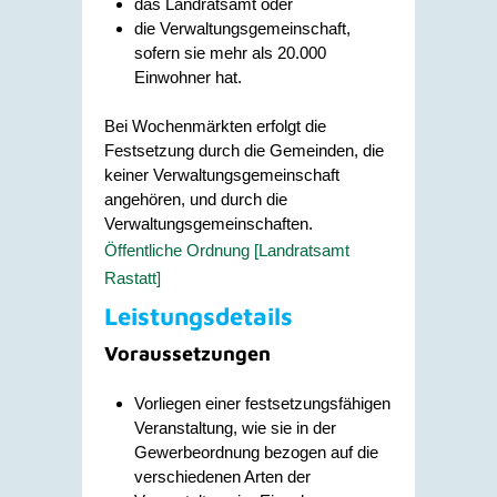
das Landratsamt oder
die Verwaltungsgemeinschaft,
sofern sie mehr als 20.000
Einwohner hat.
Bei Wochenmärkten erfolgt die
Festsetzung durch die Gemeinden, die
keiner Verwaltungsgemeinschaft
angehören, und durch die
Verwaltungsgemeinschaften.
Öffentliche Ordnung [Landratsamt
Rastatt]
Leistungsdetails
Voraussetzungen
Vorliegen einer festsetzungsfähigen
Veranstaltung, wie sie in der
Gewerbeordnung bezogen auf die
verschiedenen Arten der