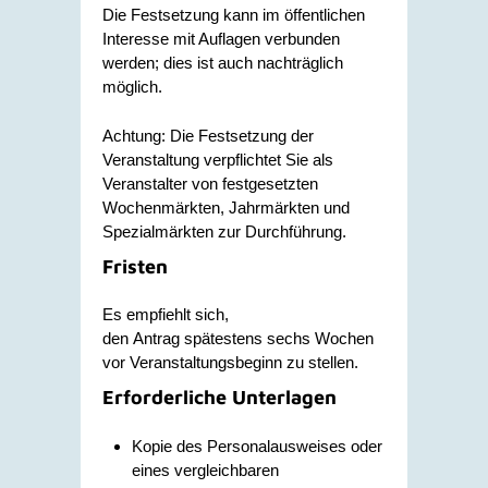
Die Festsetzung kann im öffentlichen
Interesse mit Auflagen verbunden
werden; dies ist auch nachträglich
möglich.
Achtung:
Die Festsetzung der
Veranstaltung verpflichtet Sie als
Veranstalter von festgesetzten
Wochenmärkten, Jahrmärkten und
Spezialmärkten zur Durchführung.
Fristen
Es empfiehlt sich,
den Antrag spätestens sechs Wochen
vor Veranstaltungsbeginn zu stellen.
Erforderliche Unterlagen
Kopie des Personalausweises oder
eines vergleichbaren