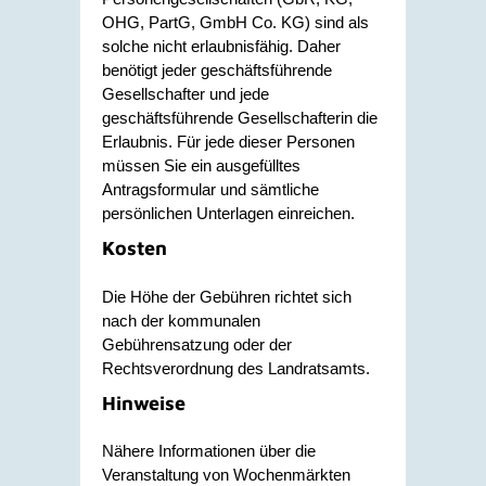
OHG, PartG, GmbH Co. KG) sind als
solche nicht erlaubnisfähig. Daher
benötigt jeder geschäftsführende
Gesellschafter und jede
geschäftsführende Gesellschafterin die
Erlaubnis. Für jede dieser Personen
müssen Sie ein ausgefülltes
Antragsformular und sämtliche
persönlichen Unterlagen einreichen.
Kosten
Die Höhe der Gebühren richtet sich
nach der kommunalen
Gebührensatzung oder der
Rechtsverordnung des Landratsamts.
Hinweise
Nähere Informationen über die
Veranstaltung von Wochenmärkten