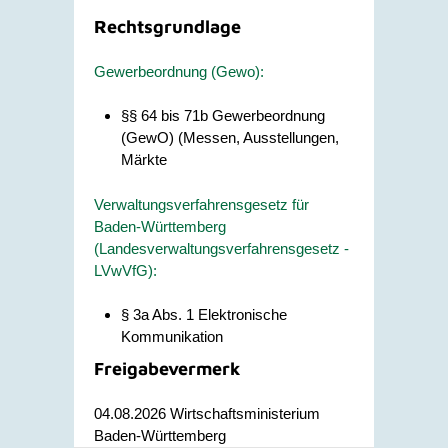
Rechtsgrundlage
Gewerbeordnung (Gewo):
§§ 64 bis 71b Gewerbeordnung
(GewO) (Messen, Ausstellungen,
Märkte
Verwaltungsverfahrensgesetz für
Baden-Württemberg
(Landesverwaltungsverfahrensgesetz -
LVwVfG):
§ 3a Abs. 1 Elektronische
Kommunikation
Freigabevermerk
04.08.2026
Wirtschaftsministerium
Baden-Württemberg