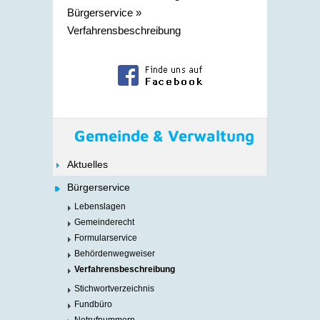
Bürgerservice
»
Verfahrensbeschreibung
Gemeinde & Verwaltung
Aktuelles
Bürgerservice
Lebenslagen
Gemeinderecht
Formularservice
Behördenwegweiser
Verfahrensbeschreibung
Stichwortverzeichnis
Fundbüro