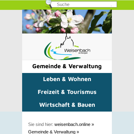
Gemeinde & Verwaltung
Leben & Wohnen
Freizeit & Tourismus
Wirtschaft & Bauen
Sie sind hier:
weisenbach.online
»
Gemeinde & Verwaltung
»