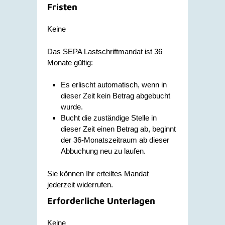
Fristen
Keine
Das SEPA Lastschriftmandat ist 36
Monate gültig:
Es erlischt automatisch, wenn in
dieser Zeit kein Betrag abgebucht
wurde.
Bucht die zuständige Stelle in
dieser Zeit einen Betrag ab, beginnt
der 36-Monatszeitraum ab dieser
Abbuchung neu zu laufen.
Sie können Ihr erteiltes Mandat
jederzeit widerrufen.
Erforderliche Unterlagen
Keine