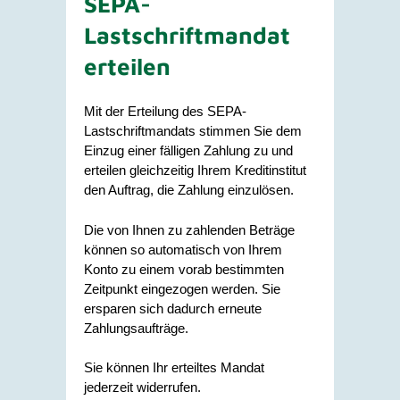
SEPA-
Lastschriftmandat
erteilen
Mit der Erteilung des SEPA-
Lastschriftmandats stimmen Sie dem
Einzug einer fälligen Zahlung zu und
erteilen gleichzeitig Ihrem Kreditinstitut
den Auftrag, die Zahlung einzulösen.
Die von Ihnen zu zahlenden Beträge
können so automatisch von Ihrem
Konto zu einem vorab bestimmten
Zeitpunkt eingezogen werden. Sie
ersparen sich dadurch erneute
Zahlungsaufträge.
Sie können Ihr erteiltes Mandat
jederzeit widerrufen.