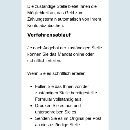
Die zuständige Stelle bietet Ihnen die
Möglichkeit an, das Geld zum
Zahlungstermin automatisch von Ihrem
Konto abzubuchen.
Verfahrensablauf
Je nach Angebot der zuständigen Stelle
können Sie das Mandat online oder
schriftlich erteilen.
Wenn Sie es schriftlich erteilen:
Füllen Sie das Ihnen von der
zuständigen Stelle bereitgestellte
Formular vollständig aus.
Drucken Sie es aus und
unterschreiben Sie es.
Senden Sie es im Original per Post
an die zuständige Stelle.