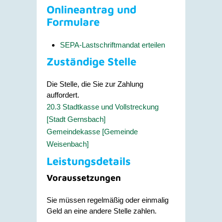
Onlineantrag und
Formulare
SEPA-Lastschriftmandat erteilen
Zuständige Stelle
Die Stelle, die Sie zur Zahlung
auffordert.
20.3 Stadtkasse und Vollstreckung
[Stadt Gernsbach]
Gemeindekasse [Gemeinde
Weisenbach]
Leistungsdetails
Voraussetzungen
Sie müssen regelmäßig oder einmalig
Geld an eine andere Stelle zahlen.