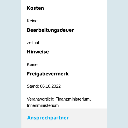
Kosten
Keine
Bearbeitungsdauer
zeitnah
Hinweise
Keine
Freigabevermerk
Stand: 06.10.2022
Verantwortlich: Finanzministerium,
Innenministerium
Ansprechpartner