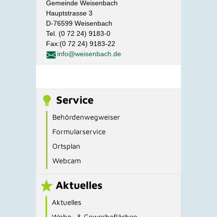
Gemeinde Weisenbach
Hauptstrasse 3
D-76599 Weisenbach
Tel. (0 72 24) 9183-0
Fax:(0 72 24) 9183-22
info@weisenbach.de
Service
Behördenwegweiser
Formularservice
Ortsplan
Webcam
Aktuelles
Aktuelles
Wohn- & Gewerbeflächen