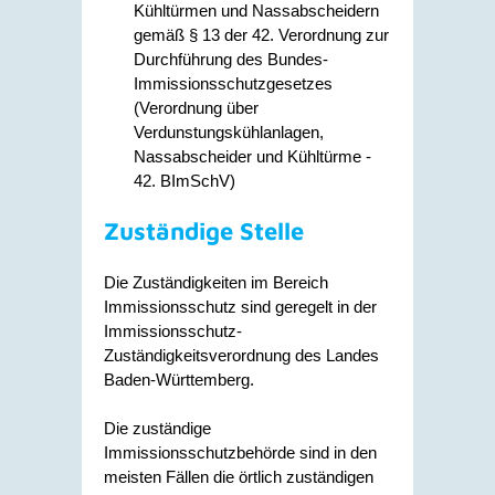
Kühltürmen und Nassabscheidern
gemäß § 13 der 42. Verordnung zur
Durchführung des Bundes-
Immissionsschutzgesetzes
(Verordnung über
Verdunstungskühlanlagen,
Nassabscheider und Kühltürme -
42. BImSchV)
Zuständige Stelle
Die Zuständigkeiten im Bereich
Immissionsschutz sind geregelt in der
Immissionsschutz-
Zuständigkeitsverordnung des Landes
Baden-Württemberg.
Die zuständige
Immissionsschutzbehörde sind in den
meisten Fällen die örtlich zuständigen