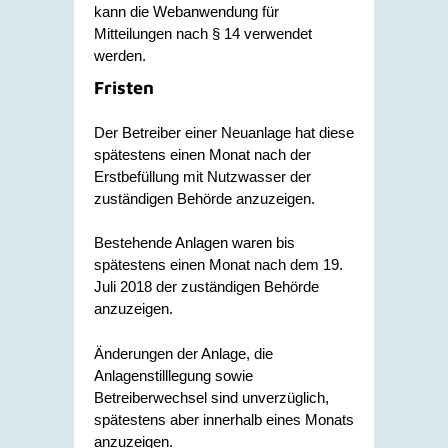
kann die Webanwendung für
Mitteilungen nach § 14 verwendet
werden.
Fristen
Der Betreiber einer Neuanlage hat diese
spätestens einen Monat nach der
Erstbefüllung mit Nutzwasser der
zuständigen Behörde anzuzeigen.
Bestehende Anlagen waren bis
spätestens einen Monat nach dem 19.
Juli 2018 der zuständigen Behörde
anzuzeigen.
Änderungen der Anlage, die
Anlagenstilllegung sowie
Betreiberwechsel sind unverzüglich,
spätestens aber innerhalb eines Monats
anzuzeigen.