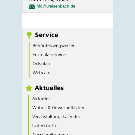
info@weisenbach.de
Service
Behördenwegweiser
Formularservice
Ortsplan
Webcam
Aktuelles
Aktuelles
Wohn- & Gewerbeflächen
Veranstaltungskalender
Unterkünfte
Ausschreibungen