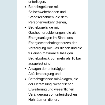
unterliegen,
Betriebsgelände mit
Seilschwebebahnen und
Standseilbahnen, die dem
Personenverkehr dienen,
Betriebsgelände mit
Gashochdruckleitungen, die als
Energieanlagen im Sinne des
Energiewirtschaftsgesetzes der
Versorgung mit Gas dienen und die
für einen maximal zulässigen
Betriebsdruck von mehr als 16 bar
ausgelegt sind,
Anlagen der untertägigen
Abfallentsorgung und
Betriebsgelände mit Anlagen, die
der Herstellung, wesentlichen
Erweiterung und wesentlichen
Veränderung von unterirdischen
Hohlräumen dienen.