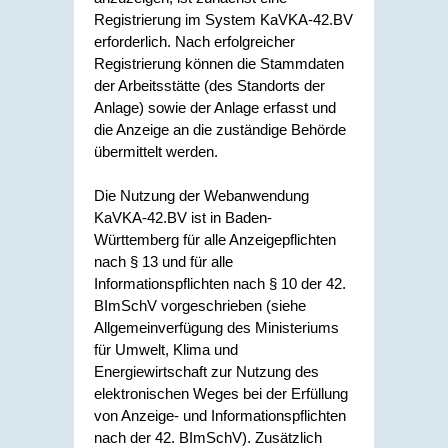
Registrierung im System KaVKA-42.BV
erforderlich. Nach erfolgreicher
Registrierung können die Stammdaten
der Arbeitsstätte (des Standorts der
Anlage) sowie der Anlage erfasst und
die Anzeige an die zuständige Behörde
übermittelt werden.
Die Nutzung der Webanwendung
KaVKA-42.BV ist in Baden-
Württemberg für alle Anzeigepflichten
nach § 13 und für alle
Informationspflichten nach § 10 der 42.
BImSchV vorgeschrieben (siehe
Allgemeinverfügung des Ministeriums
für Umwelt, Klima und
Energiewirtschaft zur Nutzung des
elektronischen Weges bei der Erfüllung
von Anzeige- und Informationspflichten
nach der 42. BImSchV
). Zusätzlich