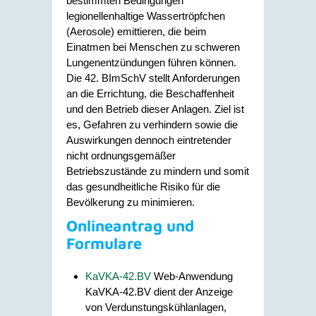
bestimmten Bedingungen
legionellenhaltige Wassertröpfchen
(Aerosole) emittieren, die beim
Einatmen bei Menschen zu schweren
Lungenentzündungen führen können.
Die 42. BImSchV stellt Anforderungen
an die Errichtung, die Beschaffenheit
und den Betrieb dieser Anlagen. Ziel ist
es, Gefahren zu verhindern sowie die
Auswirkungen dennoch eintretender
nicht ordnungsgemäßer
Betriebszustände zu mindern und somit
das gesundheitliche Risiko für die
Bevölkerung zu minimieren.
Onlineantrag und
Formulare
KaVKA-42.BV
Web-Anwendung
KaVKA-42.BV dient der Anzeige
von Verdunstungskühlanlagen,