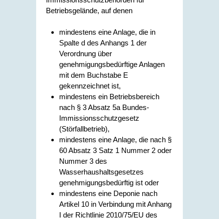
Betriebsgelände, auf denen
mindestens eine Anlage, die in
Spalte d des Anhangs 1 der
Verordnung über
genehmigungsbedürftige Anlagen
mit dem Buchstabe E
gekennzeichnet ist,
mindestens ein Betriebsbereich
nach § 3 Absatz 5a Bundes-
Immissionsschutzgesetz
(Störfallbetrieb),
mindestens eine Anlage, die nach §
60 Absatz 3 Satz 1 Nummer 2 oder
Nummer 3 des
Wasserhaushaltsgesetzes
genehmigungsbedürftig ist oder
mindestens eine Deponie nach
Artikel 10 in Verbindung mit Anhang
I der Richtlinie 2010/75/EU des