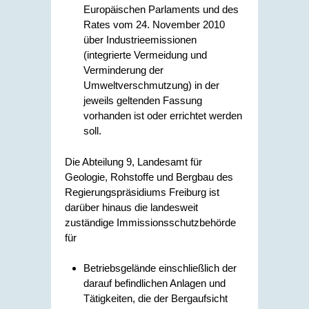
Europäischen Parlaments und des
Rates vom 24. November 2010
über Industrieemissionen
(integrierte Vermeidung und
Verminderung der
Umweltverschmutzung) in der
jeweils geltenden Fassung
vorhanden ist oder errichtet werden
soll.
Die Abteilung 9, Landesamt für
Geologie, Rohstoffe und Bergbau des
Regierungspräsidiums Freiburg ist
darüber hinaus die landesweit
zuständige Immissionsschutzbehörde
für
Betriebsgelände einschließlich der
darauf befindlichen Anlagen und
Tätigkeiten, die der Bergaufsicht