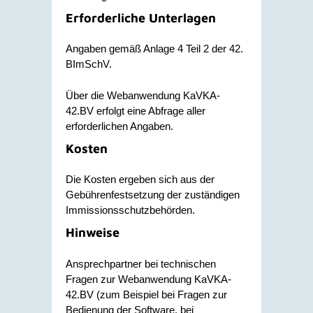
Erforderliche Unterlagen
Angaben gemäß Anlage 4 Teil 2 der 42.
BImSchV.
Über die
Webanwendung KaVKA-
42.BV erfolgt eine Abfrage aller
erforderlichen Angaben.
Kosten
Die Kosten ergeben sich aus der
Gebührenfestsetzung der zuständigen
Immissionsschutzbehörden.
Hinweise
Ansprechpartner bei technischen
Fragen zur Webanwendung KaVKA-
42.BV (zum Beispiel bei Fragen zur
Bedienung der Software, bei