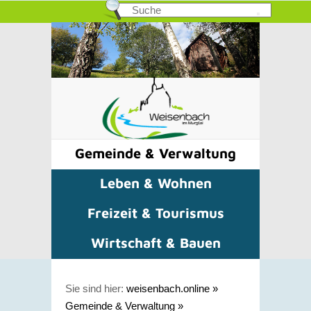
Gemeinde & Verwaltung
Leben & Wohnen
Freizeit & Tourismus
Wirtschaft & Bauen
Sie sind hier:
weisenbach.online
»
Gemeinde & Verwaltung
»