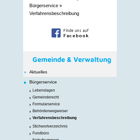
Bürgerservice
»
Verfahrensbeschreibung
Gemeinde & Verwaltung
Aktuelles
Bürgerservice
Lebenslagen
Gemeinderecht
Formularservice
Behördenwegweiser
Verfahrensbeschreibung
Stichwortverzeichnis
Fundbüro