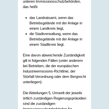
unteren Immissionsschutzbehörden,
das heißt
das Landratsamt, wenn das
Betriebsgelände mit der Anlage in
einem Landkreis liegt,
die Stadtverwaltung, wenn das
Betriebsgelände mit der Anlage in
einem Stadtkreis liegt.
Eine davon abweichende Zuständigkeit
gilt in folgenden Fällen (unter anderem
bei Betrieben, die der europäischen
Industrieemissions-Richtlinie, der
Störfall-Verordnung oder dem Bergrecht
unterliegen):
Die Abteilungen 5, Umwelt der jeweils
örtlich zuständigen Regierungspräsidien
sind die zuständigen
Immissionsschutzbehörden für