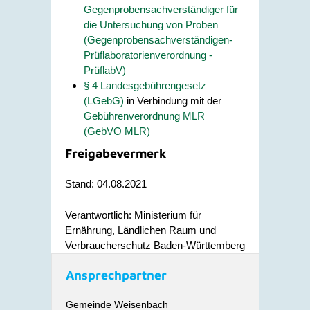
Gegenprobensachverständiger für
die Untersuchung von Proben
(Gegenprobensachverständigen-
Prüflaboratorienverordnung -
PrüflabV)
§ 4 Landesgebührengesetz
(LGebG)
in Verbindung mit der
Gebührenverordnung MLR
(GebVO MLR)
Freigabevermerk
Stand: 04.08.2021
Verantwortlich: Ministerium für
Ernährung, Ländlichen Raum und
Verbraucherschutz Baden-Württemberg
Ansprechpartner
Gemeinde Weisenbach