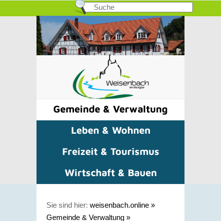
Gemeinde & Verwaltung
Leben & Wohnen
Freizeit & Tourismus
Wirtschaft & Bauen
Sie sind hier:
weisenbach.online
»
Gemeinde & Verwaltung
»