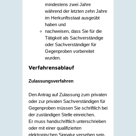
mindestens zwei Jahre
während der letzten zehn Jahre
im Herkunftsstaat ausgeübt
haben und
nachweisen, dass Sie für die
Tätigkeit als Sachverständige
oder Sachverständiger für
Gegenproben vorbereitet
wurden.
Verfahrensablauf
Zulassungsverfahren
Den Antrag auf Zulassung zum privaten
oder zur privaten Sachverständigen für
Gegenproben müssen Sie schriftlich bei
der zuständigen Stelle einreichen.
Er muss handschriftlich unterschrieben
oder mit einer qualifizierten
elektronischen Signatur versehen sein.