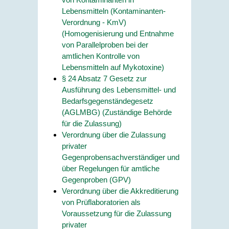
Lebensmitteln (Kontaminanten-
Verordnung - KmV)
(Homogenisierung und Entnahme
von Parallelproben bei der
amtlichen Kontrolle von
Lebensmitteln auf Mykotoxine)
§ 24 Absatz 7 Gesetz zur
Ausführung des Lebensmittel- und
Bedarfsgegenständegesetz
(AGLMBG) (Zuständige Behörde
für die Zulassung)
Verordnung über die Zulassung
privater
Gegenprobensachverständiger und
über Regelungen für amtliche
Gegenproben (GPV)
Verordnung über die Akkreditierung
von Prüflaboratorien als
Voraussetzung für die Zulassung
privater