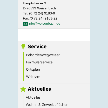
Hauptstrasse 3
D-76599 Weisenbach
Tel. (0 72 24) 9183-0
Fax:(0 72 24) 9183-22
info@weisenbach.de
Service
Behördenwegweiser
Formularservice
Ortsplan
Webcam
Aktuelles
Aktuelles
Wohn- & Gewerbeflächen