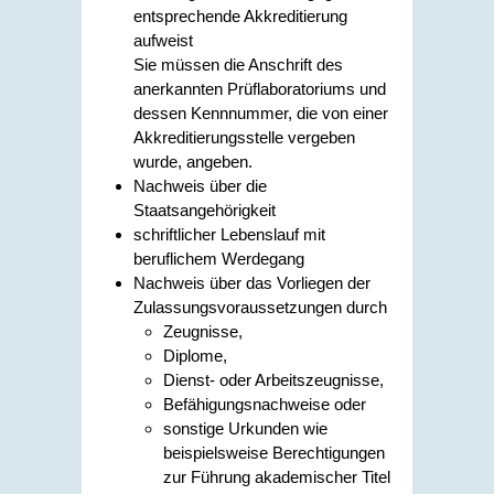
entsprechende Akkreditierung
aufweist
Sie müssen die Anschrift des
anerkannten Prüflaboratoriums und
dessen Kennnummer, die von einer
Akkreditierungsstelle vergeben
wurde, angeben.
Nachweis über die
Staatsangehörigkeit
schriftlicher Lebenslauf mit
beruflichem Werdegang
Nachweis über das Vorliegen der
Zulassungsvoraussetzungen durch
Zeugnisse,
Diplome,
Dienst- oder Arbeitszeugnisse,
Befähigungsnachweise oder
sonstige Urkunden wie
beispielsweise Berechtigungen
zur Führung akademischer Titel