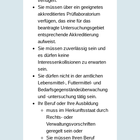
verfügen.
Sie müssen über ein geeignetes
akkreditiertes Prüflaboratorium
verfügen, das eine für das
beantragte Untersuchungsgebiet
entsprechende Akkreditierung
aufweist.
Sie müssen zuverlässig sein und
es dürfen keine
Interessenkollisionen zu erwarten
sein.
Sie dürfen nicht in der amtlichen
Lebensmittel-, Futtermittel- und
Bedarfsgegenständeüberwachung
und -untersuchung tätig sein.
Ihr Beruf oder Ihre Ausbildung
muss im Herkunftsstaat durch
Rechts- oder
Verwaltungsvorschriften
geregelt sein oder
Sie müssen Ihren Beruf