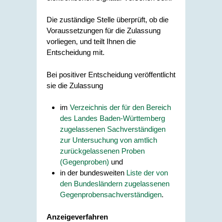
Die zuständige Stelle überprüft, ob die
Voraussetzungen für die Zulassung
vorliegen, und teilt Ihnen die
Entscheidung mit.
Bei positiver Entscheidung
veröffentlicht
sie
die Zulassung
im
Verzeichnis der für den Bereich
des Landes Baden-Württemberg
zugelassenen Sachverständigen
zur Untersuchung von amtlich
zurückgelassenen Proben
(Gegenproben)
und
in der bundesweiten
Liste der von
den Bundesländern zugelassenen
Gegenprobensachverständigen
.
Anzeigeverfahren