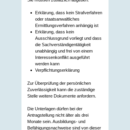
Erklärung, dass kein Strafverfahren
oder staatsanwaltliches
Ermittlungsverfahren anhängig ist
Erklärung, dass kein
Ausschlussgrund vorliegt und dass
die Sachverständigentätigkeit
unabhängig und frei von einem
Interessenkonflikt ausgeführt
werden kann
Verpflichtungserklärung
Zur Überprüfung der persönlichen
Zuverlässigkeit kann die zuständige
Stelle weitere Dokumente anfordern.
Die Unterlagen dürfen bei der
Antragstellung nicht älter als drei
Monate sein. Ausbildungs- und
Befähigungsnachweise sind von dieser