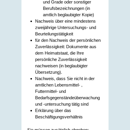
und Grade oder sonstiger
Berufsbezeichnungen (in
amtlich beglaubigter Kopie)
Nachweis über eine mindestens
zweijährige Untersuchungs- und
Beurteilungstätigkeit
für den Nachweis der persönlichen
Zuverlässigkeit: Dokumente aus
dem Heimatstaat, die Ihre
persönliche Zuverlässigkeit
nachweisen (in beglaubigter
Übersetzung).
Nachweis, dass Sie nicht in der
amtlichen Lebensmittel- ,
Futtermittel- und
Bedarfsgegenständeüberwachung
und -untersuchung tätig sind
Erklärung über das
Beschäftigungsverhältnis
Sie müssen zusätzlich abgeben: