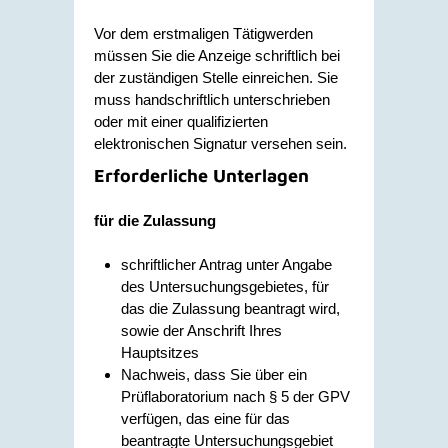
Vor dem erstmaligen Tätigwerden
müssen Sie die Anzeige schriftlich bei
der zuständigen Stelle einreichen. Sie
muss handschriftlich unterschrieben
oder mit einer qualifizierten
elektronischen Signatur versehen sein.
Erforderliche Unterlagen
für die Zulassung
schriftlicher Antrag unter Angabe
des Untersuchungsgebietes, für
das die Zulassung beantragt wird,
sowie der Anschrift Ihres
Hauptsitzes
Nachweis, dass Sie über ein
Prüflaboratorium nach § 5 der GPV
verfügen, das eine für das
beantragte Untersuchungsgebiet