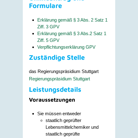
Formulare
Erklärung gemäß § 3 Abs. 2 Satz 1
Ziff. 3 GPV
Erklärung gemäß § 3 Abs.2 Satz 1
Ziff. 5 GPV
Verpflichtungserklärung GPV
Zuständige Stelle
das Regierungspräsidium Stuttgart
Regierungspräsidium Stuttgart
Leistungsdetails
Voraussetzungen
Sie müssen entweder
staatlich geprüfter
Lebensmittelchemiker und
staatlich geprüfte