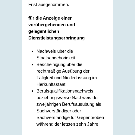
Frist ausgenommen.
für die Anzeige einer
vorübergehenden und
gelegentlichen
Dienstleistungserbringung
Nachweis über die
Staatsangehörigkeit
Bescheinigung über die
rechtmäßige Ausübung der
Tätigkeit und Niederlassung im
Herkunftsstaat
Berufsqualifikationsnachweis
beziehungsweise Nachweis der
zweijährigen Berufsausübung als
Sachverständiger oder
Sachverständige für Gegenproben
während der letzten zehn Jahre