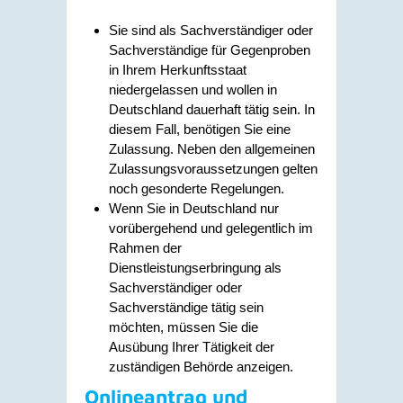
Sie sind als Sachverständiger oder
Sachverständige für Gegenproben
in Ihrem Herkunftsstaat
niedergelassen und wollen in
Deutschland dauerhaft tätig sein. In
diesem Fall, benötigen Sie eine
Zulassung.
Neben den allgemeinen
Zulassungsvoraussetzungen gelten
noch gesonderte Regelungen.
Wenn Sie in Deutschland nur
vorübergehend und gelegentlich im
Rahmen der
Dienstleistungserbringung als
Sachverständiger oder
Sachverständige tätig sein
möchten, müssen Sie die
Ausübung Ihrer Tätigkeit der
zuständigen Behörde anzeigen.
Onlineantrag und