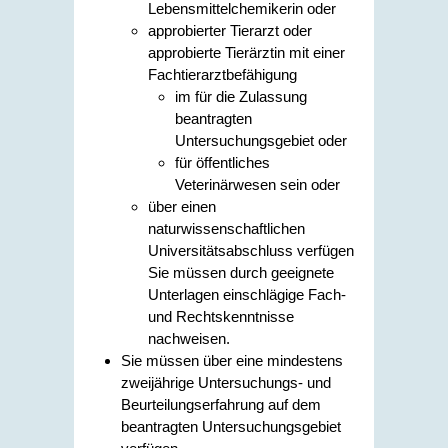
Lebensmittelchemikerin oder
approbierter Tierarzt oder
approbierte Tierärztin mit einer
Fachtierarztbefähigung
im für die Zulassung
beantragten
Untersuchungsgebiet oder
für öffentliches
Veterinärwesen sein oder
über einen
naturwissenschaftlichen
Universitätsabschluss verfügen
Sie müssen durch geeignete
Unterlagen einschlägige Fach-
und Rechtskenntnisse
nachweisen.
Sie müssen über eine mindestens
zweijährige Untersuchungs- und
Beurteilungserfahrung auf dem
beantragten Untersuchungsgebiet