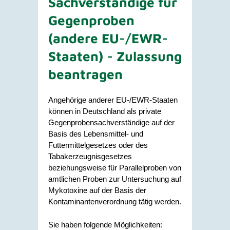
Sachverständige für
Gegenproben
(andere EU-/EWR-
Staaten) - Zulassung
beantragen
Angehörige anderer EU-/EWR-Staaten
können in Deutschland als private
Gegenprobensachverständige auf der
Basis des Lebensmittel- und
Futtermittelgesetzes oder des
Tabakerzeugnisgesetzes
beziehungsweise für Parallelproben von
amtlichen Proben zur Untersuchung auf
Mykotoxine auf der Basis der
Kontaminantenverordnung tätig werden.
Sie haben folgende Möglichkeiten: