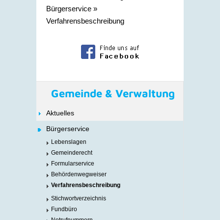
Bürgerservice
»
Verfahrensbeschreibung
Gemeinde & Verwaltung
Aktuelles
Bürgerservice
Lebenslagen
Gemeinderecht
Formularservice
Behördenwegweiser
Verfahrensbeschreibung
Stichwortverzeichnis
Fundbüro