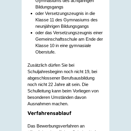
Gymnasiums des achtjährigen
Bildungsgangs
oder Versetzungszeugnis in die
Klasse 11 des Gymnasiums des
neunjährigen Bildungsgangs
oder das Versetzungszeugnis einer
Gemeinschaftsschule am Ende der
Klasse 10 in eine gymnasiale
Oberstufe.
Zusätzlich dürfen Sie bei
Schuljahresbeginn noch nicht 19, bei
abgeschlossener Berufsausbildung
noch nicht 22 Jahre alt sein.
Die
Schulleitung kann beim Vorliegen von
besonderen Umständen davon
Ausnahmen machen.
Verfahrensablauf
Das Bewerbungsverfahren an