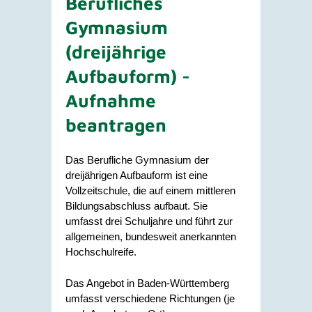
Berufliches
Gymnasium
(dreijährige
Aufbauform) -
Aufnahme
beantragen
Das Berufliche Gymnasium der
dreijährigen Aufbauform ist eine
Vollzeitschule, die auf einem mittleren
Bildungsabschluss aufbaut. Sie
umfasst drei Schuljahre und führt zur
allgemeinen, bundesweit anerkannten
Hochschulreife.
Das Angebot in Baden-Württemberg
umfasst verschiedene Richtungen (je