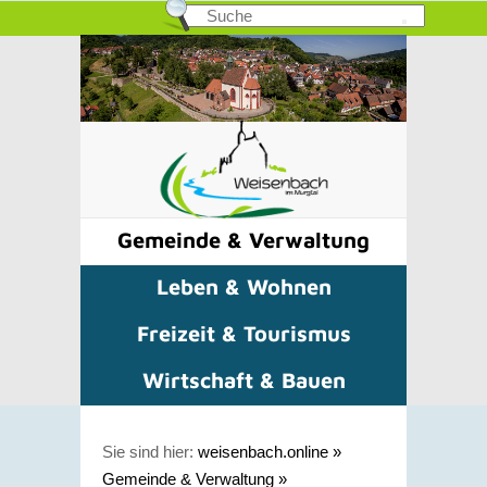
Gemeinde & Verwaltung
Leben & Wohnen
Freizeit & Tourismus
Wirtschaft & Bauen
Sie sind hier:
weisenbach.online
»
Gemeinde & Verwaltung
»