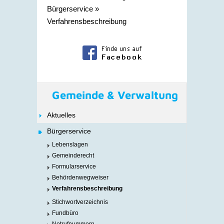
Bürgerservice
»
Verfahrensbeschreibung
Gemeinde & Verwaltung
Aktuelles
Bürgerservice
Lebenslagen
Gemeinderecht
Formularservice
Behördenwegweiser
Verfahrensbeschreibung
Stichwortverzeichnis
Fundbüro