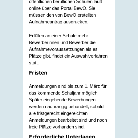
öffentlichen beruflichen Schulen läuft
online über das Portal BewO. Sie
müssen den von BewO erstellten
Aufnahmeantrag ausdrucken.
Erfüllen an einer Schule mehr
Bewerberinnen und Bewerber die
Aufnahmevoraussetzungen als es
Plätze gibt, findet ein Auswahlverfahren
statt.
Fristen
Anmeldungen sind bis zum 1. März für
das kommende Schuljahr möglich.
Später eingehende Bewerbungen
werden nachrangig behandelt, sobald
alle fristgerecht eingereichten
Anmeldungen bearbeitet sind und noch
freie Plätze vorhanden sind.
Erforderliche Unterlagen