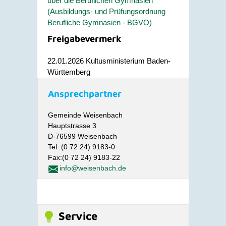
über die Beruflichen Gymnasien
(Ausbildungs- und Prüfungsordnung
Berufliche Gymnasien - BGVO)
Freigabevermerk
22.01.2026 Kultusministerium Baden-
Württemberg
Ansprechpartner
Gemeinde Weisenbach
Hauptstrasse 3
D-76599 Weisenbach
Tel. (0 72 24) 9183-0
Fax:(0 72 24) 9183-22
info@weisenbach.de
Service