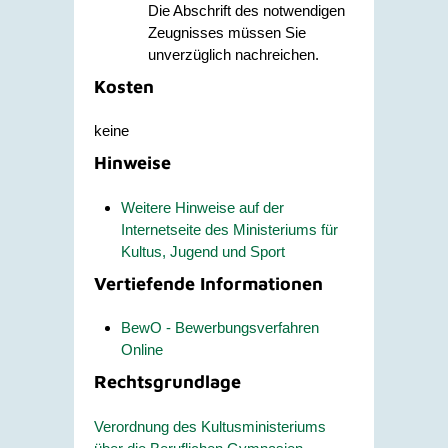
Die Abschrift des notwendigen
Zeugnisses müssen Sie
unverzüglich nachreichen.
Kosten
keine
Hinweise
Weitere Hinweise auf der
Internetseite des Ministeriums für
Kultus, Jugend und Sport
Vertiefende Informationen
BewO - Bewerbungsverfahren
Online
Rechtsgrundlage
Verordnung des Kultusministeriums