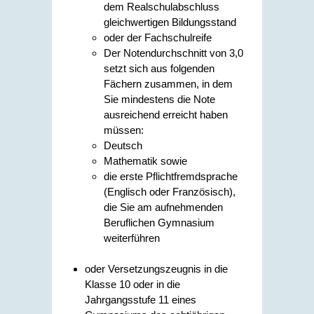
dem Realschulabschluss
gleichwertigen Bildungsstand
oder der Fachschulreife
Der Notendurchschnitt von 3,0
setzt sich aus folgenden
Fächern zusammen, in dem
Sie mindestens die Note
ausreichend erreicht haben
müssen:
Deutsch
Mathematik sowie
die erste Pflichtfremdsprache
(Englisch oder Französisch),
die Sie am aufnehmenden
Beruflichen Gymnasium
weiterführen
oder Versetzungszeugnis in die
Klasse 10 oder in die
Jahrgangsstufe 11 eines