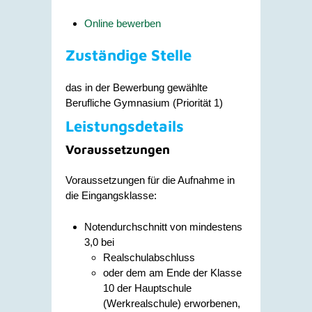
Online bewerben
Zuständige Stelle
das in der Bewerbung gewählte
Berufliche Gymnasium (Priorität 1)
Leistungsdetails
Voraussetzungen
Voraussetzungen für die Aufnahme in
die Eingangsklasse:
Notendurchschnitt von mindestens
3,0 bei
Realschulabschluss
oder dem am Ende der Klasse
10 der Hauptschule
(Werkrealschule) erworbenen,