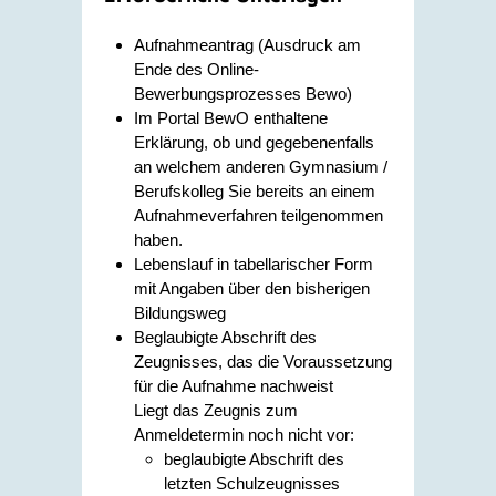
Aufnahmeantrag (Ausdruck am
Ende des Online-
Bewerbungsprozesses Bewo)
Im Portal BewO enthaltene
Erklärung, ob und gegebenenfalls
an welchem anderen Gymnasium /
Berufskolleg Sie bereits an einem
Aufnahmeverfahren teilgenommen
haben.
Lebenslauf in tabellarischer Form
mit Angaben über den bisherigen
Bildungsweg
Beglaubigte Abschrift des
Zeugnisses, das die Voraussetzung
für die Aufnahme nachweist
Liegt das Zeugnis zum
Anmeldetermin noch nicht vor:
beglaubigte Abschrift des
letzten Schulzeugnisses