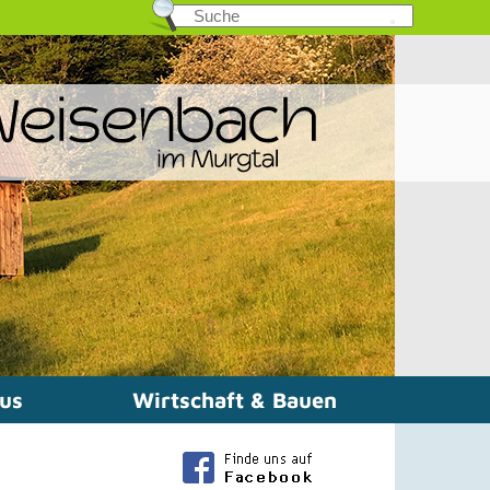
mus
Wirtschaft & Bauen