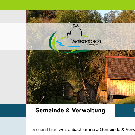
Gemeinde & Verwaltung
Sie sind hier:
weisenbach.online
»
Gemeinde & Verw