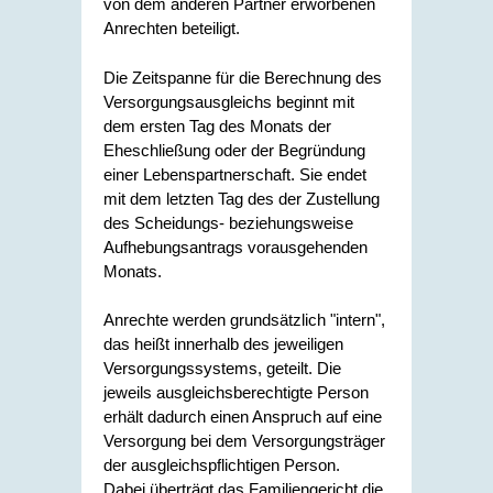
von dem anderen Partner erworbenen
Anrechten beteiligt.
Die Zeitspanne für die Berechnung des
Versorgungsausgleichs beginnt mit
dem ersten Tag des Monats der
Eheschließung oder der Begründung
einer Lebenspartnerschaft. Sie endet
mit dem letzten Tag des der Zustellung
des Scheidungs- beziehungsweise
Aufhebungsantrags vorausgehenden
Monats.
Anrechte werden grundsätzlich "intern",
das heißt innerhalb des jeweiligen
Versorgungssystems, geteilt. Die
jeweils ausgleichsberechtigte Person
erhält dadurch einen Anspruch auf eine
Versorgung bei dem Versorgungsträger
der ausgleichspflichtigen Person.
Dabei überträgt das Familiengericht die