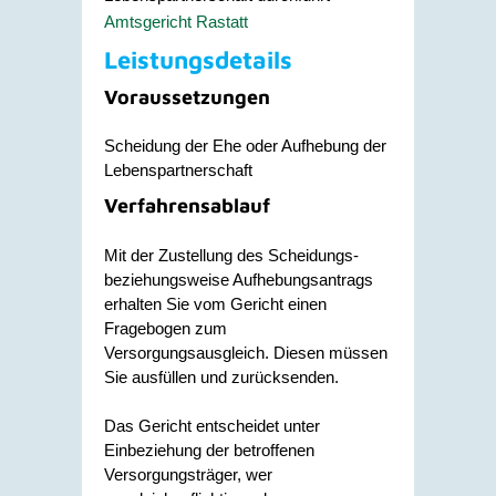
Amtsgericht Rastatt
Leistungsdetails
Voraussetzungen
Scheidung der Ehe oder Aufhebung der
Lebenspartnerschaft
Verfahrensablauf
Mit der Zustellung des Scheidungs-
beziehungsweise Aufhebungsantrags
erhalten Sie vom Gericht einen
Fragebogen zum
Versorgungsausgleich. Diesen müssen
Sie ausfüllen und zurücksenden.
Das Gericht entscheidet unter
Einbeziehung der betroffenen
Versorgungsträger, wer