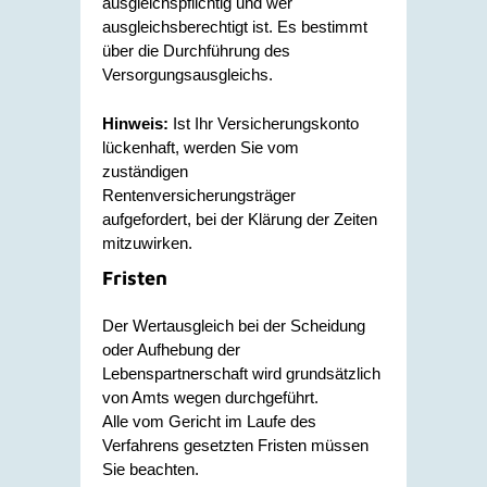
ausgleichspflichtig und wer
ausgleichsberechtigt ist. Es bestimmt
über die Durchführung des
Versorgungsausgleichs.
Hinweis:
Ist Ihr Versicherungskonto
lückenhaft, werden Sie vom
zuständigen
Rentenversicherungsträger
aufgefordert, bei der Klärung der Zeiten
mitzuwirken.
Fristen
Der Wertausgleich bei der Scheidung
oder Aufhebung der
Lebenspartnerschaft wird grundsätzlich
von Amts wegen durchgeführt.
Alle vom Gericht im Laufe des
Verfahrens gesetzten Fristen müssen
Sie beachten.