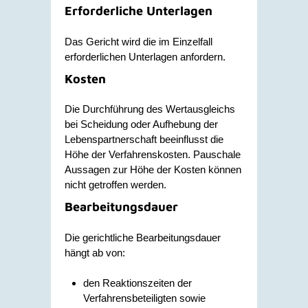
Erforderliche Unterlagen
Das Gericht wird die im Einzelfall
erforderlichen Unterlagen anfordern.
Kosten
Die Durchführung des Wertausgleichs
bei Scheidung oder Aufhebung der
Lebenspartnerschaft beeinflusst die
Höhe der Verfahrenskosten. Pauschale
Aussagen zur Höhe der Kosten können
nicht getroffen werden.
Bearbeitungsdauer
Die gerichtliche Bearbeitungsdauer
hängt ab von:
den Reaktionszeiten der
Verfahrensbeteiligten sowie