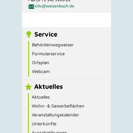
info@weisenbach.de
Service
Behördenwegweiser
Formularservice
Ortsplan
Webcam
Aktuelles
Aktuelles
Wohn- & Gewerbeflächen
Veranstaltungskalender
Unterkünfte
Ausschreibungen