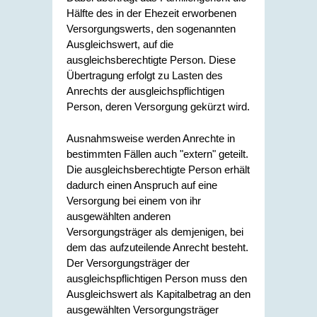
Hälfte des in der Ehezeit erworbenen
Versorgungswerts, den sogenannten
Ausgleichswert, auf die
ausgleichsberechtigte Person. Diese
Übertragung erfolgt zu Lasten des
Anrechts der ausgleichspflichtigen
Person, deren Versorgung gekürzt wird.
Ausnahmsweise werden Anrechte in
bestimmten Fällen auch "extern" geteilt.
Die ausgleichsberechtigte Person erhält
dadurch einen Anspruch auf eine
Versorgung bei einem von ihr
ausgewählten anderen
Versorgungsträger als demjenigen, bei
dem das aufzuteilende Anrecht besteht.
Der Versorgungsträger der
ausgleichspflichtigen Person muss den
Ausgleichswert als Kapitalbetrag an den
ausgewählten Versorgungsträger