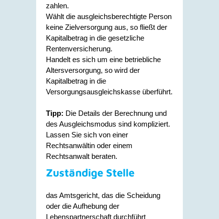
zahlen.
Wählt die ausgleichsberechtigte Person
keine Zielversorgung aus, so fließt der
Kapitalbetrag in die gesetzliche
Rentenversicherung.
Handelt es sich um eine betriebliche
Altersversorgung, so wird der
Kapitalbetrag in die
Versorgungsausgleichskasse überführt.
Tipp:
Die Details der Berechnung und
des Ausgleichsmodus sind kompliziert.
Lassen Sie sich von einer
Rechtsanwältin oder einem
Rechtsanwalt beraten.
Zuständige Stelle
das Amtsgericht, das die Scheidung
oder die Aufhebung der
Lebenspartnerschaft durchführt