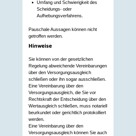
Umfang und Schwierigkeit des
Scheidungs- oder
Aufhebungsverfahrens.
Pauschale Aussagen können nicht
getroffen werden.
Hinweise
Sie können von der gesetzlichen
Regelung abweichende Vereinbarungen
über den Versorgungsausgleich
schließen oder ihn sogar ausschließen.
Eine Vereinbarung über den
Versorgungsausgleich, die Sie vor
Rechtskraft der Entscheidung über den
Wertausgleich schließen, muss notariell
beurkundet oder gerichtlich protokolliert
werden.
Eine Vereinbarung über den
Versorgungsausgleich können Sie auch