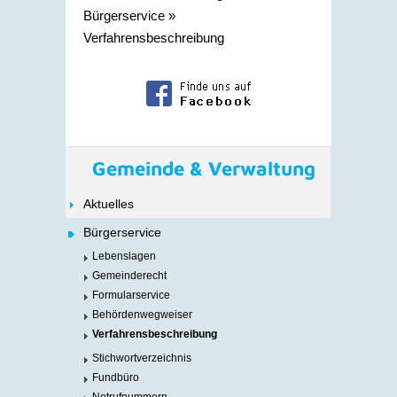
Bürgerservice
»
Verfahrensbeschreibung
Gemeinde & Verwaltung
Aktuelles
Bürgerservice
Lebenslagen
Gemeinderecht
Formularservice
Behördenwegweiser
Verfahrensbeschreibung
Stichwortverzeichnis
Fundbüro