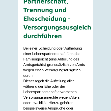
Partnerschaft,
Trennung und
Ehescheidung -
Versorgungsausgleich
durchführen
Bei einer Scheidung oder Aufhebung
einer Lebenspartnerschaft führt das
Familiengericht (eine Abteilung des
Amtsgerichts) grundsätzlich von Amts
wegen einen Versorgungsausgleich
durch.
Dieser regelt die Aufteilung aller
während der Ehe oder der
Lebenspartnerschaft erworbenen
Versorgungsanrechte wegen Alters
oder Invalidität.
Hierzu gehören
beispielsweise Ansprüche oder