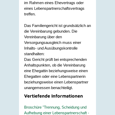
im Rahmen eines Ehevertrags oder
eines Lebenspartnerschaftsvertrags
treffen.
Das Familiengericht ist grundsätzlich an
die Vereinbarung gebunden. Die
Vereinbarung über den
Versorgungsausgleich muss einer
Inhalts- und Ausübungskontrolle
standhalten:
Das Gericht prüft bei entsprechenden
Anhaltspunkten, ob die Vereinbarung
eine Ehegattin beziehungsweise einen
Ehegatten oder eine Lebenspartnerin
beziehungsweise einen Lebenspartner
unangemessen benachteiligt.
Vertiefende Informationen
Broschüre "Trennung, Scheidung und
Aufhebung einer Lebenspartnerschaft -