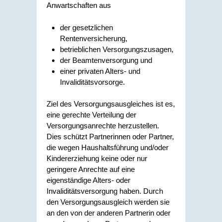
Anwartschaften aus
der gesetzlichen
Rentenversicherung,
betrieblichen Versorgungszusagen,
der Beamtenversorgung und
einer privaten Alters- und
Invaliditätsvorsorge.
Ziel des Versorgungsausgleiches ist es,
eine gerechte Verteilung der
Versorgungsanrechte herzustellen.
Dies schützt Partnerinnen oder Partner,
die wegen Haushaltsführung und/oder
Kindererziehung keine oder nur
geringere Anrechte auf eine
eigenständige Alters- oder
Invaliditätsversorgung haben. Durch
den Versorgungsausgleich werden sie
an den von der anderen Partnerin oder