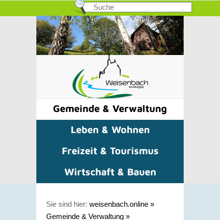
Gemeinde & Verwaltung
Leben & Wohnen
Freizeit & Tourismus
Wirtschaft & Bauen
Sie sind hier:
weisenbach.online
»
Gemeinde & Verwaltung
»