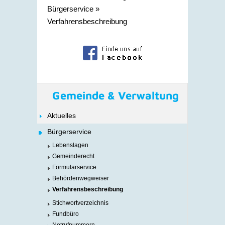
Bürgerservice
»
Verfahrensbeschreibung
Gemeinde & Verwaltung
Aktuelles
Bürgerservice
Lebenslagen
Gemeinderecht
Formularservice
Behördenwegweiser
Verfahrensbeschreibung
Stichwortverzeichnis
Fundbüro