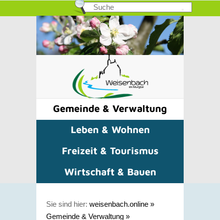
Gemeinde & Verwaltung
Leben & Wohnen
Freizeit & Tourismus
Wirtschaft & Bauen
Sie sind hier:
weisenbach.online
»
Gemeinde & Verwaltung
»