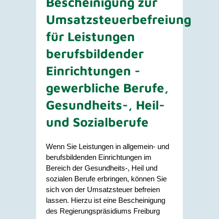
Bescheinigung zur
Umsatzsteuerbefreiung
für Leistungen
berufsbildender
Einrichtungen -
gewerbliche Berufe,
Gesundheits-, Heil-
und Sozialberufe
Wenn Sie Leistungen in allgemein- und
berufsbildenden Einrichtungen im
Bereich der Gesundheits-, Heil und
sozialen Berufe erbringen, können Sie
sich von der Umsatzsteuer befreien
lassen. Hierzu ist eine Bescheinigung
des Regierungspräsidiums Freiburg