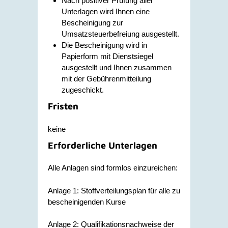
Nach positiver Prüfung aller
Unterlagen wird Ihnen eine
Bescheinigung zur
Umsatzsteuerbefreiung ausgestellt.
Die Bescheinigung wird in
Papierform mit Dienstsiegel
ausgestellt und Ihnen zusammen
mit der Gebührenmitteilung
zugeschickt.
Fristen
keine
Erforderliche Unterlagen
Alle Anlagen sind formlos einzureichen:
Anlage 1: Stoffverteilungsplan für alle zu
bescheinigenden Kurse
Anlage 2: Qualifikationsnachweise der