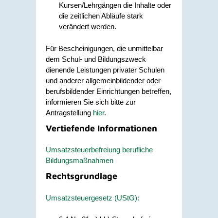
Kursen/Lehrgängen die Inhalte oder
die zeitlichen Abläufe stark
verändert werden.
Für Bescheinigungen, die unmittelbar
dem Schul- und Bildungszweck
dienende Leistungen privater Schulen
und anderer allgemeinbildender oder
berufsbildender Einrichtungen betreffen,
informieren Sie sich bitte zur
Antragstellung
hier
.
Vertiefende Informationen
Umsatzsteuerbefreiung berufliche
Bildungsmaßnahmen
Rechtsgrundlage
Umsatzsteuergesetz (UStG):