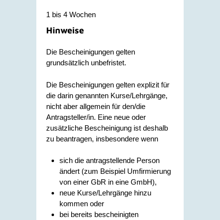
1 bis 4 Wochen
Hinweise
Die Bescheinigungen gelten
grundsätzlich unbefristet.
Die Bescheinigungen gelten explizit für
die darin genannten Kurse/Lehrgänge,
nicht aber allgemein für den/die
Antragsteller/in. Eine neue oder
zusätzliche Bescheinigung ist deshalb
zu beantragen, insbesondere wenn
sich die antragstellende Person
ändert (zum Beispiel Umfirmierung
von einer GbR in eine GmbH),
neue Kurse/Lehrgänge hinzu
kommen oder
bei bereits bescheinigten