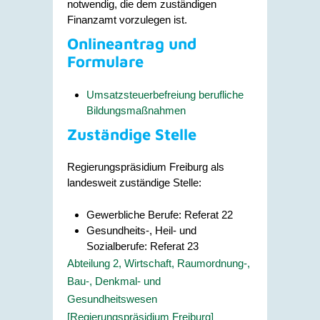
notwendig, die dem zuständigen
Finanzamt vorzulegen ist.
Onlineantrag und
Formulare
Umsatzsteuerbefreiung berufliche
Bildungsmaßnahmen
Zuständige Stelle
Regierungspräsidium Freiburg als
landesweit zuständige Stelle:
Gewerbliche Berufe: Referat 22
Gesundheits-, Heil- und
Sozialberufe: Referat 23
Abteilung 2, Wirtschaft, Raumordnung-,
Bau-, Denkmal- und
Gesundheitswesen
[Regierungspräsidium Freiburg]