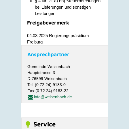
§ 4 Nr. 21 a) bb) Steuerbefreiungen
bei Lieferungen und sonstigen
Leistungen
Freigabevermerk
04.03.2025 Regierungspräsidium
Freiburg
Ansprechpartner
Gemeinde Weisenbach
Hauptstrasse 3
D-76599 Weisenbach
Tel. (0 72 24) 9183-0
Fax:(0 72 24) 9183-22
info@weisenbach.de
Service