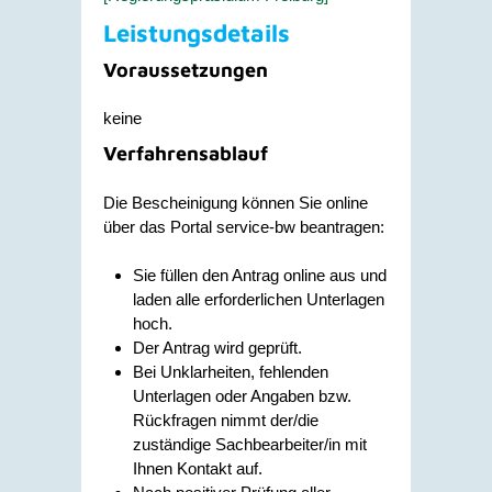
Leistungsdetails
Voraussetzungen
keine
Verfahrensablauf
Die Bescheinigung können Sie online
über das Portal service-bw beantragen:
Sie füllen den Antrag online aus und
laden alle erforderlichen Unterlagen
hoch.
Der Antrag wird geprüft.
Bei Unklarheiten, fehlenden
Unterlagen oder Angaben bzw.
Rückfragen nimmt der/die
zuständige Sachbearbeiter/in mit
Ihnen Kontakt auf.