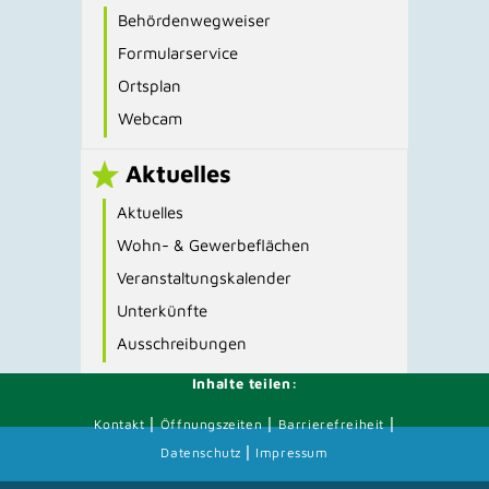
Behördenwegweiser
Formularservice
Ortsplan
Webcam
Aktuelles
Aktuelles
Wohn- & Gewerbeflächen
Veranstaltungskalender
Unterkünfte
Ausschreibungen
Inhalte teilen:
|
|
|
Kontakt
Öffnungszeiten
Barrierefreiheit
|
Datenschutz
Impressum