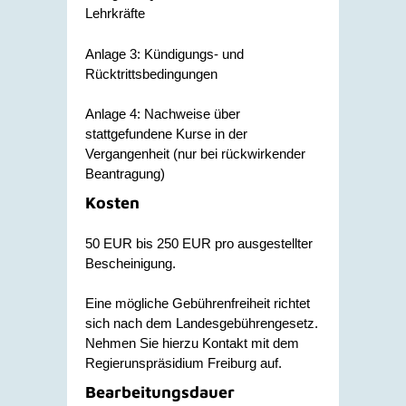
Lehrkräfte
Anlage 3: Kündigungs- und
Rücktrittsbedingungen
Anlage 4: Nachweise über
stattgefundene Kurse in der
Vergangenheit (nur bei rückwirkender
Beantragung)
Kosten
50 EUR bis 250 EUR pro ausgestellter
Bescheinigung.
Eine mögliche Gebührenfreiheit richtet
sich nach dem Landesgebührengesetz.
Nehmen Sie hierzu Kontakt mit dem
Regierunspräsidium Freiburg auf.
Bearbeitungsdauer