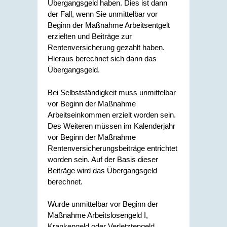
Übergangsgeld haben. Dies ist dann
der Fall, wenn Sie unmittelbar vor
Beginn der Maßnahme Arbeitsentgelt
erzielten und Beiträge zur
Rentenversicherung gezahlt haben.
Hieraus berechnet sich dann das
Übergangsgeld.
Bei Selbstständigkeit muss unmittelbar
vor Beginn der Maßnahme
Arbeitseinkommen erzielt worden sein.
Des Weiteren müssen im Kalenderjahr
vor Beginn der Maßnahme
Rentenversicherungsbeiträge entrichtet
worden sein. Auf der Basis dieser
Beiträge wird das Übergangsgeld
berechnet.
Wurde unmittelbar vor Beginn der
Maßnahme Arbeitslosengeld I,
Krankengeld oder Verletztengeld