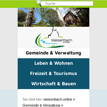
Gemeinde & Verwaltung
Leben & Wohnen
Freizeit & Tourismus
Wirtschaft & Bauen
Sie sind hier:
weisenbach.online
»
Gemeinde & Verwaltung
»