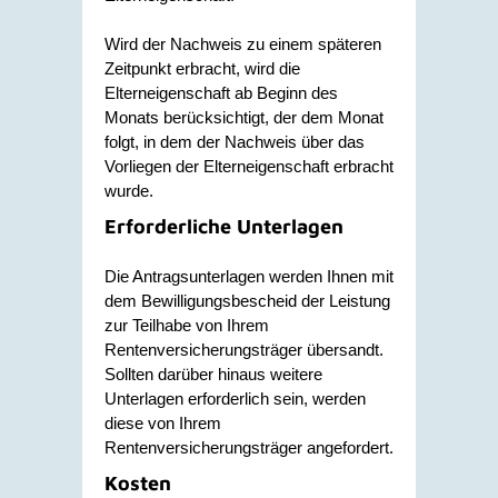
Wird der Nachweis zu einem späteren
Zeitpunkt erbracht, wird die
Elterneigenschaft ab Beginn des
Monats berücksichtigt, der dem Monat
folgt, in dem der Nachweis über das
Vorliegen der Elterneigenschaft erbracht
wurde.
Erforderliche Unterlagen
Die Antragsunterlagen werden Ihnen mit
dem Bewilligungsbescheid der Leistung
zur Teilhabe von Ihrem
Rentenversicherungsträger übersandt.
Sollten darüber hinaus weitere
Unterlagen erforderlich sein, werden
diese von Ihrem
Rentenversicherungsträger angefordert.
Kosten