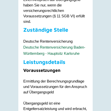
haben Sie nur, wenn die
versicherungsrechtlichen
Voraussetzungen (§ 11 SGB VI) erfüllt
sind.
Zuständige Stelle
Deutsche Rentenversicherung
Deutsche Rentenversicherung Baden-
Württemberg - Hauptsitz Karlsruhe
Leistungsdetails
Voraussetzungen
Ermittlung der Berechnungsgrundlage
und Voraussetzungen für den Anspruch
auf Übergangsgeld
Übergangsgeld ist eine
Entgeltersatzleistung und wird erbracht,