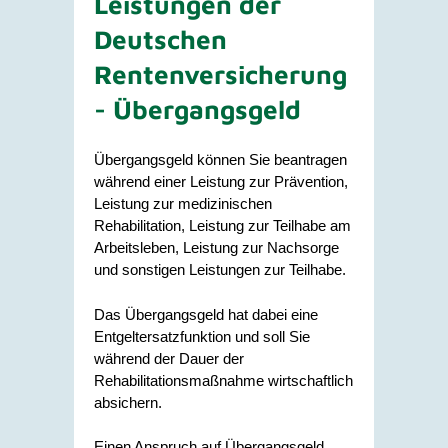
Leistungen der
Deutschen
Rentenversicherung
- Übergangsgeld
Übergangsgeld können Sie beantragen
während einer Leistung zur Prävention,
Leistung zur medizinischen
Rehabilitation, Leistung zur Teilhabe am
Arbeitsleben, Leistung zur Nachsorge
und sonstigen Leistungen zur Teilhabe.
Das Übergangsgeld hat dabei eine
Entgeltersatzfunktion und soll Sie
während der Dauer der
Rehabilitationsmaßnahme wirtschaftlich
absichern.
Einen Anspruch auf Übergangsgeld