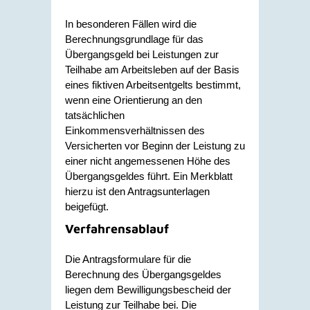
In besonderen Fällen wird die
Berechnungsgrundlage für das
Übergangsgeld bei Leistungen zur
Teilhabe am Arbeitsleben auf der Basis
eines fiktiven Arbeitsentgelts bestimmt,
wenn eine Orientierung an den
tatsächlichen
Einkommensverhältnissen des
Versicherten vor Beginn der Leistung zu
einer nicht angemessenen Höhe des
Übergangsgeldes führt. Ein Merkblatt
hierzu ist den Antragsunterlagen
beigefügt.
Verfahrensablauf
Die Antragsformulare für die
Berechnung des Übergangsgeldes
liegen dem Bewilligungsbescheid der
Leistung zur Teilhabe bei. Die