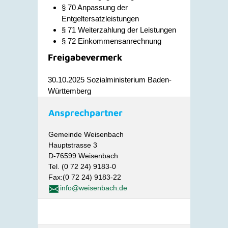
§ 70 Anpassung der
Entgeltersatzleistungen
§ 71 Weiterzahlung der Leistungen
§ 72 Einkommensanrechnung
Freigabevermerk
30.10.2025
Sozialministerium Baden-
Württemberg
Ansprechpartner
Gemeinde Weisenbach
Hauptstrasse 3
D-76599 Weisenbach
Tel. (0 72 24) 9183-0
Fax:(0 72 24) 9183-22
info@weisenbach.de