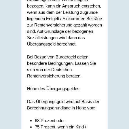
bezogen, kann ein Anspruch entstehen,
wenn aus dem der Leistung zugrunde
liegenden Entgelt / Einkommen Beiträge
zur Rentenversicherung gezahlt worden
sind. Auf Grundlage der bezogenen
Sozialleistungen wird dann das
Übergangsgeld berechnet.
Bei Bezug von Bürgergeld gelten
besondere Bedingungen. Lassen Sie
sich von der Deutschen
Rentenversicherung beraten.
Höhe des Übergangsgeldes
Das Übergangsgeld wird auf Basis der
Berechnungsgrundlage in Höhe von:
68 Prozent oder
75 Prozent, wenn ein Kind /