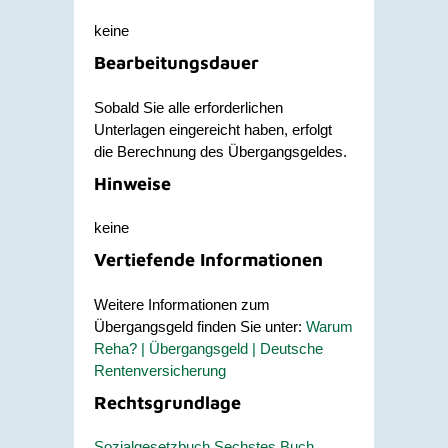
keine
Bearbeitungsdauer
Sobald Sie alle erforderlichen
Unterlagen eingereicht haben, erfolgt
die Berechnung des Übergangsgeldes.
Hinweise
keine
Vertiefende Informationen
Weitere Informationen zum
Übergangsgeld finden Sie unter:
Warum
Reha? | Übergangsgeld | Deutsche
Rentenversicherung
Rechtsgrundlage
Sozialgesetzbuch Sechstes Buch