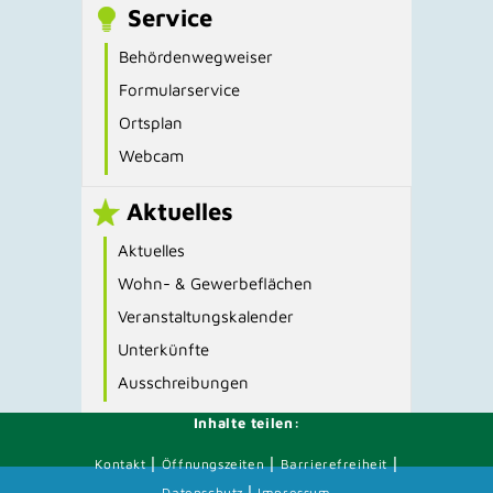
Service
Behördenwegweiser
Formularservice
Ortsplan
Webcam
Aktuelles
Aktuelles
Wohn- & Gewerbeflächen
Veranstaltungskalender
Unterkünfte
Ausschreibungen
Inhalte teilen:
|
|
|
Kontakt
Öffnungszeiten
Barrierefreiheit
|
Datenschutz
Impressum