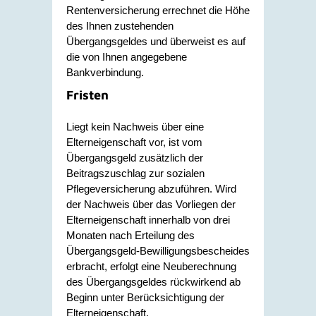
Rentenversicherung errechnet die Höhe
des Ihnen zustehenden
Übergangsgeldes und überweist es auf
die von Ihnen angegebene
Bankverbindung.
Fristen
Liegt kein Nachweis über eine
Elterneigenschaft vor, ist vom
Übergangsgeld zusätzlich der
Beitragszuschlag zur sozialen
Pflegeversicherung abzuführen. Wird
der Nachweis über das Vorliegen der
Elterneigenschaft innerhalb von drei
Monaten nach Erteilung des
Übergangsgeld-Bewilligungsbescheides
erbracht, erfolgt eine Neuberechnung
des Übergangsgeldes rückwirkend ab
Beginn unter Berücksichtigung der
Elterneigenschaft.