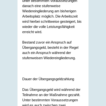
unter bestimmten Voraussetzungen
danach eine stufenweise
Wiedereingliederung am bisherigen
Arbeitsplatz möglich. Die Arbeitszeit
wird hierbei schrittweise gesteigert, bis
wieder die volle Leistungsfähigkeit
erreicht wird.
Bestand zuvor ein Anspruch auf
Übergangsgeld, besteht in der Regel
auch ein Anspruch während der
stufenweisen Wiedereingliederung.
Dauer der Übergangsgeldzahlung
Das Übergangsgeld wird während der
Teilnahme an der Maßnahme gezahlt.
Unter bestimmten Voraussetzungen
wird es auch zwischen zwei