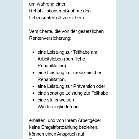
um während einer
Rehabilitationsmaßnahme den
Lebensunterhalt zu sichern.
Versicherte, die von der gesetzlichen
Rentenversicherung:
eine Leistung zur Teilhabe am
Arbeitsleben (berufliche
Rehabilitation),
eine Leistung zur medizinischen
Rehabilitation,
eine Leistung zur Prävention oder
eine sonstige Leistung zur Teilhabe
eine stufenweisen
Wiedereingliederung
erhalten, und von Ihrem Arbeitgeber
keine Entgeltfortzahlung beziehen,
können einen Anspruch auf