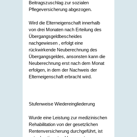
Beitragszuschlag zur sozialen
Pflegeversicherung abgezogen.
Wird die Elterneigenschaft innerhalb
von drei Monaten nach Erteilung des
Übergangsgeldbescheides
nachgewiesen , erfolgt eine
rückwirkende Neuberechnung des
Übergangsgeldes, ansonsten kann die
Neuberechnung erst nach dem Monat
erfolgen, in dem der Nachweis der
Elterneigenschaft erbracht wird.
Stufenweise Wiedereingliederung
Wurde eine Leistung zur medizinischen
Rehabilitation von der gesetzlichen
Rentenversicherung durchgeführt, ist