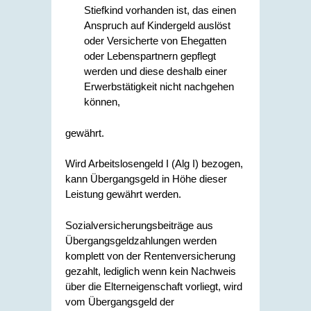
Stiefkind vorhanden ist, das einen
Anspruch auf Kindergeld auslöst
oder Versicherte von Ehegatten
oder Lebenspartnern gepflegt
werden und diese deshalb einer
Erwerbstätigkeit nicht nachgehen
können,
gewährt.
Wird Arbeitslosengeld I (Alg I) bezogen,
kann Übergangsgeld in Höhe dieser
Leistung gewährt werden.
Sozialversicherungsbeiträge aus
Übergangsgeldzahlungen werden
komplett von der Rentenversicherung
gezahlt, lediglich wenn kein Nachweis
über die Elterneigenschaft vorliegt, wird
vom Übergangsgeld der