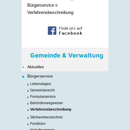
Bürgerservice
»
Verfahrensbeschreibung
Gemeinde & Verwaltung
Aktuelles
Bürgerservice
Lebenslagen
Gemeinderecht
Formularservice
Behördenwegweiser
Verfahrensbeschreibung
Stichwortverzeichnis
Fundbüro