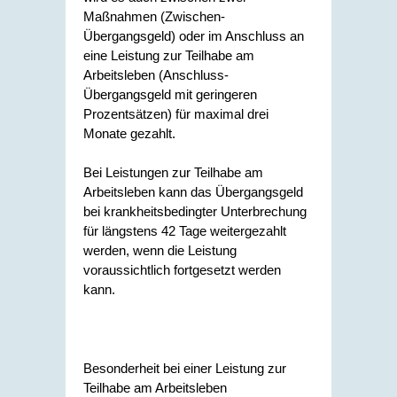
Maßnahmen (Zwischen-
Übergangsgeld) oder im Anschluss an
eine Leistung zur Teilhabe am
Arbeitsleben (Anschluss-
Übergangsgeld mit geringeren
Prozentsätzen) für maximal drei
Monate gezahlt.
Bei Leistungen zur Teilhabe am
Arbeitsleben kann das Übergangsgeld
bei krankheitsbedingter Unterbrechung
für längstens 42 Tage weitergezahlt
werden, wenn die Leistung
voraussichtlich fortgesetzt werden
kann.
Besonderheit bei einer Leistung zur
Teilhabe am Arbeitsleben