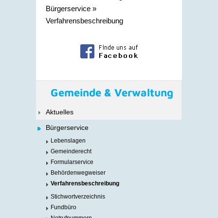
Bürgerservice
»
Verfahrensbeschreibung
Gemeinde & Verwaltung
Aktuelles
Bürgerservice
Lebenslagen
Gemeinderecht
Formularservice
Behördenwegweiser
Verfahrensbeschreibung
Stichwortverzeichnis
Fundbüro