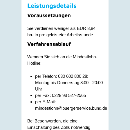
Leistungsdetails
Voraussetzungen
Sie verdienen weniger als EUR 8,84
brutto pro geleisteter Arbeitsstunde.
Verfahrensablauf
Wenden Sie sich an die Mindestlohn-
Hotline:
per Telefon: 030 602 800 28;
Montag bis Donnerstag 8:00 - 20:00
Uhr
per Fax: 0228 99 527-2965
per E-Mail:
mindestlohn@buergerservice.bund.de
Bei Beschwerden, die eine
Einschaltung des Zolls notwendig