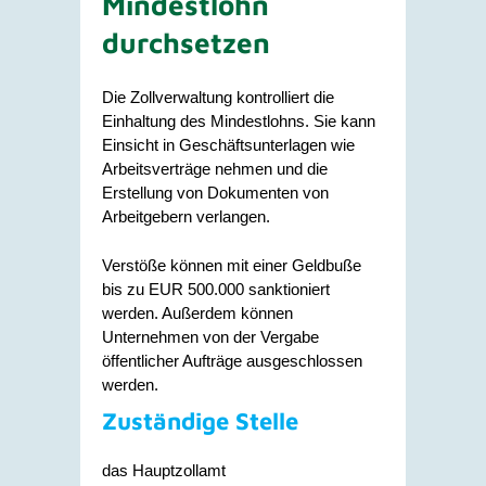
Mindestlohn
durchsetzen
Die Zollverwaltung kontrolliert die
Einhaltung des Mindestlohns. Sie kann
Einsicht in Geschäftsunterlagen wie
Arbeitsverträge nehmen und die
Erstellung von Dokumenten von
Arbeitgebern verlangen.
Verstöße können mit einer Geldbuße
bis zu EUR 500.000 sanktioniert
werden. Außerdem können
Unternehmen von der Vergabe
öffentlicher Aufträge ausgeschlossen
werden.
Zuständige Stelle
das Hauptzollamt