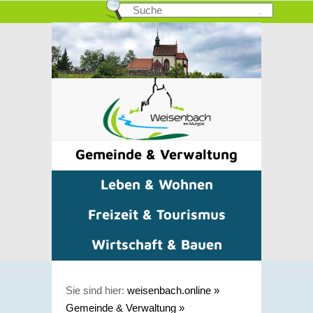
Gemeinde & Verwaltung
Leben & Wohnen
Freizeit & Tourismus
Wirtschaft & Bauen
Sie sind hier:
weisenbach.online
»
Gemeinde & Verwaltung
»