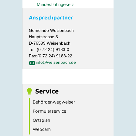
Mindestlohngesetz
Ansprechpartner
Gemeinde Weisenbach
Hauptstrasse 3
D-76599 Weisenbach
Tel. (0 72 24) 9183-0
Fax:(0 72 24) 9183-22
info@weisenbach.de
Service
Behördenwegweiser
Formularservice
Ortsplan
Webcam