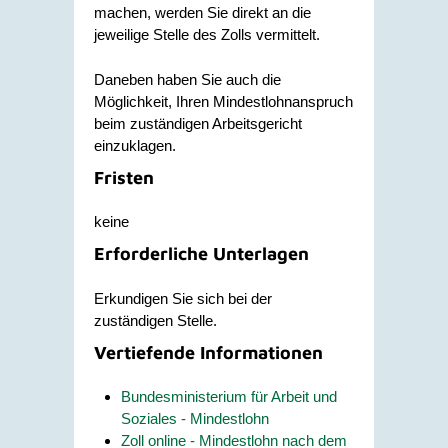
machen, werden Sie direkt an die
jeweilige Stelle des Zolls vermittelt.
Daneben haben Sie auch die
Möglichkeit, Ihren Mindestlohnanspruch
beim zuständigen Arbeitsgericht
einzuklagen.
Fristen
keine
Erforderliche Unterlagen
Erkundigen Sie sich bei der
zuständigen Stelle.
Vertiefende Informationen
Bundesministerium für Arbeit und
Soziales - Mindestlohn
Zoll online - Mindestlohn nach dem