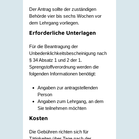
Der Antrag sollte der zuständigen
Behörde vier bis sechs Wochen vor
dem Lehrgang vorliegen.
Erforderliche Unterlagen
Für die Beantragung der
Unbedenklichkeitsbescheinigung nach
§ 34 Absatz 1 und 2 der 1.
Sprengstoffverordnung werden die
folgenden Informationen benötigt:
Angaben zur antragstellenden
Person
Angaben zum Lehrgang, an dem
Sie teilnehmen möchten
Kosten
Die Gebühren richten sich für
Tätigkeiten über Tage nach der