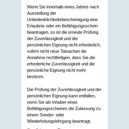
Wenn Sie innerhalb eines Jahres nach
Ausstellung der
Unbedenklichkeitsbescheinigung eine
Erlaubnis oder ein Befähigungsschein
beantragen, so ist die erneute Prüfung
der Zuverlässigkeit und der
persönlichen Eignung nicht erforderlich,
sofern nicht neue Tatsachen die
Annahme rechtfertigen, dass Sie die
erforderliche Zuverlässigkeit und die
persönliche Eignung nicht mehr
besitzen.
Die Prüfung der Zuverlässigkeit und der
persönlichen Eignung kann entfallen,
wenn Sie als Inhaber eines
Befähigungsscheines die Zulassung zu
einem Sonder- oder
Wiederholungslehrgang beantragt.