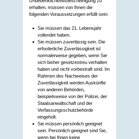
Unbedenklichkeitsbescheinigung zu
erhalten, müssen von Ihnen die
folgenden Voraussetzungen erfüllt sein:
Sie müssen das 21. Lebensjahr
vollendet haben.
Sie müssen zuverlässig sein. Die
erforderliche Zuverlässigkeit ist
normalerweise gegeben, wenn Sie
sich bisher gesetzestreu verhalten
haben und nicht vorbestraft sind. Im
Rahmen des Nachweises der
Zuverlässigkeit werden Auskünfte
von anderen Behörden,
beispielsweise von der Polizei, der
Staatsanwaltschaft und der
Verfassungsschutzbehörde
eingeholt.
Sie müssen persönlich geeignet
sein. Persönlich geeignet sind Sie,
wenn bei Ihnen keine