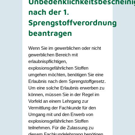
Unbedenklichkeitsbeschein
nach der 1.
Sprengstoffverordnung
beantragen
Wenn Sie im gewerblichen oder nicht
gewerblichen Bereich mit
erlaubnispflichtigen,
explosionsgefährlichen Stoffen
umgehen möchten, benötigen Sie eine
Erlaubnis nach dem Sprengstoffgesetz.
Um eine solche Erlaubnis erwerben zu
können, müssen Sie in der Regel im
Vorfeld an einem Lehrgang zur
Vermittlung der Fachkunde für den
Umgang mit und den Erwerb von
explosionsgefährlichen Stoffen
teilnehmen. Für die Zulassung zu
diesem Fachkundelehrgang benötigen