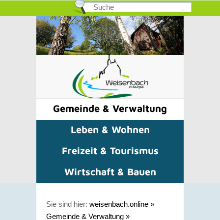
Gemeinde & Verwaltung
Leben & Wohnen
Freizeit & Tourismus
Wirtschaft & Bauen
Sie sind hier:
weisenbach.online
»
Gemeinde & Verwaltung
»