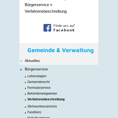
Bürgerservice
»
Verfahrensbeschreibung
Gemeinde & Verwaltung
Aktuelles
Bürgerservice
Lebenslagen
Gemeinderecht
Formularservice
Behördenwegweiser
Verfahrensbeschreibung
Stichwortverzeichnis
Fundbüro