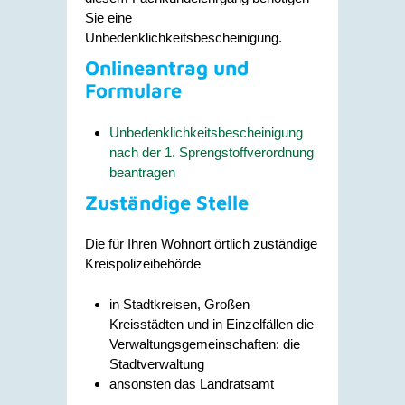
Sie eine
Unbedenklichkeitsbescheinigung.
Onlineantrag und
Formulare
Unbedenklichkeitsbescheinigung
nach der 1. Sprengstoffverordnung
beantragen
Zuständige Stelle
Die für Ihren Wohnort örtlich zuständige
Kreispolizeibehörde
in Stadtkreisen, Großen
Kreisstädten und in Einzelfällen die
Verwaltungsgemeinschaften: die
Stadtverwaltung
ansonsten das Landratsamt