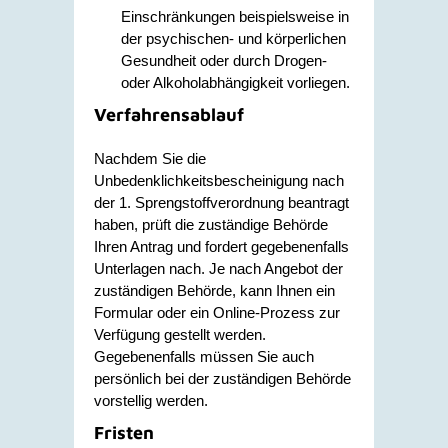
Einschränkungen beispielsweise in
der psychischen- und körperlichen
Gesundheit oder durch Drogen-
oder Alkoholabhängigkeit vorliegen.
Verfahrensablauf
Nachdem Sie die
Unbedenklichkeitsbescheinigung nach
der 1. Sprengstoffverordnung beantragt
haben, prüft die zuständige Behörde
Ihren Antrag und fordert gegebenenfalls
Unterlagen nach. Je nach Angebot der
zuständigen Behörde, kann Ihnen ein
Formular oder ein Online-Prozess zur
Verfügung gestellt werden.
Gegebenenfalls müssen Sie auch
persönlich bei der zuständigen Behörde
vorstellig werden.
Fristen