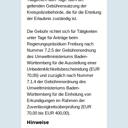
geltenden Gebührensatzung der
Kreispolizeibehörde, die für die Erteilung
der Erlaubnis zuständig ist.
Die Gebühr richtet sich für Tätigkeiten
unter Tage für Anträge beim
Regierungspräsidium Freiburg nach
Nummer 7.2.5 der Gebührenordnung
des Umweltministeriums Baden-
Württemberg für die Ausstellung einer
Unbedenklichkeitsbescheinidung (EUR
70,00) und zuzüglich nach Nummer
7.1.4 der
Gebührenordnung des
Umweltministeriums Baden-
Württemberg
für die Einholung von
Erkundigungen im Rahmen der
Zuverlässigkeitsüberprüfung (EUR
70,00 bis EUR 400,00).
Hinweise