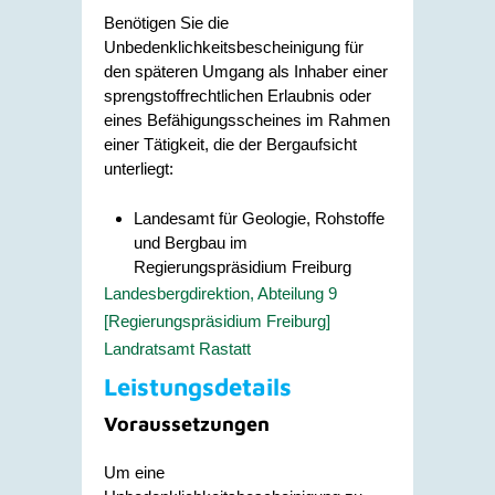
Benötigen Sie die
Unbedenklichkeitsbescheinigung für
den späteren Umgang als Inhaber einer
sprengstoffrechtlichen Erlaubnis oder
eines Befähigungsscheines im Rahmen
einer Tätigkeit, die der Bergaufsicht
unterliegt:
Landesamt für Geologie, Rohstoffe
und Bergbau im
Regierungspräsidium Freiburg
Landesbergdirektion, Abteilung 9
[Regierungspräsidium Freiburg]
Landratsamt Rastatt
Leistungsdetails
Voraussetzungen
Um eine