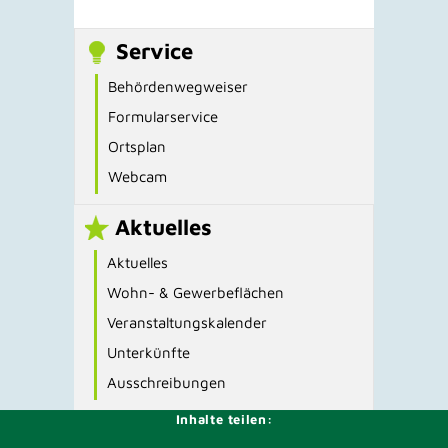
Service
Behördenwegweiser
Formularservice
Ortsplan
Webcam
Aktuelles
Aktuelles
Wohn- & Gewerbeflächen
Veranstaltungskalender
Unterkünfte
Ausschreibungen
Inhalte teilen: