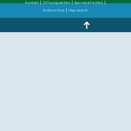
|
|
|
Kontakt
Öffnungszeiten
Barrierefreiheit
|
Datenschutz
Impressum