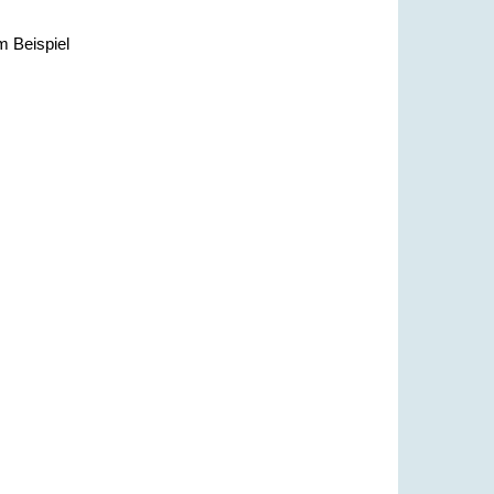
m Beispiel