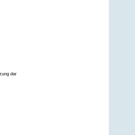
tzung dar