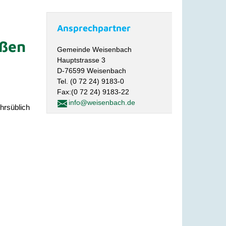
Ansprechpartner
aßen
Gemeinde Weisenbach
Hauptstrasse 3
D-76599 Weisenbach
Tel. (0 72 24) 9183-0
Fax:(0 72 24) 9183-22
info@weisenbach.de
hrsüblich