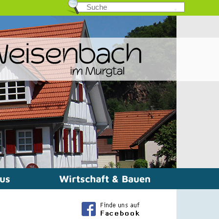
mus
Wirtschaft & Bauen