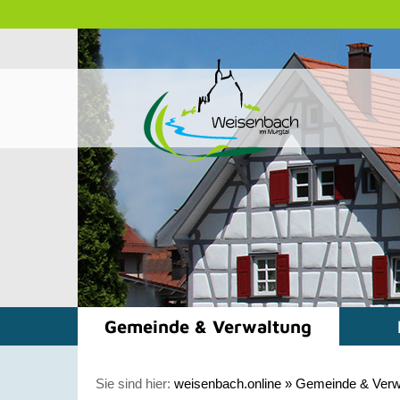
Gemeinde & Verwaltung
Sie sind hier:
weisenbach.online
»
Gemeinde & Verw