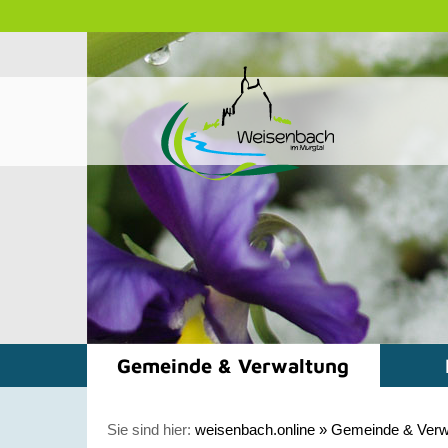
Gemeinde & Verwaltung
Sie sind hier:
weisenbach.online
»
Gemeinde & Verw