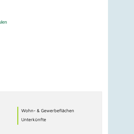
ulen
Wohn- & Gewerbeflächen
Unterkünfte