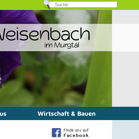
mus
Wirtschaft & Bauen