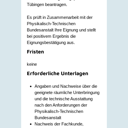
Tübingen beantragen.
Es prüft in Zusammenarbeit mit der
Physikalisch-Technischen
Bundesanstalt Ihre Eignung und stellt
bei positivem Ergebnis die
Eignungsbestätigung aus.
Fristen
keine
Erforderliche Unterlagen
Angaben und Nachweise über die
geeignete räumliche Unterbringung
und die technische Ausstattung
nach den Anforderungen der
Physikalisch-Technischen
Bundesanstalt
Nachweis der Fachkunde,