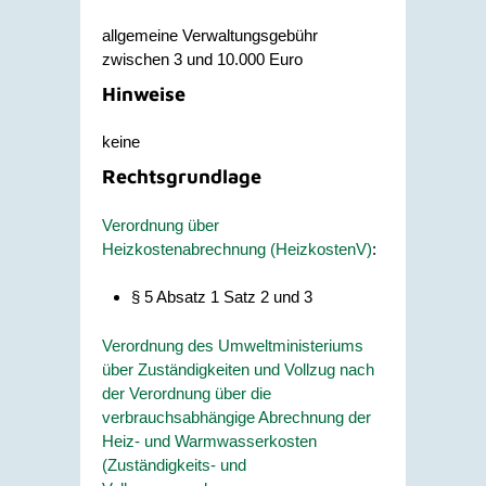
allgemeine Verwaltungsgebühr
zwischen 3 und 10.000 Euro
Hinweise
keine
Rechtsgrundlage
Verordnung über
Heizkostenabrechnung (HeizkostenV)
:
§ 5 Absatz 1 Satz 2 und 3
Verordnung des Umweltministeriums
über Zuständigkeiten und Vollzug nach
der Verordnung über die
verbrauchsabhängige Abrechnung der
Heiz- und Warmwasserkosten
(Zuständigkeits- und