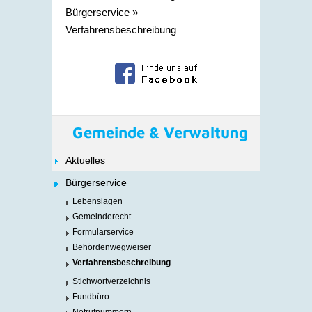
Bürgerservice
»
Verfahrensbeschreibung
Gemeinde & Verwaltung
Aktuelles
Bürgerservice
Lebenslagen
Gemeinderecht
Formularservice
Behördenwegweiser
Verfahrensbeschreibung
Stichwortverzeichnis
Fundbüro