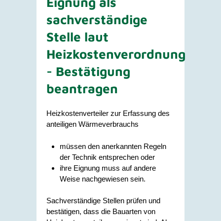
Eignung als
sachverständige
Stelle laut
Heizkostenverordnung
- Bestätigung
beantragen
Heizkostenverteiler zur Erfassung des
anteiligen Wärmeverbrauchs
müssen den anerkannten Regeln
der Technik entsprechen oder
ihre Eignung muss auf andere
Weise nachgewiesen sein.
Sachverständige Stellen prüfen und
bestätigen, dass die Bauarten von