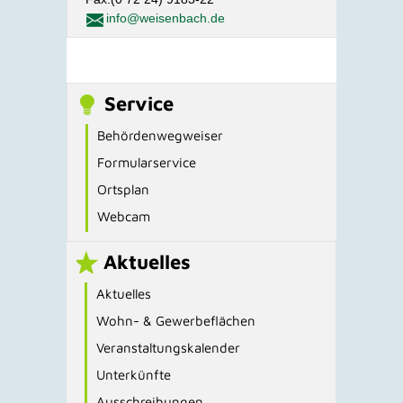
info@weisenbach.de
Service
Behördenwegweiser
Formularservice
Ortsplan
Webcam
Aktuelles
Aktuelles
Wohn- & Gewerbeflächen
Veranstaltungskalender
Unterkünfte
Ausschreibungen