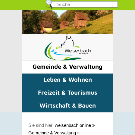
Gemeinde & Verwaltung
Leben & Wohnen
Freizeit & Tourismus
Wirtschaft & Bauen
Sie sind hier:
weisenbach.online
»
Gemeinde & Verwaltung
»