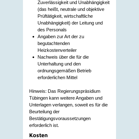
Zuverlässigkeit und Unabhängigkeit
(das heißt, neutrale und objektive
Prüftätigkeit, wirtschaftliche
Unabhängigkeit) der Leitung und
des Personals
Angaben zur Art der zu
begutachtenden
Heizkostenverteiler
Nachweis über die für die
Unterhaltung und den
ordnungsgemäßen Betrieb
erforderlichen Mittel
Hinweis: Das Regierungspräsidium
Tübingen kann weitere Angaben und
Unterlagen verlangen, soweit es für die
Beurteilung der
Bestätigungsvoraussetzungen
erforderlich ist.
Kosten