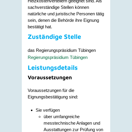
Heizkostenverteilern geeignet sind. Als
sachverständige Stellen können
natürliche und juristische Personen tätig
sein, denen die Behörde ihre Eignung
bestätigt hat.
Zuständige Stelle
das Regierungspräsidium Tübingen
Regierungspräsidium Tübingen
Leistungsdetails
Voraussetzungen
Voraussetzungen für die
Eignungsbestätigung sind:
Sie verfügen
über umfangreiche
messtechnische Anlagen und
Ausstattungen zur Prüfung von