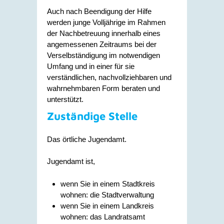
Auch nach Beendigung der Hilfe
werden junge Volljährige im Rahmen
der Nachbetreuung innerhalb eines
angemessenen Zeitraums bei der
Verselbständigung im notwendigen
Umfang und in einer für sie
verständlichen, nachvollziehbaren und
wahrnehmbaren Form beraten und
unterstützt.
Zuständige Stelle
Das örtliche Jugendamt.
Jugendamt ist,
wenn Sie in einem Stadtkreis
wohnen: die Stadtverwaltung
wenn Sie in einem Landkreis
wohnen: das Landratsamt