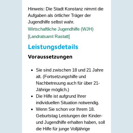
Hinweis: Die Stadt Konstanz nimmt die
Aufgaben als örtlicher Träger der
Jugendhilfe selbst wahr.
Wirtschaftliche Jugendhilfe (WJH)
[Landratsamt Rastatt]
Leistungsdetails
Voraussetzungen
Sie sind zwischen 18 und 21 Jahre
alt. (Fortsetzungshilfe und
Nachbetreuung auch für über 21-
Jährige möglich.)
Die Hilfe ist aufgrund Ihrer
individuellen Situation notwendig.
Wenn Sie schon vor Ihrem 18.
Geburtstag Leistungen der Kinder-
und Jugendhilfe erhalten haben, soll
die Hilfe für junge Volljährige