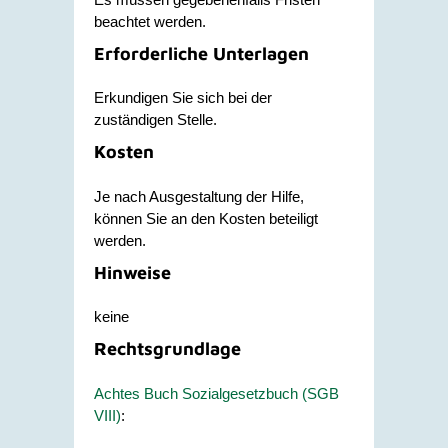
beachtet werden.
Erforderliche Unterlagen
Erkundigen Sie sich bei der
zuständigen Stelle.
Kosten
Je nach Ausgestaltung der Hilfe,
können Sie an den Kosten beteiligt
werden.
Hinweise
keine
Rechtsgrundlage
Achtes Buch Sozialgesetzbuch (SGB
VIII)
: