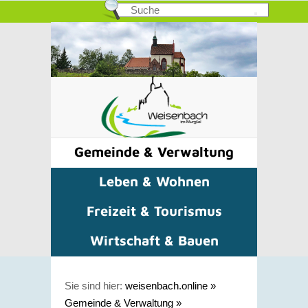
Gemeinde & Verwaltung
Leben & Wohnen
Freizeit & Tourismus
Wirtschaft & Bauen
Sie sind hier:
weisenbach.online
»
Gemeinde & Verwaltung
»