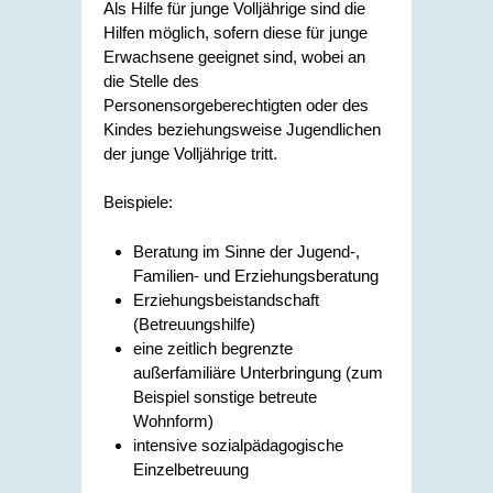
Als Hilfe für junge Volljährige sind die
Hilfen möglich, sofern diese für junge
Erwachsene geeignet sind, wobei an
die Stelle des
Personensorgeberechtigten oder des
Kindes beziehungsweise Jugendlichen
der junge Volljährige tritt.
Beispiele:
Beratung im Sinne der Jugend-,
Familien- und Erziehungsberatung
Erziehungsbeistandschaft
(Betreuungshilfe)
eine zeitlich begrenzte
außerfamiliäre Unterbringung (zum
Beispiel sonstige betreute
Wohnform)
intensive sozialpädagogische
Einzelbetreuung