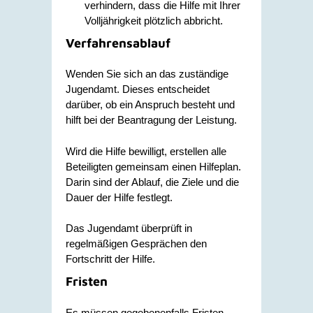
verhindern, dass die Hilfe mit Ihrer
Volljährigkeit plötzlich abbricht.
Verfahrensablauf
Wenden Sie sich an das zuständige
Jugendamt. Dieses entscheidet
darüber, ob ein Anspruch besteht und
hilft bei der Beantragung der Leistung.
Wird die Hilfe bewilligt, erstellen alle
Beteiligten gemeinsam einen Hilfeplan.
Darin sind der Ablauf, die Ziele und die
Dauer der Hilfe festlegt.
Das Jugendamt überprüft in
regelmäßigen Gesprächen den
Fortschritt der Hilfe.
Fristen
Es müssen gegebenenfalls Fristen