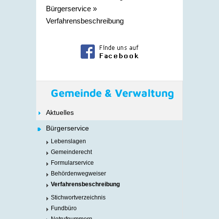
Bürgerservice
»
Verfahrensbeschreibung
Gemeinde & Verwaltung
Aktuelles
Bürgerservice
Lebenslagen
Gemeinderecht
Formularservice
Behördenwegweiser
Verfahrensbeschreibung
Stichwortverzeichnis
Fundbüro