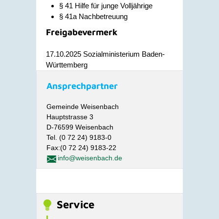
§ 41
Hilfe für junge Volljährige
§ 41a Nachbetreuung
Freigabevermerk
17.10.2025 Sozialministerium Baden-
Württemberg
Ansprechpartner
Gemeinde Weisenbach
Hauptstrasse 3
D-76599 Weisenbach
Tel. (0 72 24) 9183-0
Fax:(0 72 24) 9183-22
info@weisenbach.de
Service