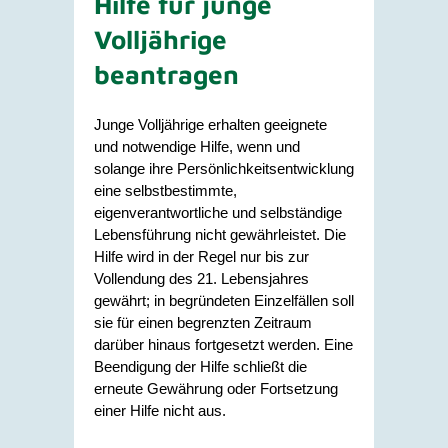
Hilfe für junge
Volljährige
beantragen
Junge Volljährige erhalten geeignete
und notwendige Hilfe, wenn und
solange ihre Persönlichkeitsentwicklung
eine selbstbestimmte,
eigenverantwortliche und selbständige
Lebensführung nicht gewährleistet. Die
Hilfe wird in der Regel nur bis zur
Vollendung des 21. Lebensjahres
gewährt; in begründeten Einzelfällen soll
sie für einen begrenzten Zeitraum
darüber hinaus fortgesetzt werden. Eine
Beendigung der Hilfe schließt die
erneute Gewährung oder Fortsetzung
einer Hilfe nicht aus.