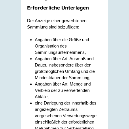
Erforderliche Unterlagen
Der Anzeige einer gewerblichen
Sammlung sind beizufügen
:
Angaben über die Größe und
Organisation des
Sammlungsunternehmens,
Angaben über Art, Ausmaß und
Dauer, insbesondere über den
größtmöglichen Umfang und die
Mindestdauer der Sammlung,
Angaben über Art, Menge und
Verbleib der zu verwertenden
Abfälle,
eine Darlegung der innerhalb des
angezeigten Zeitraums
vorgesehenen Verwertungswege
einschließlich der erforderlichen
Maßnahmen zur Sicherstellung