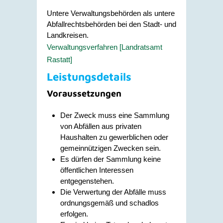
Untere Verwaltungsbehörden als untere
Abfallrechtsbehörden bei den Stadt- und
Landkreisen.
Verwaltungsverfahren [Landratsamt
Rastatt]
Leistungsdetails
Voraussetzungen
Der Zweck muss eine Sammlung
von Abfällen aus privaten
Haushalten zu gewerblichen oder
gemeinnützigen Zwecken sein.
Es dürfen der Sammlung keine
öffentlichen Interessen
entgegenstehen.
Die Verwertung der Abfälle muss
ordnungsgemäß und schadlos
erfolgen.