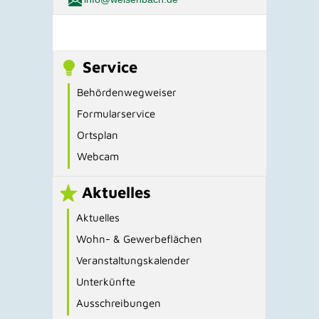
Service
Behördenwegweiser
Formularservice
Ortsplan
Webcam
Aktuelles
Aktuelles
Wohn- & Gewerbeflächen
Veranstaltungskalender
Unterkünfte
Ausschreibungen