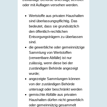
oder mit Auflagen versehen werden.
Wertstoffe aus privaten Haushalten
sind überlassungspflichtig. Das
bedeutet, dass sie grundsätzlich
den öffentlich-rechtlichen
Entsorgungsträgern zu überlassen
sind.
die gewerbliche oder gemeinnützige
Sammlung von Wertstoffen
(verwertbare Abfälle) ist nur
zulässig, wenn diese bei der
zuständigen Behörde angezeigt
wurde;
angezeigte Sammlungen können
von der zuständigen Behörde
untersagt oder beschränkt werden
gemischte Abfälle aus privaten
Haushalten dürfen nicht gewerblich
oder gemeinnützig gesammelt