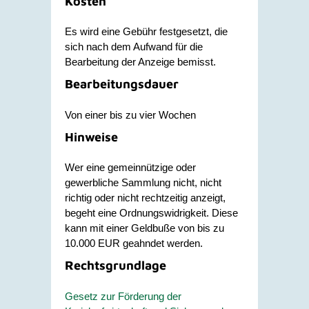
Kosten
Es wird eine Gebühr festgesetzt, die
sich nach dem Aufwand für die
Bearbeitung der Anzeige bemisst.
Bearbeitungsdauer
Von einer bis zu vier Wochen
Hinweise
Wer eine gemeinnützige oder
gewerbliche Sammlung nicht, nicht
richtig oder nicht rechtzeitig anzeigt,
begeht eine Ordnungswidrigkeit. Diese
kann mit einer Geldbuße von bis zu
10.000 EUR geahndet werden.
Rechtsgrundlage
Gesetz zur Förderung der