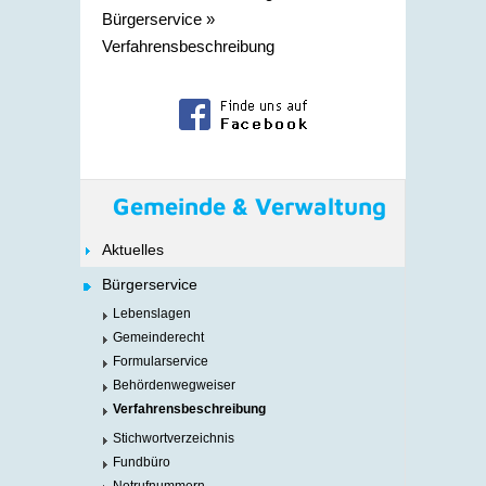
Bürgerservice
»
Verfahrensbeschreibung
Gemeinde & Verwaltung
Aktuelles
Bürgerservice
Lebenslagen
Gemeinderecht
Formularservice
Behördenwegweiser
Verfahrensbeschreibung
Stichwortverzeichnis
Fundbüro