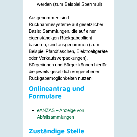
werden (zum Beispiel Sperrmüll)
Ausgenommen sind
Rücknahmesysteme auf gesetzlicher
Basis: Sammlungen, die auf einer
eigenständigen
Rückgabepflicht
basieren
, sind ausgenommen (zum
Beispiel Pfandflaschen, Elektroaltgeräte
oder Verkaufsverpackungen).
Bürgeriinnen und Bürger können hierfür
die jeweils gesetzlich vorgesehenen
Rückgabemöglichkeiten nutzen.
Onlineantrag und
Formulare
eANZAS – Anzeige von
Abfallsammlungen
Zuständige Stelle