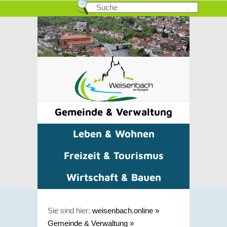
Gemeinde & Verwaltung
Leben & Wohnen
Freizeit & Tourismus
Wirtschaft & Bauen
Sie sind hier:
weisenbach.online
»
Gemeinde & Verwaltung
»