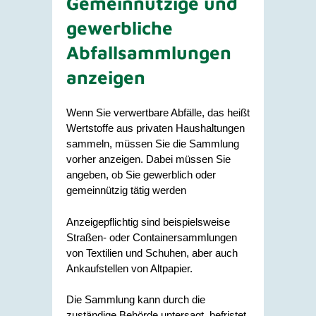
Gemeinnützige und
gewerbliche
Abfallsammlungen
anzeigen
Wenn Sie verwertbare Abfälle, das heißt
Wertstoffe aus privaten Haushaltungen
sammeln, müssen Sie die Sammlung
vorher anzeigen. Dabei müssen Sie
angeben, ob Sie gewerblich oder
gemeinnützig tätig werden
Anzeigepflichtig sind beispielsweise
Straßen- oder Containersammlungen
von Textilien und Schuhen, aber auch
Ankaufstellen von Altpapier.
Die Sammlung kann durch die
zuständige Behörde untersagt, befristet