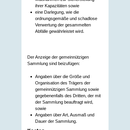
ihrer Kapazitäten sowie
eine Darlegung, wie die
ordnungsgemäße und schadlose
Verwertung der gesammelten
Abfälle gewährleistet wird.
Der Anzeige der gemeinnützigen
Sammlung sind beizufügen
:
Angaben über die Größe und
Organisation des Trägers der
gemeinnützigen Sammlung sowie
gegebenenfalls des Dritten, der mit
der Sammlung beauftragt wird,
sowie
Angaben über Art, Ausmaß und
Dauer der Sammlung.