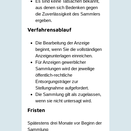
Es sind keine Tatsachen bekannt,
aus denen sich Bedenken gegen
die Zuverlässigkeit des Sammlers
ergeben.
Verfahrensablauf
Die Bearbeitung der Anzeige
beginnt, wenn Sie die vollständigen
Anzeigeunterlagen einreichen.
Für Anzeigen gewerblicher
Sammlungen wird der jeweilige
öffentlich-rechtliche
Entsorgungsträger zur
Stellungnahme aufgefordert.
Die Sammlung gilt als zugelassen,
wenn sie nicht untersagt wird.
Fristen
Spätestens drei Monate vor Beginn der
Sammlung