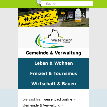
Gemeinde & Verwaltung
Leben & Wohnen
Freizeit & Tourismus
Wirtschaft & Bauen
Sie sind hier:
weisenbach.online
»
Gemeinde & Verwaltung
»