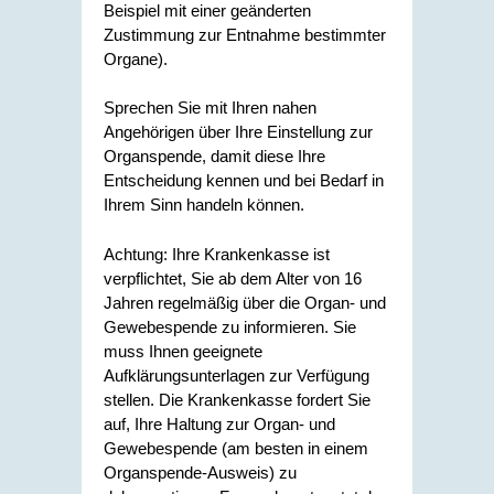
Beispiel mit einer geänderten
Zustimmung zur Entnahme bestimmter
Organe)
.
Sprechen Sie mit Ihren nahen
Angehörigen über Ihre Einstellung zur
Organspende, damit diese Ihre
Entscheidung kennen und bei Bedarf in
Ihrem Sinn handeln können.
Achtung: Ihre Krankenkasse ist
verpflichtet, Sie ab dem Alter von 16
Jahren regelmäßig über die Organ- und
Gewebespende zu informieren. Sie
muss Ihnen geeignete
Aufklärungsunterlagen zur Verfügung
stellen. Die Krankenkasse fordert Sie
auf, Ihre Haltung zur Organ- und
Gewebespende (am besten in einem
Organspende-Ausweis) zu