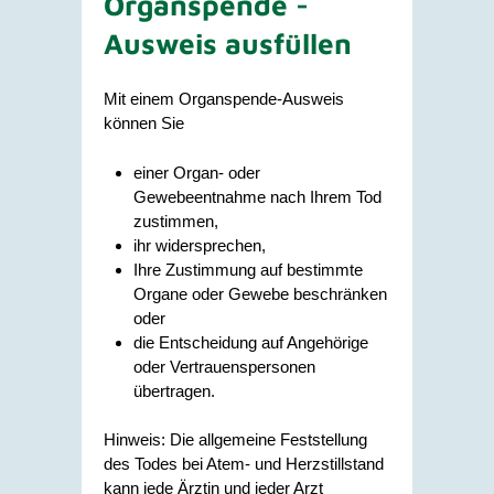
Organspende -
Ausweis ausfüllen
Mit einem Organspende-Ausweis
können Sie
einer Organ- oder
Gewebeentnahme nach Ihrem Tod
zustimmen,
ihr widersprechen,
Ihre Zustimmung auf bestimmte
Organe oder Gewebe beschränken
oder
die Entscheidung auf Angehörige
oder Vertrauenspersonen
übertragen.
Hinweis:
Die allgemeine Feststellung
des Todes bei Atem- und Herzstillstand
kann jede Ärztin und jeder Arzt