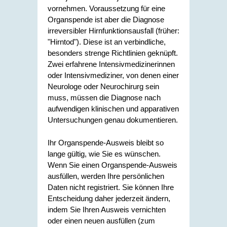
vornehmen. Voraussetzung für eine
Organspende ist aber die Diagnose
irreversibler Hirnfunktionsausfall (früher:
"Hirntod"). Diese ist an verbindliche,
besonders strenge Richtlinien geknüpft.
Zwei erfahrene Intensivmedizinerinnen
oder Intensivmediziner, von denen einer
Neurologe oder Neurochirurg sein
muss, müssen die Diagnose nach
aufwendigen klinischen und apparativen
Untersuchungen genau dokumentieren.
Ihr Organspende-Ausweis bleibt so
lange gültig, wie Sie es wünschen.
Wenn Sie einen Organspende-Ausweis
ausfüllen, werden Ihre persönlichen
Daten nicht registriert. Sie können Ihre
Entscheidung daher jederzeit ändern,
indem Sie Ihren Ausweis vernichten
oder einen neuen ausfüllen
(zum