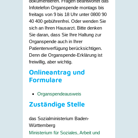
dokumentieren. Fragen beantwortet das
Infotelefon Organspende montags bis
freitags von 9 bis 18 Uhr unter 0800 90
40 400 gebührenfrei. Oder wenden Sie
sich an Ihren Hausarzt. Bitte denken
Sie daran, dass Sie Ihre Haltung zur
Organspende auch in Ihrer
Patientenverfügung berücksichtigen.
Denn die Organspende-Erklärung ist
freiwillig, aber wichtig.
Onlineantrag und
Formulare
Organspendeausweis
Zuständige Stelle
das Sozialministerium Baden-
Württemberg
Ministerium für Soziales, Arbeit und