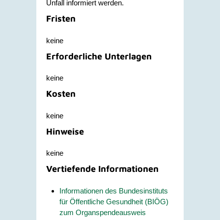
Unfall informiert werden.
Fristen
keine
Erforderliche Unterlagen
keine
Kosten
keine
Hinweise
keine
Vertiefende Informationen
Informationen des Bundesinstituts
für Öffentliche Gesundheit (BIÖG)
zum Organspendeausweis