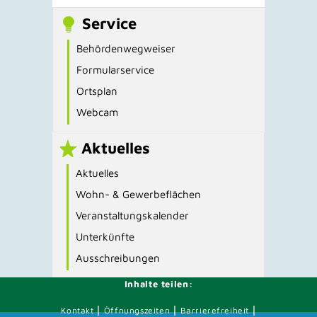
Service
Behördenwegweiser
Formularservice
Ortsplan
Webcam
Aktuelles
Aktuelles
Wohn- & Gewerbeflächen
Veranstaltungskalender
Unterkünfte
Ausschreibungen
Inhalte teilen:
|
|
|
Kontakt
Öffnungszeiten
Barrierefreiheit