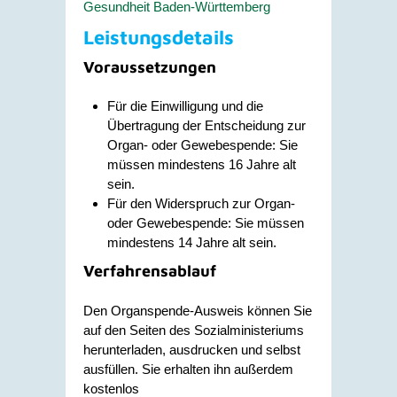
Gesundheit Baden-Württemberg
Leistungsdetails
Voraussetzungen
Für die Einwilligung und die
Übertragung der Entscheidung zur
Organ- oder Gewebespende: Sie
müssen mindestens 16 Jahre alt
sein.
Für den Widerspruch zur Organ-
oder Gewebespende: Sie müssen
mindestens 14 Jahre alt sein.
Verfahrensablauf
Den Organspende-Ausweis können Sie
auf den Seiten des Sozialministeriums
herunterladen, ausdrucken und selbst
ausfüllen. Sie erhalten ihn außerdem
kostenlos