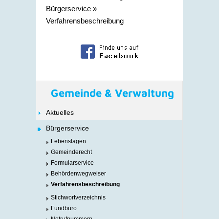
Bürgerservice
»
Verfahrensbeschreibung
Gemeinde & Verwaltung
Aktuelles
Bürgerservice
Lebenslagen
Gemeinderecht
Formularservice
Behördenwegweiser
Verfahrensbeschreibung
Stichwortverzeichnis
Fundbüro