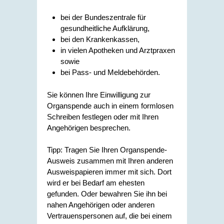
bei der Bundeszentrale für
gesundheitliche Aufklärung,
bei den Krankenkassen,
in vielen Apotheken und Arztpraxen
sowie
bei Pass- und Meldebehörden.
Sie können Ihre Einwilligung zur
Organspende auch in einem formlosen
Schreiben festlegen oder mit Ihren
Angehörigen besprechen.
Tipp:
Tragen Sie Ihren Organspende-
Ausweis zusammen mit Ihren anderen
Ausweispapieren immer mit sich. Dort
wird er bei Bedarf am ehesten
gefunden. Oder bewahren Sie ihn bei
nahen Angehörigen oder anderen
Vertrauenspersonen auf, die bei einem