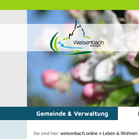
Gemeinde & Verwaltung
Sie sind hier:
weisenbach.online
»
Leben & Wohnen