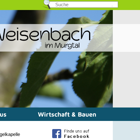
mus
Wirtschaft & Bauen
gelkapelle