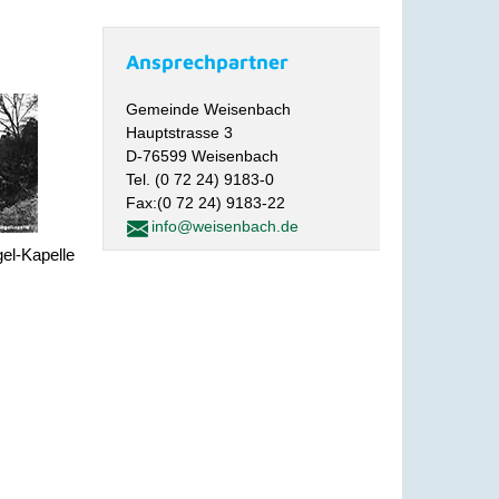
Ansprechpartner
Gemeinde Weisenbach
Hauptstrasse 3
D-76599 Weisenbach
Tel. (0 72 24) 9183-0
Fax:(0 72 24) 9183-22
info@weisenbach.de
gel-Kapelle