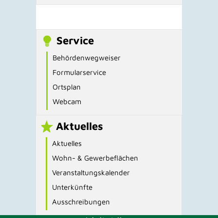
Service
Behördenwegweiser
Formularservice
Ortsplan
Webcam
Aktuelles
Aktuelles
Wohn- & Gewerbeflächen
Veranstaltungskalender
Unterkünfte
Ausschreibungen