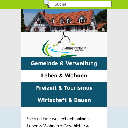
Gemeinde & Verwaltung
Leben & Wohnen
Freizeit & Tourismus
Wirtschaft & Bauen
Sie sind hier:
weisenbach.online
»
Leben & Wohnen
»
Geschichte &