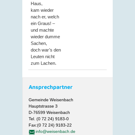
Haus,
kam wieder
nach er, welch
ein Graus! –
und machte
wieder dumme
Sachen,
doch war’s den
Leuten nicht
zum Lachen.
Ansprechpartner
Gemeinde Weisenbach
Hauptstrasse 3
D-76599 Weisenbach
Tel. (0 72 24) 9183-0
Fax:(0 72 24) 9183-22
info@weisenbach.de