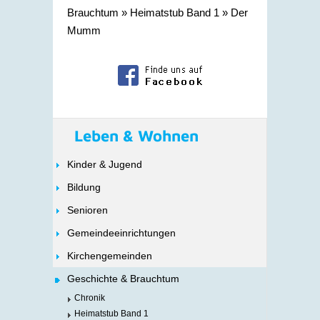
Brauchtum
»
Heimatstub Band 1
»
Der
Mumm
Leben & Wohnen
Kinder & Jugend
Bildung
Senioren
Gemeindeeinrichtungen
Kirchengemeinden
Geschichte & Brauchtum
Chronik
Heimatstub Band 1