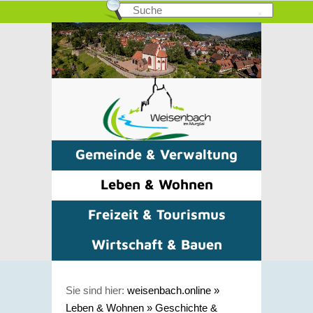
Gemeinde & Verwaltung
Leben & Wohnen
Freizeit & Tourismus
Wirtschaft & Bauen
Sie sind hier:
weisenbach.online
»
Leben & Wohnen
»
Geschichte &