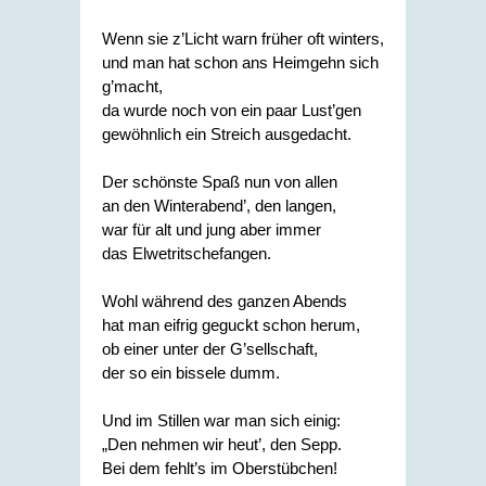
Wenn sie z’Licht warn früher oft winters,
und man hat schon ans Heimgehn sich
g’macht,
da wurde noch von ein paar Lust’gen
gewöhnlich ein Streich ausgedacht.
Der schönste Spaß nun von allen
an den Winterabend’, den langen,
war für alt und jung aber immer
das Elwetritschefangen.
Wohl während des ganzen Abends
hat man eifrig geguckt schon herum,
ob einer unter der G’sellschaft,
der so ein bissele dumm.
Und im Stillen war man sich einig:
„Den nehmen wir heut’, den Sepp.
Bei dem fehlt’s im Oberstübchen!