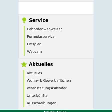
Service
Behördenwegweiser
Formularservice
Ortsplan
Webcam
Aktuelles
Aktuelles
Wohn- & Gewerbeflächen
Veranstaltungskalender
Unterkünfte
Ausschreibungen
Inhalte teilen: