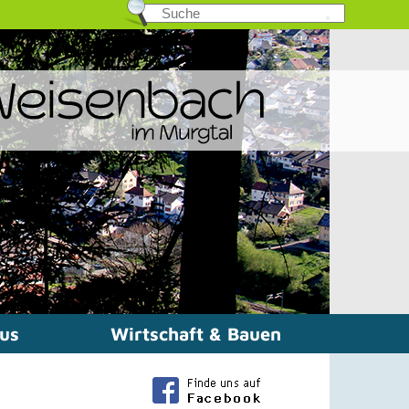
mus
Wirtschaft & Bauen