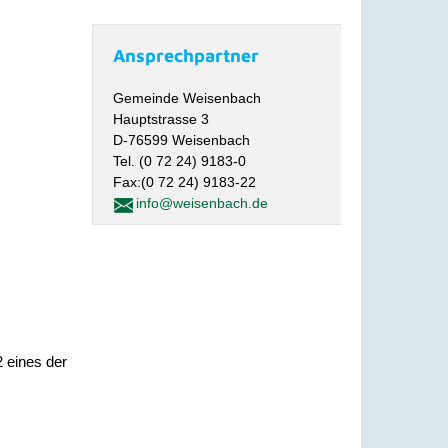
Ansprechpartner
Gemeinde Weisenbach
Hauptstrasse 3
D-76599 Weisenbach
Tel. (0 72 24) 9183-0
Fax:(0 72 24) 9183-22
info@weisenbach.de
 eines der