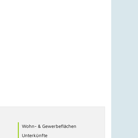
Wohn- & Gewerbeflächen
Unterkünfte