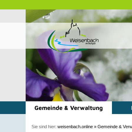
Gemeinde & Verwaltung
Sie sind hier:
weisenbach.online
»
Gemeinde & Verw