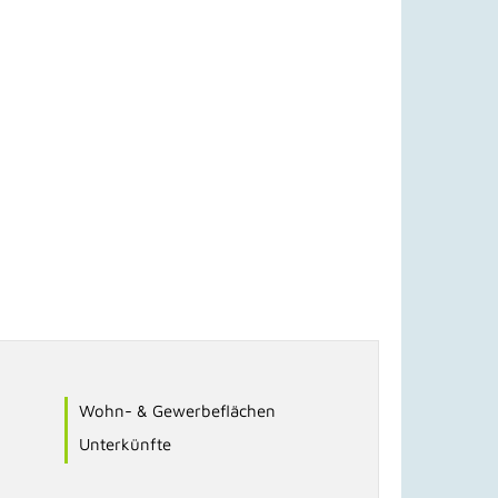
Wohn- & Gewerbeflächen
Unterkünfte