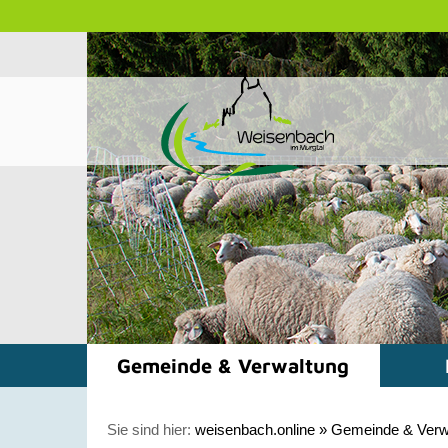
Gemeinde & Verwaltung
Sie sind hier:
weisenbach.online
»
Gemeinde & Verw