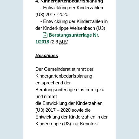
4. Kindergartenbedarfsplanung
- Entwicklung der Kinderzahlen
(Ü3) 2017 -2020
- Entwicklung der Kinderzahlen in
der Kinderkrippe Weisenbach (U3)
Beratungsunterlage Nr.
1/2018
(2,8
MB
)
Beschluss
Der Gemeinderat stimmt der
Kindergartenbedarfsplanung
entsprechend der
Beratungsunterlage einstimmig zu
und nimmt
die Entwicklung der Kinderzahlen
(Ü3) 2017 – 2020 sowie die
Entwicklung der Kinderzahlen in der
Kinderkrippe (U3) zur Kenntnis.