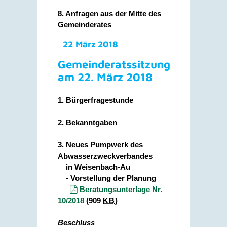
8. Anfragen aus der Mitte des
Gemeinderates
22 März 2018
Gemeinderatssitzung
am 22. März 2018
1. Bürgerfragestunde
2. Bekanntgaben
3. Neues Pumpwerk des
Abwasserzweckverbandes
in Weisenbach-Au
- Vorstellung der Planung
Beratungsunterlage Nr.
10/2018
(909
KB
)
Beschluss