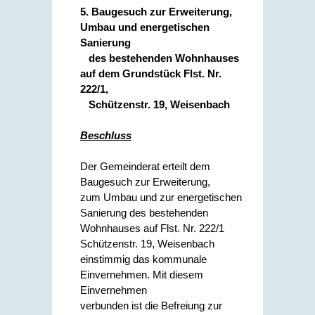
5. Baugesuch zur Erweiterung,
Umbau und energetischen
Sanierung
des bestehenden Wohnhauses
auf dem Grundstück Flst. Nr.
222/1,
Schützenstr. 19, Weisenbach
Beschluss
Der Gemeinderat erteilt dem
Baugesuch zur Erweiterung,
zum Umbau und zur energetischen
Sanierung des bestehenden
Wohnhauses auf Flst. Nr. 222/1
Schützenstr. 19, Weisenbach
einstimmig das kommunale
Einvernehmen. Mit diesem
Einvernehmen
verbunden ist die Befreiung zur