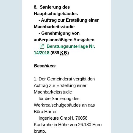
8.
Sanierung des
Hauptschulgebäudes
- Auftrag zur Erstellung einer
Machbarkeitsstudie
- Genehmigung von
außerplanmäßigen Ausgaben
Beratungsunterlage Nr.
14/2018
(689
KB
)
Beschluss
1. Der Gemeinderat vergibt den
Auftrag zur Erstellung einer
Machbarkeitsstudie
für die Sanierung des
Werkrealschulgebäudes an das
Büro Harrer
Ingenieure GmbH, 76056
Karlsruhe in Höhe von 26.180 Euro
brutto.