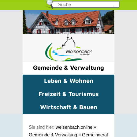
Gemeinde & Verwaltung
Leben & Wohnen
Freizeit & Tourismus
Wirtschaft & Bauen
Sie sind hier:
weisenbach.online
»
Gemeinde & Verwaltung
»
Gemeinderat