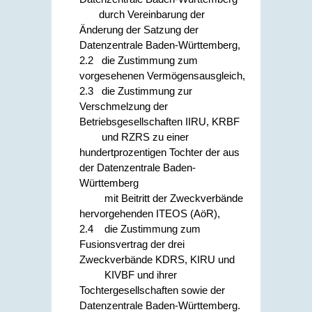
durch Vereinbarung der
Änderung der Satzung der
Datenzentrale Baden-Württemberg,
2.2 die Zustimmung zum
vorgesehenen Vermögensausgleich,
2.3 die Zustimmung zur
Verschmelzung der
Betriebsgesellschaften IIRU, KRBF
und RZRS zu einer
hundertprozentigen Tochter der aus
der Datenzentrale Baden-
Württemberg
mit Beitritt der Zweckverbände
hervorgehenden ITEOS (AöR),
2.4 die Zustimmung zum
Fusionsvertrag der drei
Zweckverbände KDRS, KIRU und
KIVBF und ihrer
Tochtergesellschaften sowie der
Datenzentrale Baden-Württemberg.