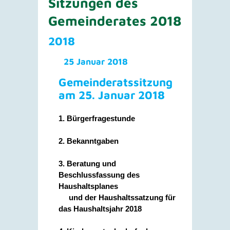
Sitzungen des
Gemeinderates 2018
2018
25 Januar 2018
Gemeinderatssitzung
am 25. Januar 2018
1. Bürgerfragestunde
2. Bekanntgaben
3. Beratung und
Beschlussfassung des
Haushaltsplanes
und der Haushaltssatzung für
das Haushaltsjahr 2018