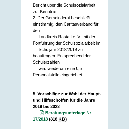
Bericht über die Schulsozialarbeit
zur Kenntnis.
2. Der Gemeinderat beschließt
einstimmig, den Caritasverband für
den
Landkreis Rastatt e. V. mit der
Fortführung der Schulsozialarbeit im
Schuljahr 2018/2019 zu
beauftragen. Entsprechend der
Schülerzahlen
wird wiederum eine 0,5
Personalstelle eingerichtet.
5. Vorschläge zur Wahl der Haupt-
und Hilfsschöffen für die Jahre
2019 bis 2023
Beratungsunterlage Nr.
17/2018
(818
KB
)