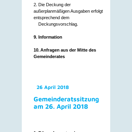
2. Die Deckung der
außerplanmäßigen Ausgaben erfolgt
entsprechend dem
Deckungsvorschlag.
9. Information
10. Anfragen aus der Mitte des
Gemeinderates
26 April 2018
Gemeinderatssitzung
am 26. April 2018