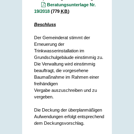
Beratungsunterlage Nr.
19/2018
(779
KB
)
Beschluss
Der Gemeinderat stimmt der
Erneuerung der
Trinkwasserinstallation im
Grundschulgebäude einstimmig zu.
Die Verwaltung wird einstimmig
beauftragt, die vorgesehene
Baumaßnahme im Rahmen einer
freihändigen
Vergabe auszuschreiben und zu
vergeben.
Die Deckung der überplanmäßigen
Aufwendungen erfolgt entsprechend
dem Deckungsvorschlag.