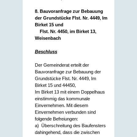
8. Bauvoranfrage zur Bebauung
der Grundstücke Flst. Nr. 4449, Im
Birket 15 und
Flst. Nr. 4450, im Birket 13,
Weisenbach
Beschluss
Der Gemeinderat erteilt der
Bauvoranfrage zur Bebauung der
Grundstücke Flst. Nr. 4449, Im
Birket 15 und 44450,
Im Birket 13 mit einem Doppelhaus
einstimmig das kommunale
Einvernehmen. Mit diesem
Einvernehmen verbunden sind
folgende Befreiungen:
a) Überschreitung des Baufensters
dahingehend, dass die zwischen