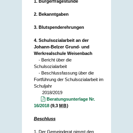
1. Bürgerfragestunde
2. Bekanntgaben
3. Blutspenderehrungen
4. Schulsozialarbeit an der
Johann-Belzer Grund- und
Werkrealschule Weisenbach
- Bericht über die
Schulsozialarbeit
- Beschlussfassung über die
Fortführung der Schulsozialarbeit im
Schuljahr
2018/2019
Beratungsunterlage Nr.
16/2018
(9,3
MB
)
Beschluss
1. Der Gemeinderat nimmt den