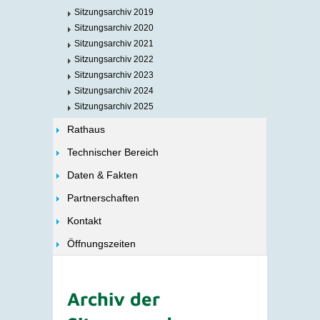
Sitzungsarchiv 2019
Sitzungsarchiv 2020
Sitzungsarchiv 2021
Sitzungsarchiv 2022
Sitzungsarchiv 2023
Sitzungsarchiv 2024
Sitzungsarchiv 2025
Rathaus
Technischer Bereich
Daten & Fakten
Partnerschaften
Kontakt
Öffnungszeiten
Archiv der