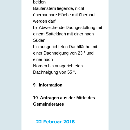
beiden
Baufenstern liegende, nicht
überbaubare Fläche mit überbaut
werden darf.
b) Abweichende Dachgestaltung mit
einem Satteldach mit einer nach
Süden
hin ausgerichteten Dachfläche mit
einer Dachneigung von 23 ° und
einer nach
Norden hin ausgerichteten
Dachneigung von 55 °.
9. Information
10. Anfragen aus der Mitte des
Gemeinderates
22 Februar 2018