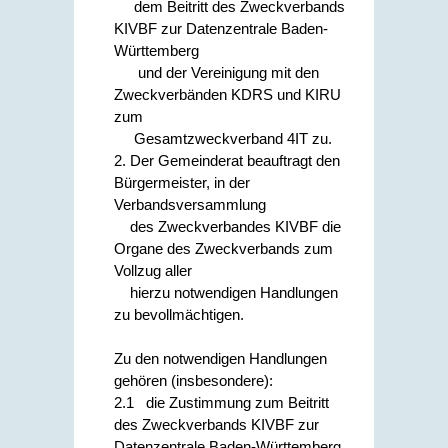
dem Beitritt des Zweckverbands
KIVBF zur Datenzentrale Baden-
Württemberg
und der Vereinigung mit den
Zweckverbänden KDRS und KIRU
zum
Gesamtzweckverband 4IT zu.
2. Der Gemeinderat beauftragt den
Bürgermeister, in der
Verbandsversammlung
des Zweckverbandes KIVBF die
Organe des Zweckverbands zum
Vollzug aller
hierzu notwendigen Handlungen
zu bevollmächtigen.
Zu den notwendigen Handlungen
gehören (insbesondere):
2.1 die Zustimmung zum Beitritt
des Zweckverbands KIVBF zur
Datenzentrale Baden-Württemberg