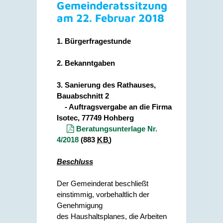
Gemeinderatssitzung
am 22. Februar 2018
1. Bürgerfragestunde
2. Bekanntgaben
3. Sanierung des Rathauses,
Bauabschnitt 2
- Auftragsvergabe an die Firma
Isotec, 77749 Hohberg
Beratungsunterlage Nr.
4/2018
(883
KB
)
Beschluss
Der Gemeinderat beschließt
einstimmig, vorbehaltlich der
Genehmigung
des Haushaltsplanes, die Arbeiten