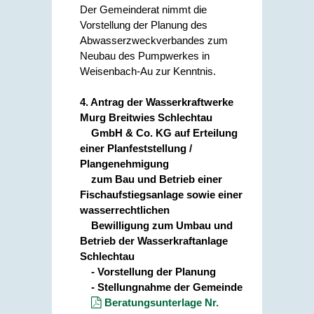
Der Gemeinderat nimmt die
Vorstellung der Planung des
Abwasserzweckverbandes zum
Neubau des Pumpwerkes in
Weisenbach-Au zur Kenntnis.
4. Antrag der Wasserkraftwerke
Murg Breitwies Schlechtau
GmbH & Co. KG auf Erteilung
einer Planfeststellung /
Plangenehmigung
zum Bau und Betrieb einer
Fischaufstiegsanlage sowie einer
wasserrechtlichen
Bewilligung zum Umbau und
Betrieb der Wasserkraftanlage
Schlechtau
- Vorstellung der Planung
- Stellungnahme der Gemeinde
Beratungsunterlage Nr.