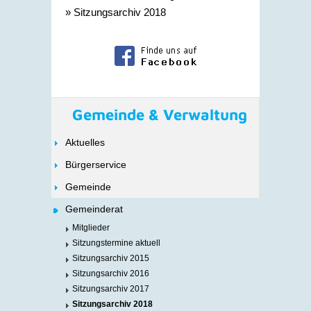
»
Sitzungsarchiv 2018
Gemeinde & Verwaltung
Aktuelles
Bürgerservice
Gemeinde
Gemeinderat
Mitglieder
Sitzungstermine aktuell
Sitzungsarchiv 2015
Sitzungsarchiv 2016
Sitzungsarchiv 2017
Sitzungsarchiv 2018