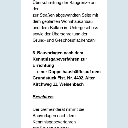
Überschreitung der Baugrenze an
der
zur Straßen abgewandten Seite mit
dem geplanten Wohnhausanbau
und dem Balkon im Untergeschoss
sowie der Überschreitung der
Grund- und Geschossflächenzahl.
6. Bauvorlagen nach dem
Kenntnisgabeverfahren zur
Errichtung
einer Doppelhaushälfte auf dem
Grundstück Flst. Nr. 4402, Alter
Kirchweg 11, Weisenbach
Beschluss
Der Gemeinderat nimmt die
Bauvorlagen nach dem
Kenntnisgabeverfahren