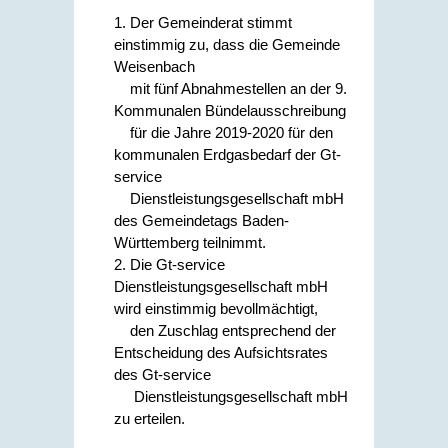
1. Der Gemeinderat stimmt
einstimmig zu, dass die Gemeinde
Weisenbach
mit fünf Abnahmestellen an der 9.
Kommunalen Bündelausschreibung
für die Jahre 2019-2020 für den
kommunalen Erdgasbedarf der Gt-
service
Dienstleistungsgesellschaft mbH
des Gemeindetags Baden-
Württemberg teilnimmt.
2. Die Gt-service
Dienstleistungsgesellschaft mbH
wird einstimmig bevollmächtigt,
den Zuschlag entsprechend der
Entscheidung des Aufsichtsrates
des Gt-service
Dienstleistungsgesellschaft mbH
zu erteilen.