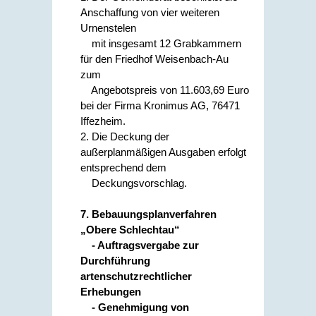
Anschaffung von vier weiteren
Urnenstelen
mit insgesamt 12 Grabkammern
für den Friedhof Weisenbach-Au
zum
Angebotspreis von 11.603,69 Euro
bei der Firma Kronimus AG, 76471
Iffezheim.
2. Die Deckung der
außerplanmäßigen Ausgaben erfolgt
entsprechend dem
Deckungsvorschlag.
7. Bebauungsplanverfahren
„Obere Schlechtau“
- Auftragsvergabe zur
Durchführung
artenschutzrechtlicher
Erhebungen
- Genehmigung von