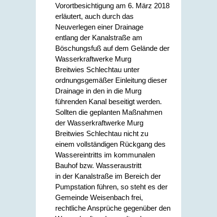
Vorortbesichtigung am 6. März 2018
erläutert, auch durch das
Neuverlegen einer Drainage
entlang der Kanalstraße am
Böschungsfuß auf dem Gelände der
Wasserkraftwerke Murg
Breitwies Schlechtau unter
ordnungsgemäßer Einleitung dieser
Drainage in den in die Murg
führenden Kanal beseitigt werden.
Sollten die geplanten Maßnahmen
der Wasserkraftwerke Murg
Breitwies Schlechtau nicht zu
einem vollständigen Rückgang des
Wassereintritts im kommunalen
Bauhof bzw. Wasseraustritt
in der Kanalstraße im Bereich der
Pumpstation führen, so steht es der
Gemeinde Weisenbach frei,
rechtliche Ansprüche gegenüber den