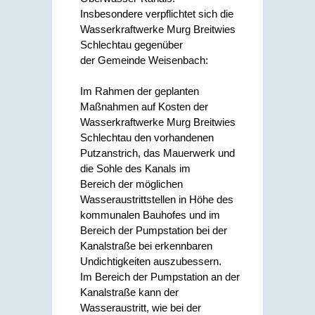
Insbesondere verpflichtet sich die
Wasserkraftwerke Murg Breitwies
Schlechtau gegenüber
der Gemeinde Weisenbach:
Im Rahmen der geplanten
Maßnahmen auf Kosten der
Wasserkraftwerke Murg Breitwies
Schlechtau den vorhandenen
Putzanstrich, das Mauerwerk und
die Sohle des Kanals im
Bereich der möglichen
Wasseraustrittstellen in Höhe des
kommunalen Bauhofes und im
Bereich der Pumpstation bei der
Kanalstraße bei erkennbaren
Undichtigkeiten auszubessern.
Im Bereich der Pumpstation an der
Kanalstraße kann der
Wasseraustritt, wie bei der